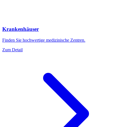
Krankenhäuser
Finden Sie hochwertige medizinische Zentren.
Zum Detail