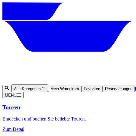
Alle Kategorien
Mein Warenkorb
Favoriten
Reservierungen
MENU
Touren
Entdecken und buchen Sie beliebte Touren.
Zum Detail