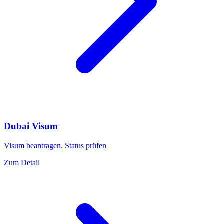
Dubai Visum
Visum beantragen. Status prüfen
Zum Detail