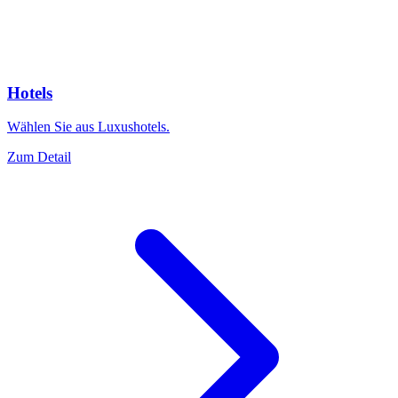
Hotels
Wählen Sie aus Luxushotels.
Zum Detail