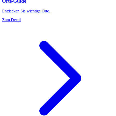
Orte-Guide
Entdecken Sie wichtige Orte.
Zum Detail