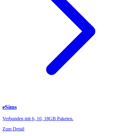
eSims
Verbunden mit 6, 10, 18GB Paketen.
Zum Detail