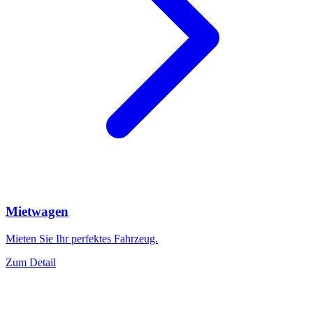
Mietwagen
Mieten Sie Ihr perfektes Fahrzeug.
Zum Detail