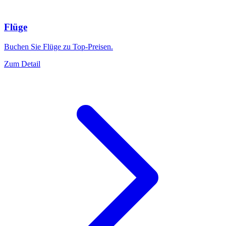
Flüge
Buchen Sie Flüge zu Top-Preisen.
Zum Detail