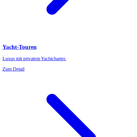
Yacht-Touren
Luxus mit privatem Yachtcharter.
Zum Detail