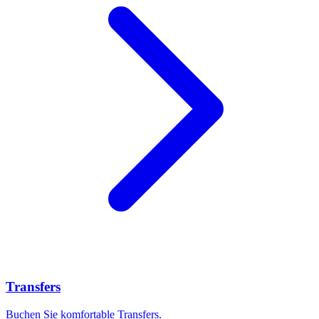
Transfers
Buchen Sie komfortable Transfers.