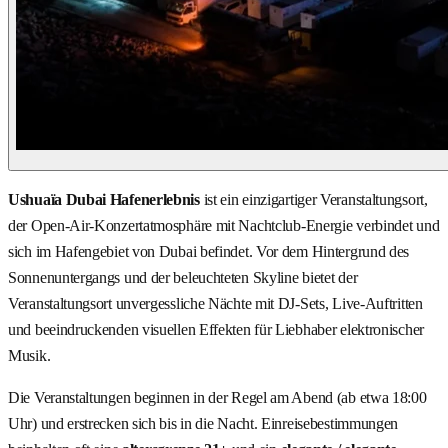
Ushuaïa Dubai Hafenerlebnis
ist ein einzigartiger Veranstaltungsort,
der Open-Air-Konzertatmosphäre mit Nachtclub-Energie verbindet und
sich im Hafengebiet von Dubai befindet. Vor dem Hintergrund des
Sonnenuntergangs und der beleuchteten Skyline bietet der
Veranstaltungsort unvergessliche Nächte mit DJ-Sets, Live-Auftritten
und beeindruckenden visuellen Effekten für Liebhaber elektronischer
Musik.
Die Veranstaltungen beginnen in der Regel am Abend (ab etwa 18:00
Uhr) und erstrecken sich bis in die Nacht. Einreisebestimmungen