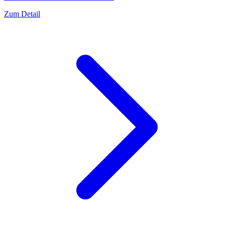
Zum Detail