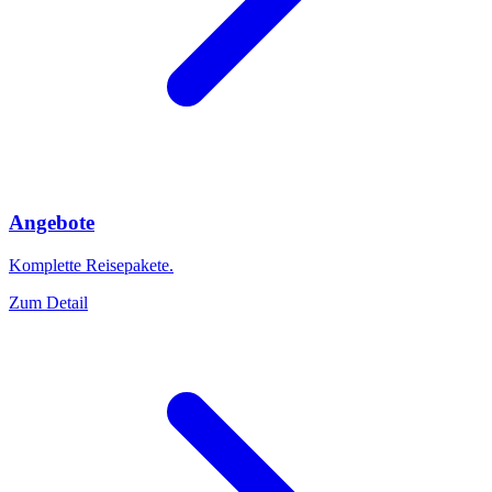
Angebote
Komplette Reisepakete.
Zum Detail