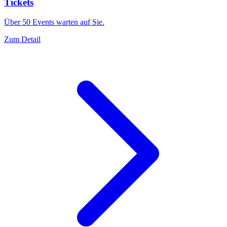
Tickets
Über 50 Events warten auf Sie.
Zum Detail