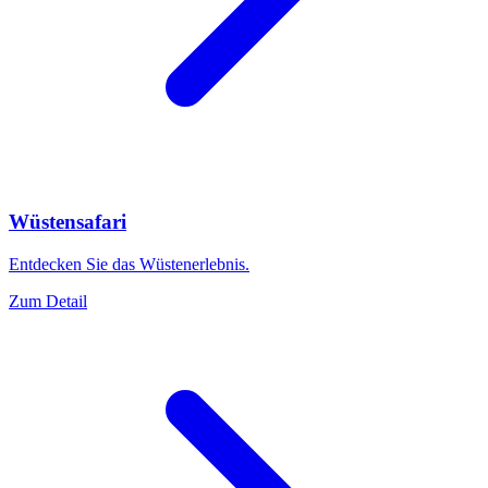
Wüstensafari
Entdecken Sie das Wüstenerlebnis.
Zum Detail