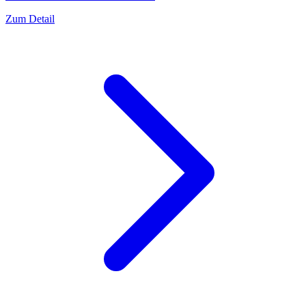
Zum Detail