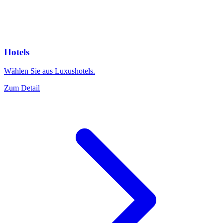
Hotels
Wählen Sie aus Luxushotels.
Zum Detail