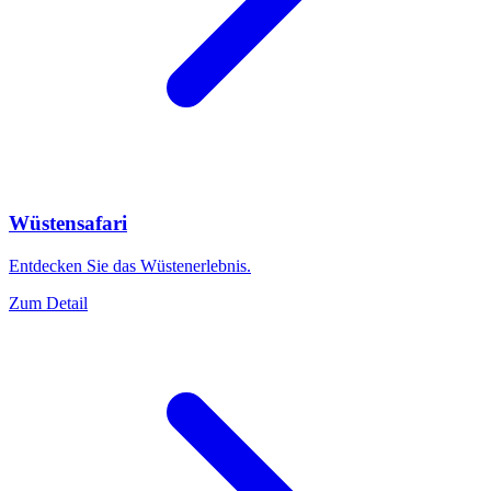
Wüstensafari
Entdecken Sie das Wüstenerlebnis.
Zum Detail