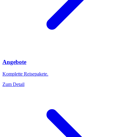
Angebote
Komplette Reisepakete.
Zum Detail