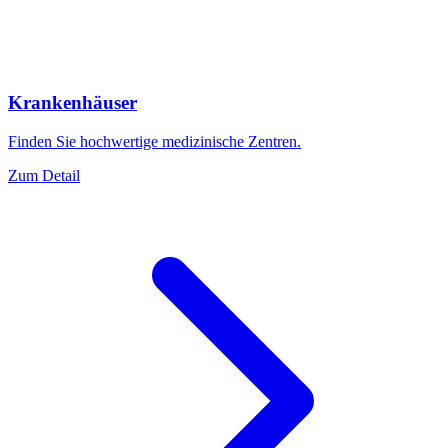
Krankenhäuser
Finden Sie hochwertige medizinische Zentren.
Zum Detail