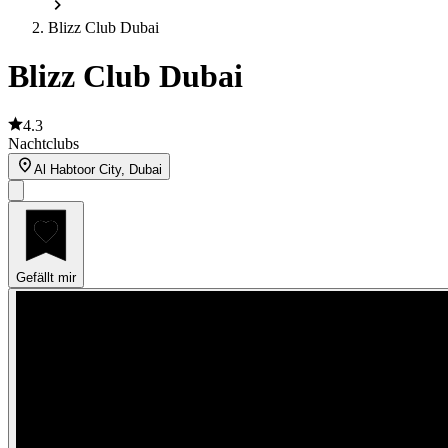
Blizz Club Dubai
Blizz Club Dubai
4.3
Nachtclubs
Al Habtoor City, Dubai
Gefällt mir