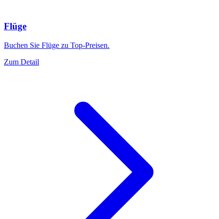
Flüge
Buchen Sie Flüge zu Top-Preisen.
Zum Detail