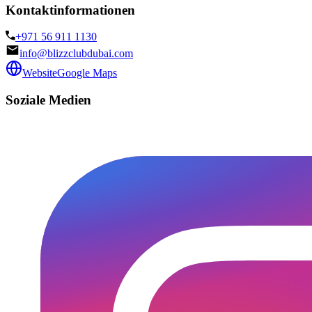
Kontaktinformationen
+971 56 911 1130
info@blizzclubdubai.com
Website
Google Maps
Soziale Medien