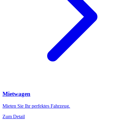
Mietwagen
Mieten Sie Ihr perfektes Fahrzeug.
Zum Detail