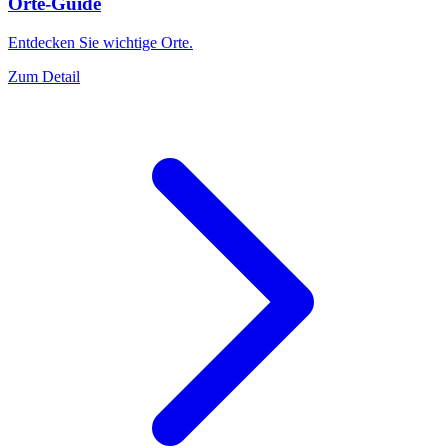
Orte-Guide
Entdecken Sie wichtige Orte.
Zum Detail