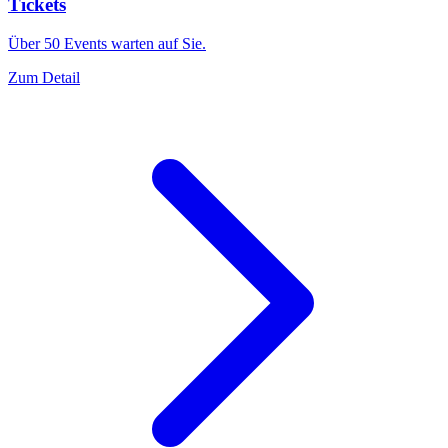
Tickets
Über 50 Events warten auf Sie.
Zum Detail