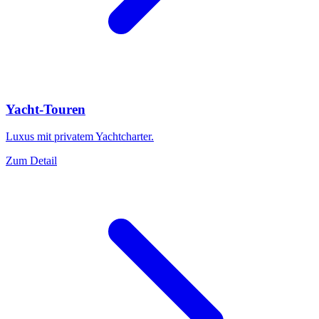
Yacht-Touren
Luxus mit privatem Yachtcharter.
Zum Detail