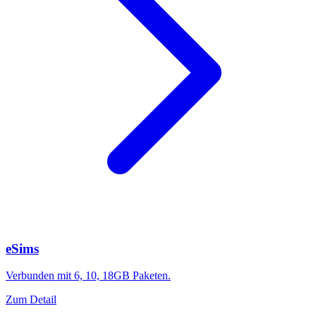
eSims
Verbunden mit 6, 10, 18GB Paketen.
Zum Detail