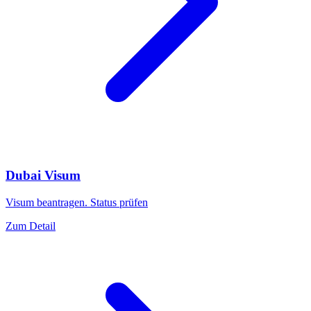
Dubai Visum
Visum beantragen. Status prüfen
Zum Detail