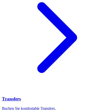
Transfers
Buchen Sie komfortable Transfers.