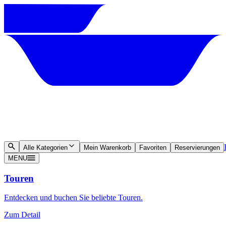
Alle Kategorien
Mein Warenkorb
Favoriten
Reservierungen
MENU
Touren
Entdecken und buchen Sie beliebte Touren.
Zum Detail