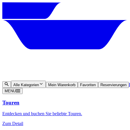
Alle Kategorien
Mein Warenkorb
Favoriten
Reservierungen
MENU
Touren
Entdecken und buchen Sie beliebte Touren.
Zum Detail