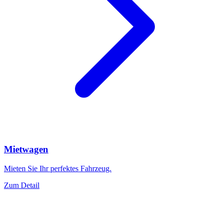
Mietwagen
Mieten Sie Ihr perfektes Fahrzeug.
Zum Detail