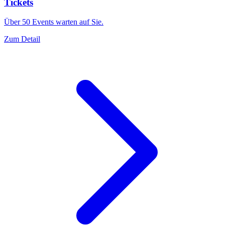
Tickets
Über 50 Events warten auf Sie.
Zum Detail