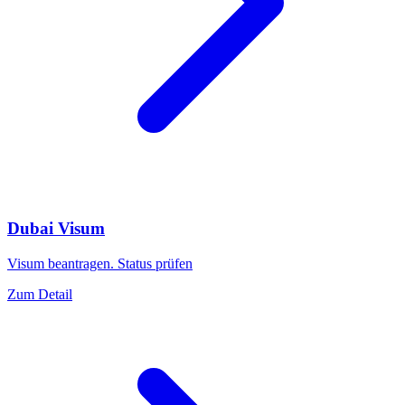
Dubai Visum
Visum beantragen. Status prüfen
Zum Detail