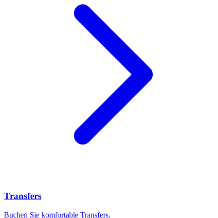
Transfers
Buchen Sie komfortable Transfers.