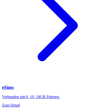
eSims
Verbunden mit 6, 10, 18GB Paketen.
Zum Detail