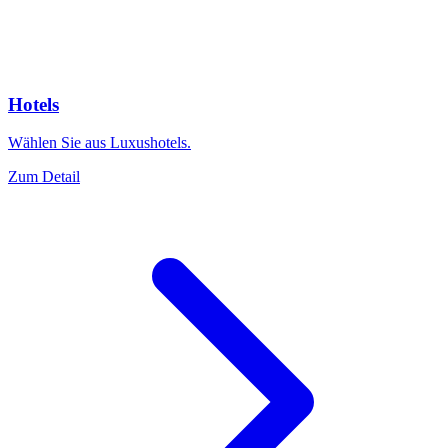
Hotels
Wählen Sie aus Luxushotels.
Zum Detail