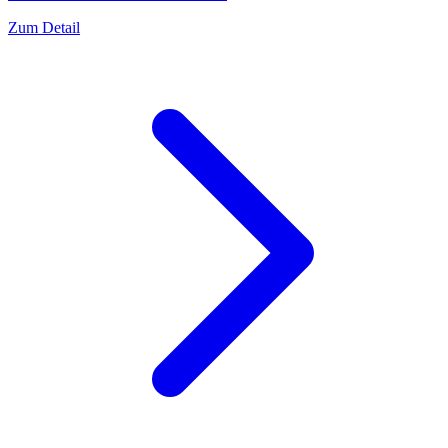
Zum Detail