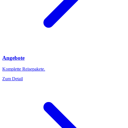
Angebote
Komplette Reisepakete.
Zum Detail