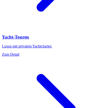
Yacht-Touren
Luxus mit privatem Yachtcharter.
Zum Detail