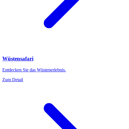
Wüstensafari
Entdecken Sie das Wüstenerlebnis.
Zum Detail