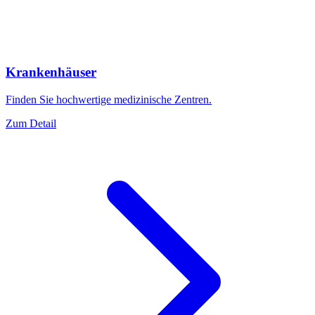
Krankenhäuser
Finden Sie hochwertige medizinische Zentren.
Zum Detail