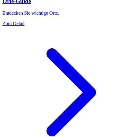
Orte-Guide
Entdecken Sie wichtige Orte.
Zum Detail