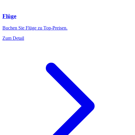
Flüge
Buchen Sie Flüge zu Top-Preisen.
Zum Detail