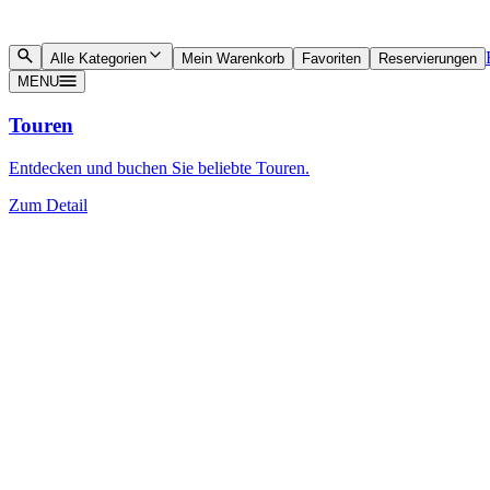
Alle Kategorien
Mein Warenkorb
Favoriten
Reservierungen
MENU
Touren
Entdecken und buchen Sie beliebte Touren.
Zum Detail