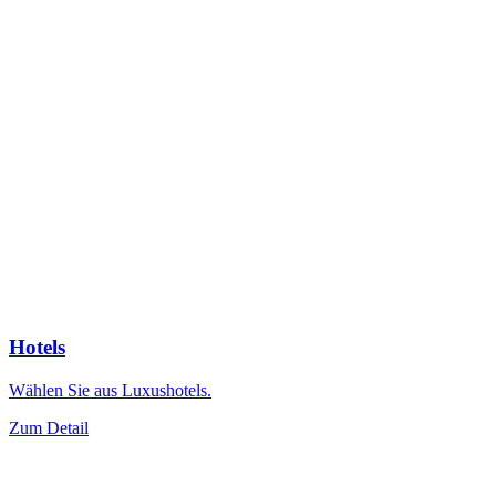
Hotels
Wählen Sie aus Luxushotels.
Zum Detail