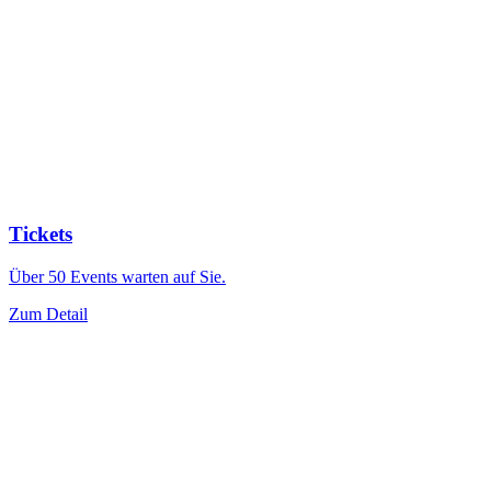
Tickets
Über 50 Events warten auf Sie.
Zum Detail