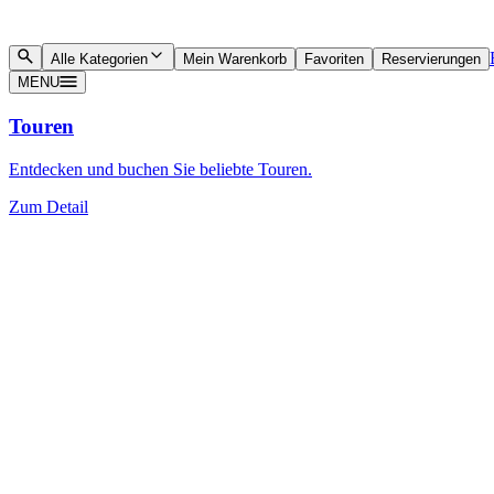
Alle Kategorien
Mein Warenkorb
Favoriten
Reservierungen
MENU
Touren
Entdecken und buchen Sie beliebte Touren.
Zum Detail