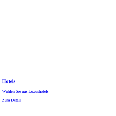
Hotels
Wählen Sie aus Luxushotels.
Zum Detail