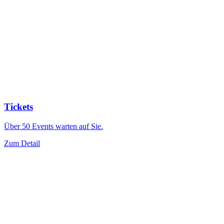
Tickets
Über 50 Events warten auf Sie.
Zum Detail