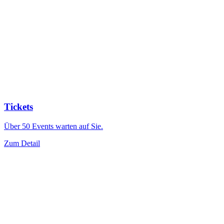
Tickets
Über 50 Events warten auf Sie.
Zum Detail