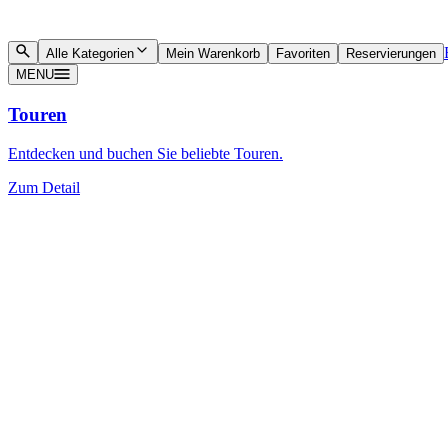
Alle Kategorien
Mein Warenkorb
Favoriten
Reservierungen
MENU
Touren
Entdecken und buchen Sie beliebte Touren.
Zum Detail