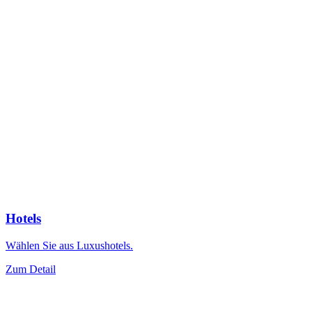
Hotels
Wählen Sie aus Luxushotels.
Zum Detail