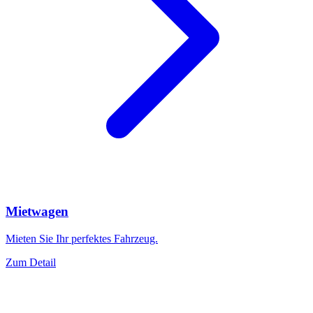
Mietwagen
Mieten Sie Ihr perfektes Fahrzeug.
Zum Detail