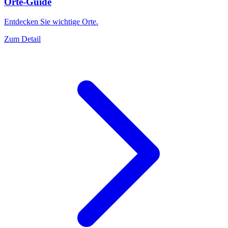
Orte-Guide
Entdecken Sie wichtige Orte.
Zum Detail