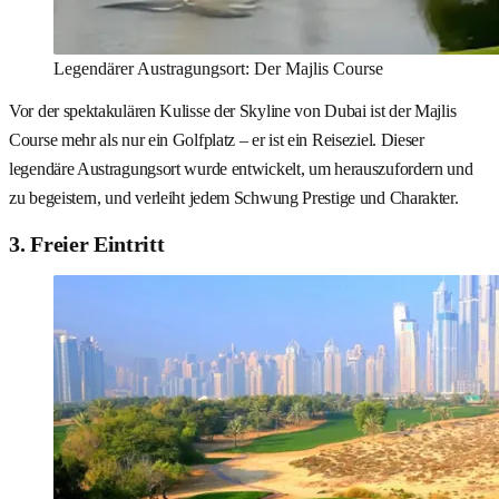
Legendärer Austragungsort: Der Majlis Course
Vor der spektakulären Kulisse der Skyline von Dubai ist der Majlis
Course mehr als nur ein Golfplatz – er ist ein Reiseziel. Dieser
legendäre Austragungsort wurde entwickelt, um herauszufordern und
zu begeistern, und verleiht jedem Schwung Prestige und Charakter.
3. Freier Eintritt