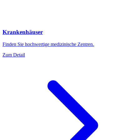
Krankenhäuser
Finden Sie hochwertige medizinische Zentren.
Zum Detail