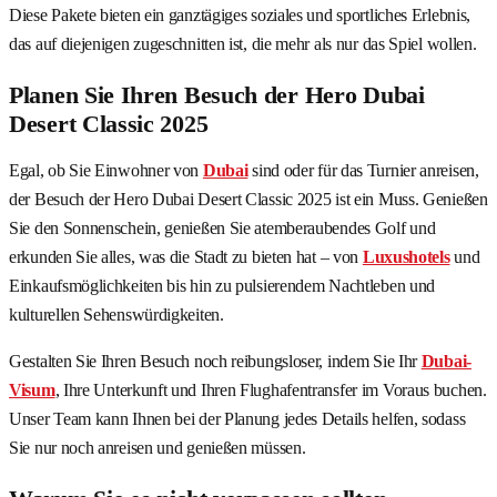
Diese Pakete bieten ein ganztägiges soziales und sportliches Erlebnis,
das auf diejenigen zugeschnitten ist, die mehr als nur das Spiel wollen.
Planen Sie Ihren Besuch der Hero Dubai
Desert Classic 2025
Egal, ob Sie Einwohner von
Dubai
sind oder für das Turnier anreisen,
der Besuch der Hero Dubai Desert Classic 2025 ist ein Muss. Genießen
Sie den Sonnenschein, genießen Sie atemberaubendes Golf und
erkunden Sie alles, was die Stadt zu bieten hat – von
Luxushotels
und
Einkaufsmöglichkeiten bis hin zu pulsierendem Nachtleben und
kulturellen Sehenswürdigkeiten.
Gestalten Sie Ihren Besuch noch reibungsloser, indem Sie Ihr
Dubai-
Visum
, Ihre Unterkunft und Ihren Flughafentransfer im Voraus buchen.
Unser Team kann Ihnen bei der Planung jedes Details helfen, sodass
Sie nur noch anreisen und genießen müssen.