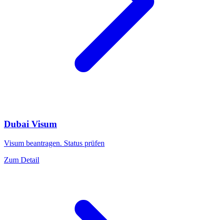
Dubai Visum
Visum beantragen. Status prüfen
Zum Detail