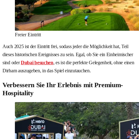
Freier Eintritt
Auch 2025 ist der Eintritt frei, sodass jeder die Möglichkeit hat, Teil
dieses historischen Ereignisses zu sein. Egal, ob Sie ein Einheimischer
sind oder
Dubai besuchen
, es ist die perfekte Gelegenheit, ohne einen
Dirham auszugeben, in das Spiel einzutauchen.
Verbessern Sie Ihr Erlebnis mit Premium-
Hospitality