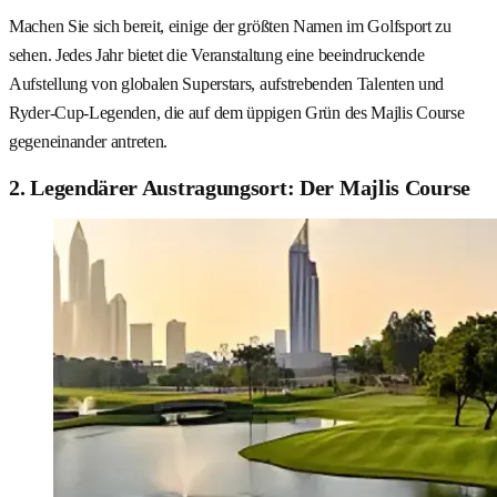
Machen Sie sich bereit, einige der größten Namen im Golfsport zu
sehen. Jedes Jahr bietet die Veranstaltung eine beeindruckende
Aufstellung von globalen Superstars, aufstrebenden Talenten und
Ryder-Cup-Legenden, die auf dem üppigen Grün des Majlis Course
gegeneinander antreten.
2. Legendärer Austragungsort: Der Majlis Course