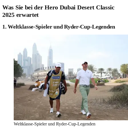
Was Sie bei der Hero Dubai Desert Classic
2025 erwartet
1. Weltklasse-Spieler und Ryder-Cup-Legenden
Weltklasse-Spieler und Ryder-Cup-Legenden