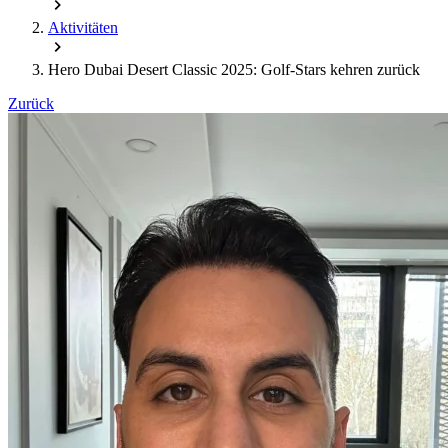
Aktivitäten
Hero Dubai Desert Classic 2025: Golf-Stars kehren zurück
Zurück