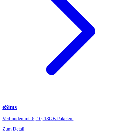
eSims
Verbunden mit 6, 10, 18GB Paketen.
Zum Detail