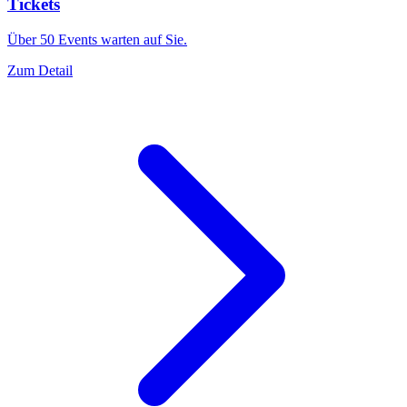
Tickets
Über 50 Events warten auf Sie.
Zum Detail