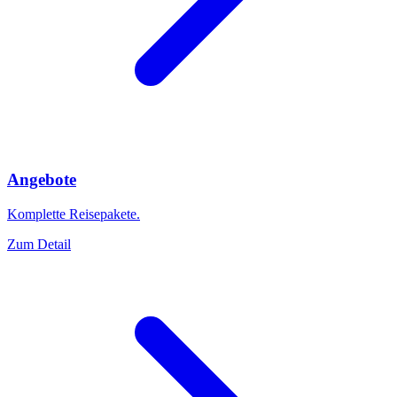
Angebote
Komplette Reisepakete.
Zum Detail