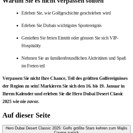
Warum Sie es nicht verpassen sollten
Erleben Sie, wie Golfgeschichte geschrieben wird
Erleben Sie Dubais wichtigstes Sportereignis
Genießen Sie freien Eintritt oder gönnen Sie sich VIP-
Hospitality
Nehmen Sie an familienfreundlichen Aktivitäten und Spaß
im Freien teil
Verpassen Sie nicht Ihre Chance, Teil des größten Golfereignisses
der Region zu sein! Markieren Sie sich den 16. bis 19. Januar in
Ihrem Kalender und erleben Sie die Hero Dubai Desert Classic
2025 wie nie zuvor.
Auf dieser Seite
Hero Dubai Desert Classic 2025: Golfs größte Stars kehren zum Majlis
Course zurück