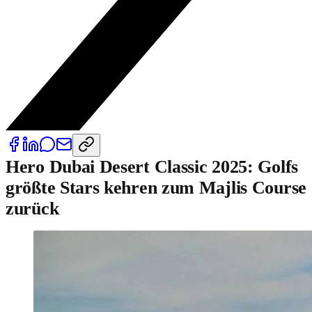
Hero Dubai Desert Classic 2025: Golfs
größte Stars kehren zum Majlis Course
zurück