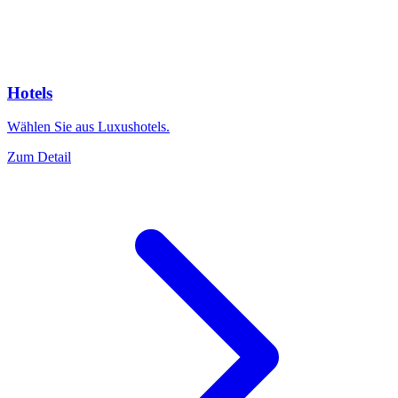
Hotels
Wählen Sie aus Luxushotels.
Zum Detail