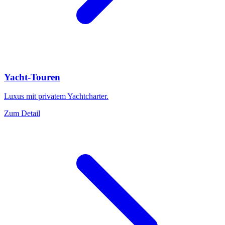
Yacht-Touren
Luxus mit privatem Yachtcharter.
Zum Detail