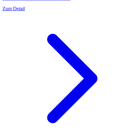
Zum Detail