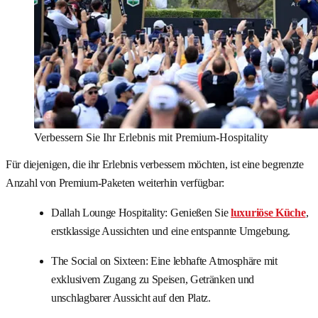
Verbessern Sie Ihr Erlebnis mit Premium-Hospitality
Für diejenigen, die ihr Erlebnis verbessern möchten, ist eine begrenzte
Anzahl von Premium-Paketen weiterhin verfügbar:
Dallah Lounge Hospitality: Genießen Sie
luxuriöse Küche
,
erstklassige Aussichten und eine entspannte Umgebung.
The Social on Sixteen: Eine lebhafte Atmosphäre mit
exklusivem Zugang zu Speisen, Getränken und
unschlagbarer Aussicht auf den Platz.