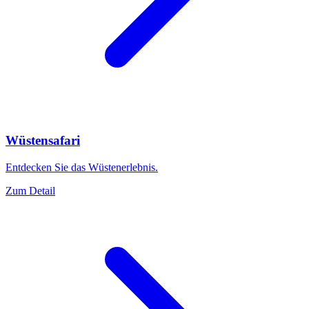
Wüstensafari
Entdecken Sie das Wüstenerlebnis.
Zum Detail