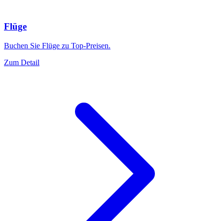
Flüge
Buchen Sie Flüge zu Top-Preisen.
Zum Detail