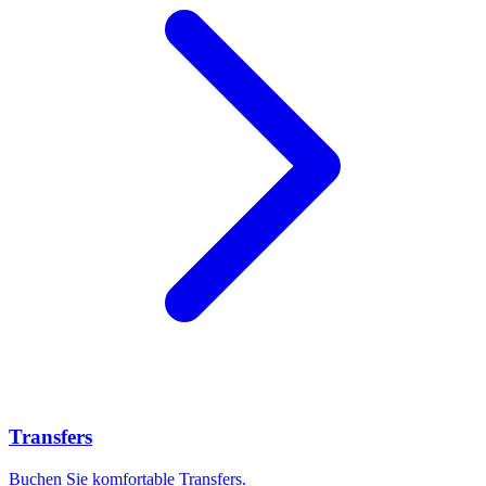
Transfers
Buchen Sie komfortable Transfers.