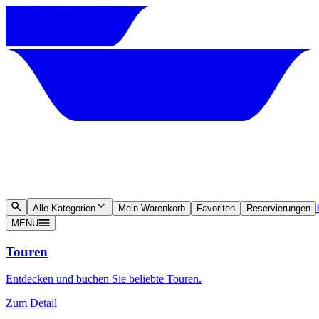
Alle Kategorien
Mein Warenkorb
Favoriten
Reservierungen
MENU
Touren
Entdecken und buchen Sie beliebte Touren.
Zum Detail