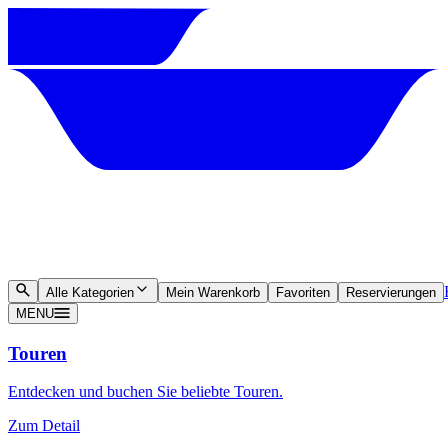
Alle Kategorien
Mein Warenkorb
Favoriten
Reservierungen
MENU
Touren
Entdecken und buchen Sie beliebte Touren.
Zum Detail