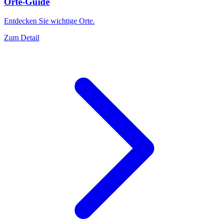
Orte-Guide
Entdecken Sie wichtige Orte.
Zum Detail