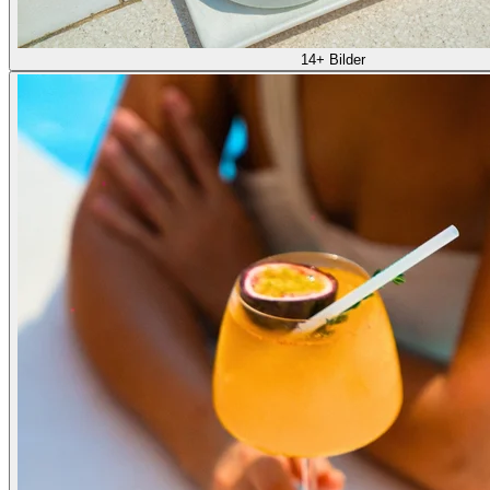
14+ Bilder