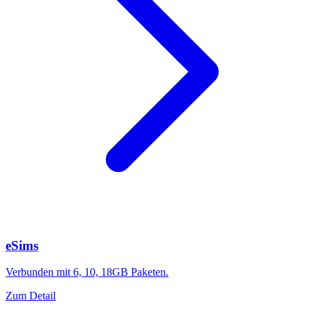
eSims
Verbunden mit 6, 10, 18GB Paketen.
Zum Detail