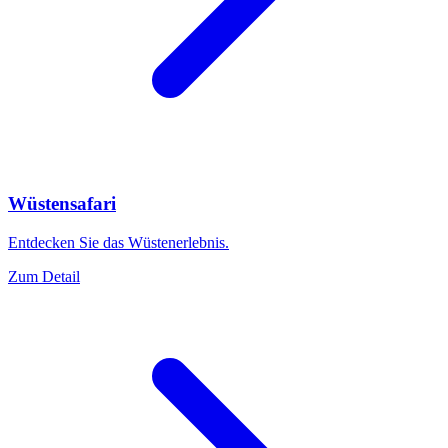
Wüstensafari
Entdecken Sie das Wüstenerlebnis.
Zum Detail