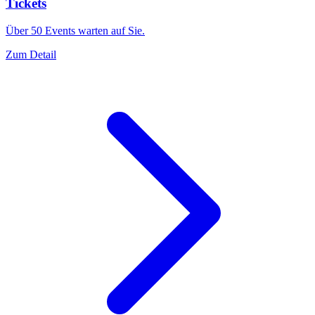
Tickets
Über 50 Events warten auf Sie.
Zum Detail