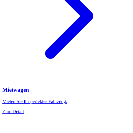
Mietwagen
Mieten Sie Ihr perfektes Fahrzeug.
Zum Detail