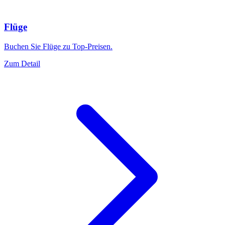
Flüge
Buchen Sie Flüge zu Top-Preisen.
Zum Detail