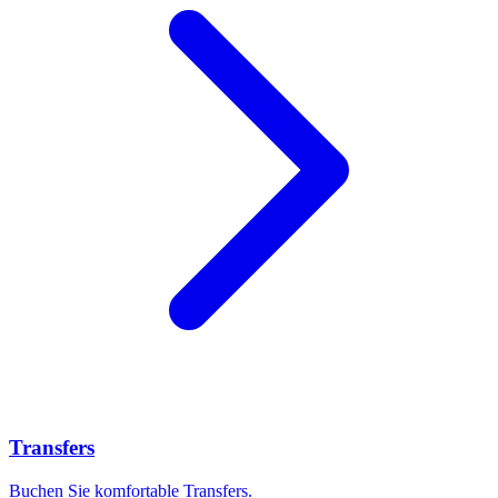
Transfers
Buchen Sie komfortable Transfers.