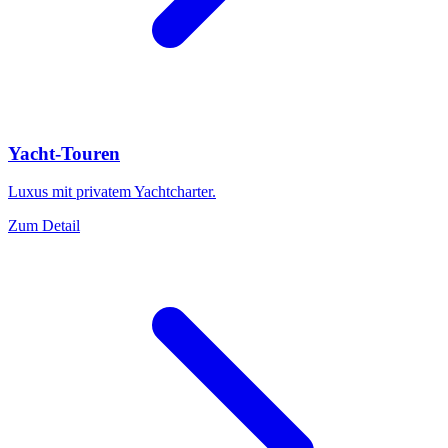
Yacht-Touren
Luxus mit privatem Yachtcharter.
Zum Detail