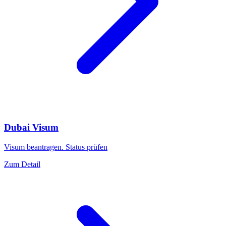
Dubai Visum
Visum beantragen. Status prüfen
Zum Detail