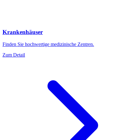
Krankenhäuser
Finden Sie hochwertige medizinische Zentren.
Zum Detail