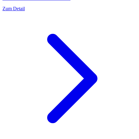
Zum Detail