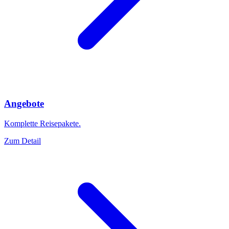
Angebote
Komplette Reisepakete.
Zum Detail