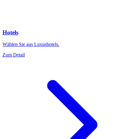
Hotels
Wählen Sie aus Luxushotels.
Zum Detail