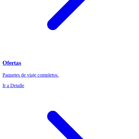
Ofertas
Paquetes de viaje completos.
Ir a Detalle