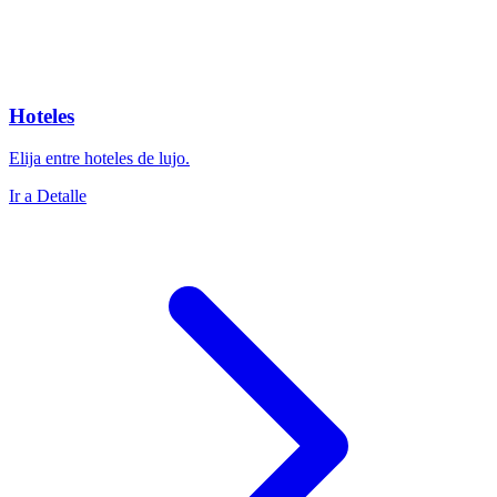
Hoteles
Elija entre hoteles de lujo.
Ir a Detalle