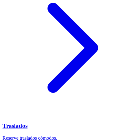
Traslados
Reserve traslados cómodos.