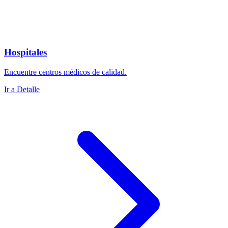
Hospitales
Encuentre centros médicos de calidad.
Ir a Detalle