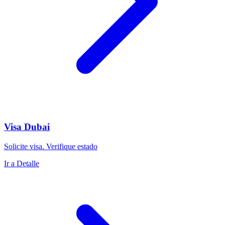
Visa Dubai
Solicite visa. Verifique estado
Ir a Detalle