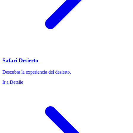
Safari Desierto
Descubra la experiencia del desierto.
Ir a Detalle