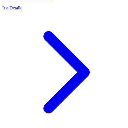
Ir a Detalle