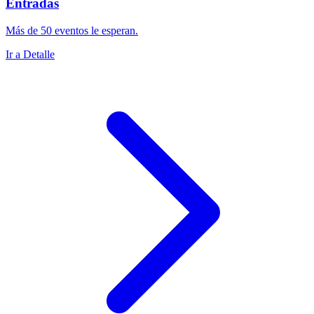
Entradas
Más de 50 eventos le esperan.
Ir a Detalle