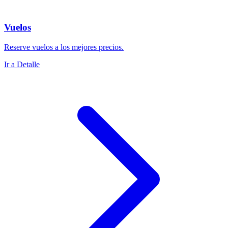
Vuelos
Reserve vuelos a los mejores precios.
Ir a Detalle