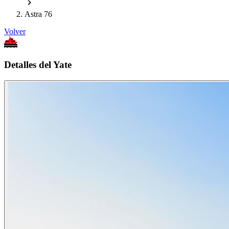
Astra 76
Volver
Detalles del Yate