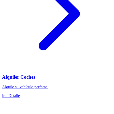
Alquiler Coches
Alquile su vehículo perfecto.
Ir a Detalle