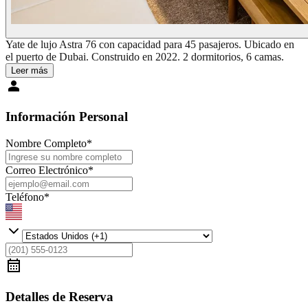
Yate de lujo Astra 76 con capacidad para 45 pasajeros. Ubicado en
el puerto de Dubai. Construido en 2022. 2 dormitorios, 6 camas.
Leer más
Información Personal
Nombre Completo
*
Correo Electrónico
*
Teléfono
*
Detalles de Reserva