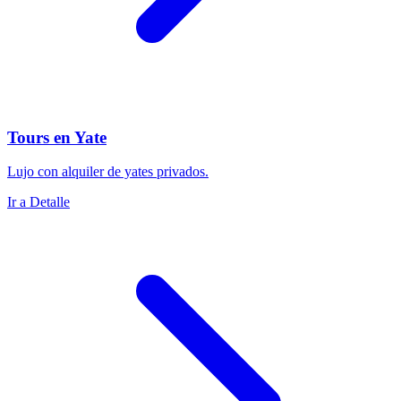
Tours en Yate
Lujo con alquiler de yates privados.
Ir a Detalle