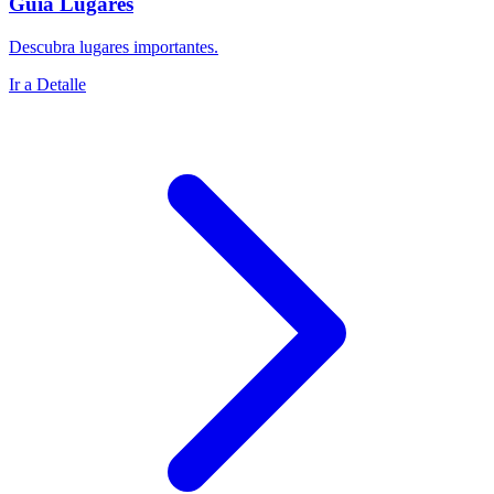
Guía Lugares
Descubra lugares importantes.
Ir a Detalle