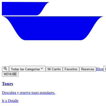
Blog
Todas las Categorías
Mi Carrito
Favoritos
Reservas
MENU
Tours
Descubra y reserve tours populares.
Ir a Detalle