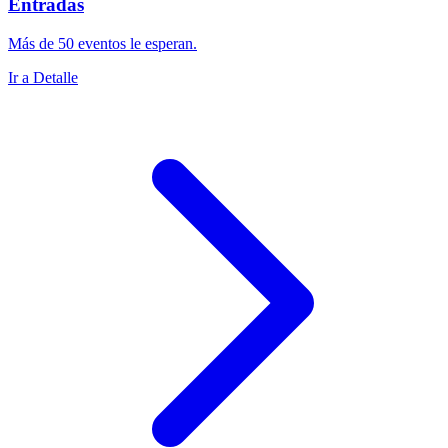
Entradas
Más de 50 eventos le esperan.
Ir a Detalle