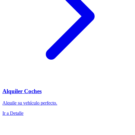
Alquiler Coches
Alquile su vehículo perfecto.
Ir a Detalle