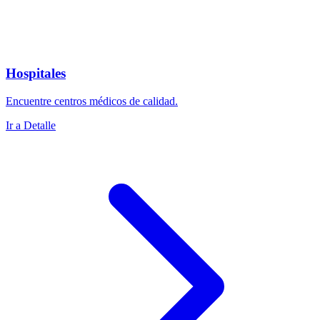
Hospitales
Encuentre centros médicos de calidad.
Ir a Detalle