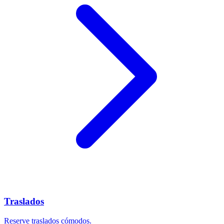
Traslados
Reserve traslados cómodos.