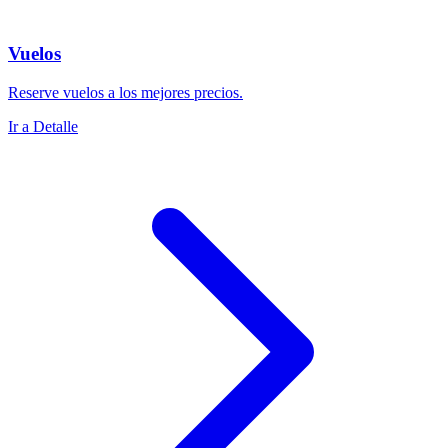
Vuelos
Reserve vuelos a los mejores precios.
Ir a Detalle