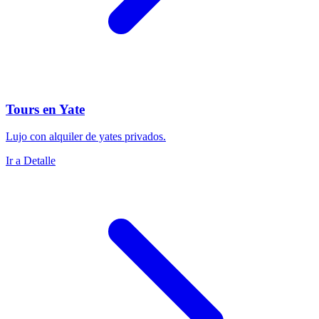
Tours en Yate
Lujo con alquiler de yates privados.
Ir a Detalle