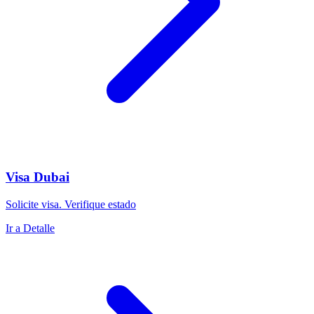
Visa Dubai
Solicite visa. Verifique estado
Ir a Detalle