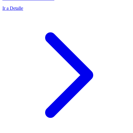
Ir a Detalle