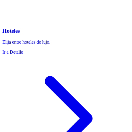
Hoteles
Elija entre hoteles de lujo.
Ir a Detalle