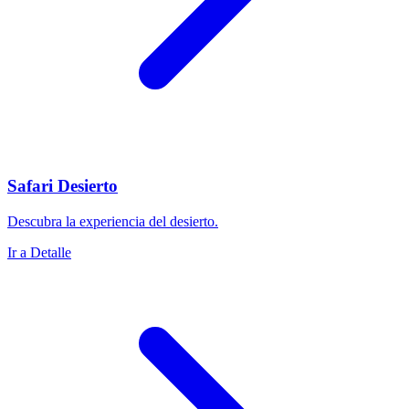
Safari Desierto
Descubra la experiencia del desierto.
Ir a Detalle