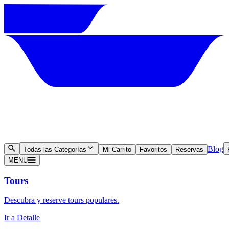
Blog
Todas las Categorías
Mi Carrito
Favoritos
Reservas
MENU
Tours
Descubra y reserve tours populares.
Ir a Detalle