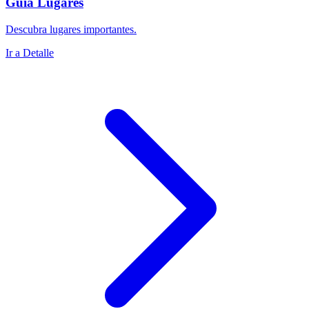
Guía Lugares
Descubra lugares importantes.
Ir a Detalle