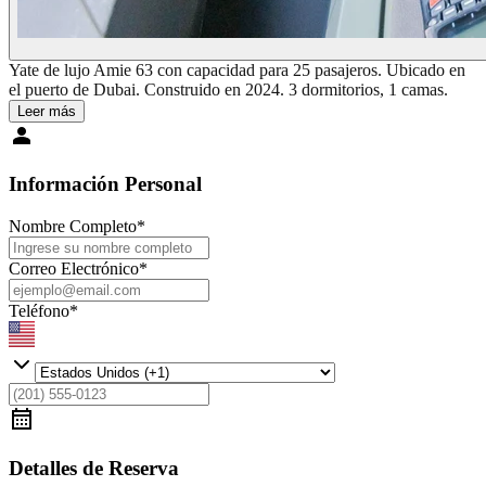
Yate de lujo Amie 63 con capacidad para 25 pasajeros. Ubicado en
el puerto de Dubai. Construido en 2024. 3 dormitorios, 1 camas.
Leer más
Información Personal
Nombre Completo
*
Correo Electrónico
*
Teléfono
*
Detalles de Reserva