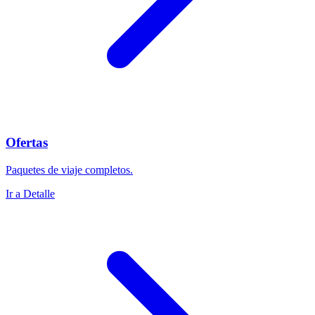
Ofertas
Paquetes de viaje completos.
Ir a Detalle