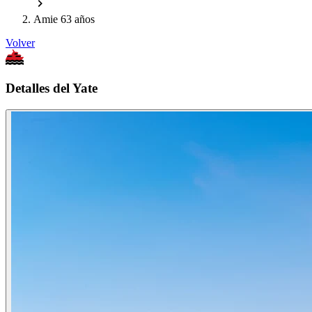
Amie 63 años
Volver
Detalles del Yate