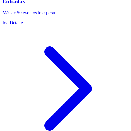
Entradas
Más de 50 eventos le esperan.
Ir a Detalle