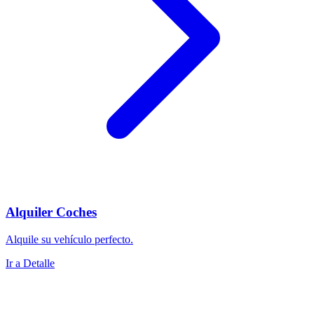
Alquiler Coches
Alquile su vehículo perfecto.
Ir a Detalle