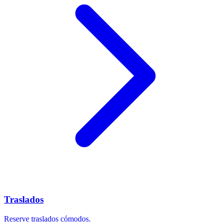
Traslados
Reserve traslados cómodos.