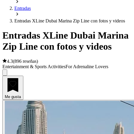
Entradas
Entradas XLine Dubai Marina Zip Line con fotos y videos
Entradas XLine Dubai Marina
Zip Line con fotos y videos
4.3
(
896 reseñas
)
Entertainment & Sports Activities
For Adrenaline Lovers
Me gusta