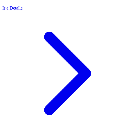
Ir a Detalle