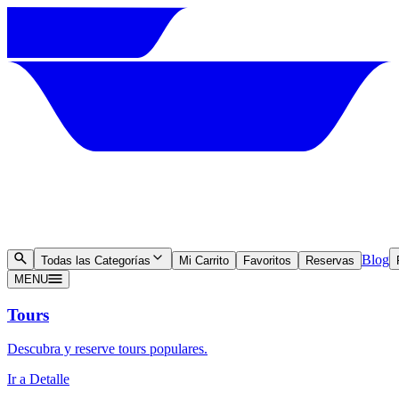
Blog
Todas las Categorías
Mi Carrito
Favoritos
Reservas
MENU
Tours
Descubra y reserve tours populares.
Ir a Detalle