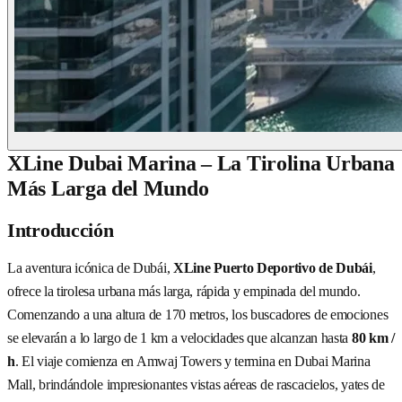
XLine Dubai Marina – La Tirolina Urbana
Más Larga del Mundo
Introducción
La aventura icónica de Dubái,
XLine Puerto Deportivo de Dubái
,
ofrece la tirolesa urbana más larga, rápida y empinada del mundo.
Comenzando a una altura de 170 metros, los buscadores de emociones
se elevarán a lo largo de 1 km a velocidades que alcanzan hasta
80 km /
h
. El viaje comienza en Amwaj Towers y termina en Dubai Marina
Mall, brindándole impresionantes vistas aéreas de rascacielos, yates de