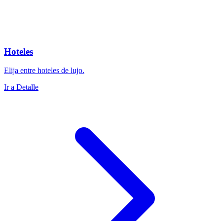
Hoteles
Elija entre hoteles de lujo.
Ir a Detalle