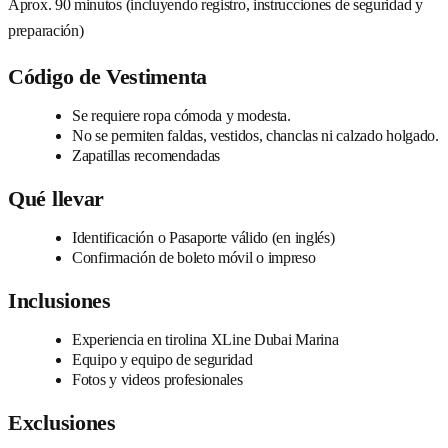
Aprox. 90 minutos (incluyendo registro, instrucciones de seguridad y
preparación)
Código de Vestimenta
Se requiere ropa cómoda y modesta.
No se permiten faldas, vestidos, chanclas ni calzado holgado.
Zapatillas recomendadas
Qué llevar
Identificación o Pasaporte válido (en inglés)
Confirmación de boleto móvil o impreso
Inclusiones
Experiencia en tirolina XLine Dubai Marina
Equipo y equipo de seguridad
Fotos y videos profesionales
Exclusiones