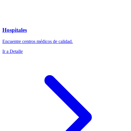
Hospitales
Encuentre centros médicos de calidad.
Ir a Detalle