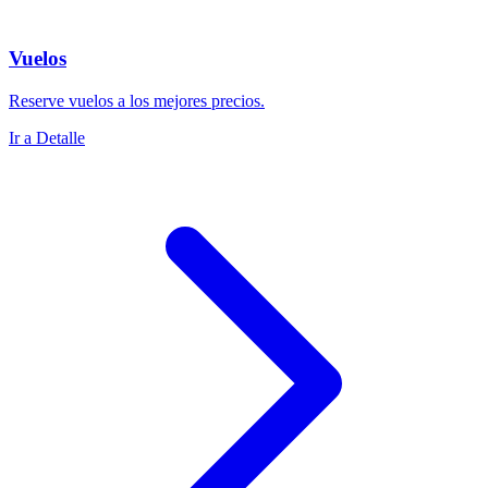
Vuelos
Reserve vuelos a los mejores precios.
Ir a Detalle