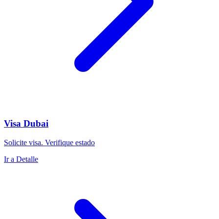
Visa Dubai
Solicite visa. Verifique estado
Ir a Detalle