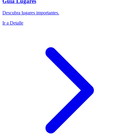
Guía Lugares
Descubra lugares importantes.
Ir a Detalle