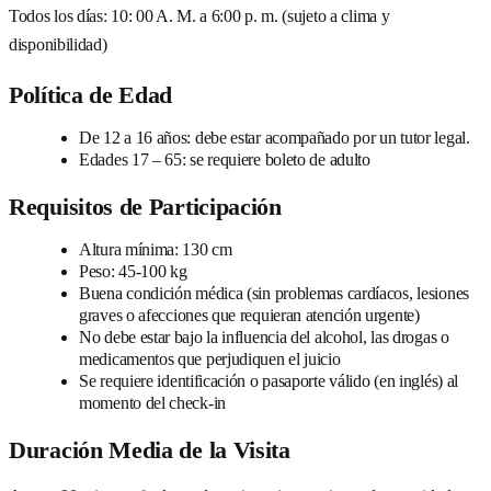
Todos los días: 10: 00 A. M. a 6:00 p. m. (sujeto a clima y
disponibilidad)
Política de Edad
De 12 a 16 años: debe estar acompañado por un tutor legal.
Edades 17 – 65: se requiere boleto de adulto
Requisitos de Participación
Altura mínima: 130 cm
Peso: 45-100 kg
Buena condición médica (sin problemas cardíacos, lesiones
graves o afecciones que requieran atención urgente)
No debe estar bajo la influencia del alcohol, las drogas o
medicamentos que perjudiquen el juicio
Se requiere identificación o pasaporte válido (en inglés) al
momento del check-in
Duración Media de la Visita