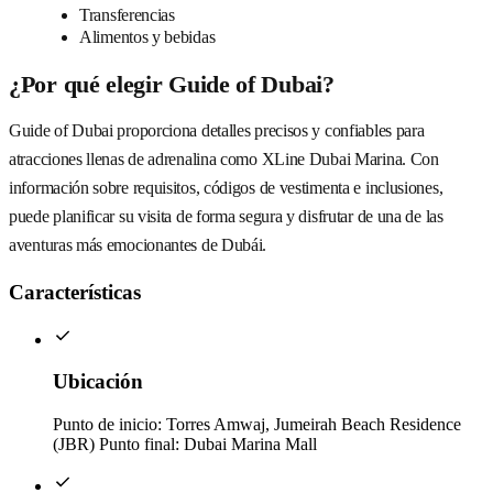
Transferencias
Alimentos y bebidas
¿Por qué elegir Guide of Dubai?
Guide of Dubai proporciona detalles precisos y confiables para
atracciones llenas de adrenalina como XLine Dubai Marina. Con
información sobre requisitos, códigos de vestimenta e inclusiones,
puede planificar su visita de forma segura y disfrutar de una de las
aventuras más emocionantes de Dubái.
Características
Ubicación
Punto de inicio: Torres Amwaj, Jumeirah Beach Residence
(JBR) Punto final: Dubai Marina Mall