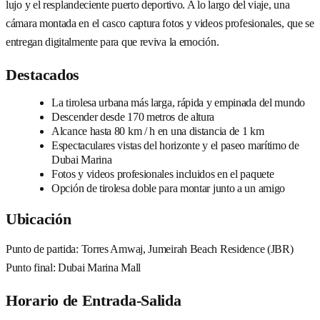
lujo y el resplandeciente puerto deportivo. A lo largo del viaje, una
cámara montada en el casco captura fotos y videos profesionales, que se
entregan digitalmente para que reviva la emoción.
Destacados
La tirolesa urbana más larga, rápida y empinada del mundo
Descender desde 170 metros de altura
Alcance hasta 80 km / h en una distancia de 1 km
Espectaculares vistas del horizonte y el paseo marítimo de
Dubai Marina
Fotos y videos profesionales incluidos en el paquete
Opción de tirolesa doble para montar junto a un amigo
Ubicación
Punto de partida: Torres Amwaj, Jumeirah Beach Residence (JBR)
Punto final: Dubai Marina Mall
Horario de Entrada-Salida