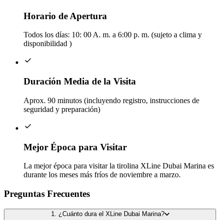
Horario de Apertura
Todos los días: 10: 00 A. m. a 6:00 p. m. (sujeto a clima y
disponibilidad )
Duración Media de la Visita
Aprox. 90 minutos (incluyendo registro, instrucciones de
seguridad y preparación)
Mejor Época para Visitar
La mejor época para visitar la tirolina XLine Dubai Marina es
durante los meses más fríos de noviembre a marzo.
Preguntas Frecuentes
1. ¿Cuánto dura el XLine Dubai Marina?