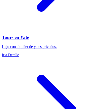
Tours en Yate
Lujo con alquiler de yates privados.
Ir a Detalle