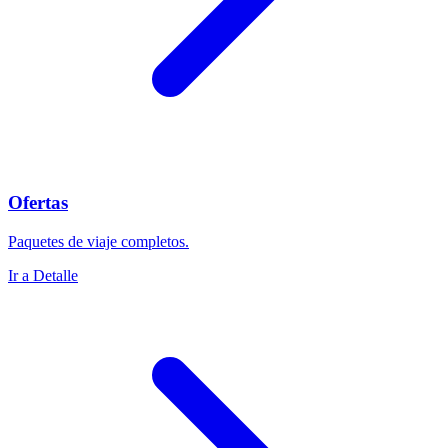
Ofertas
Paquetes de viaje completos.
Ir a Detalle