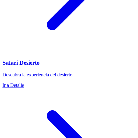
Safari Desierto
Descubra la experiencia del desierto.
Ir a Detalle