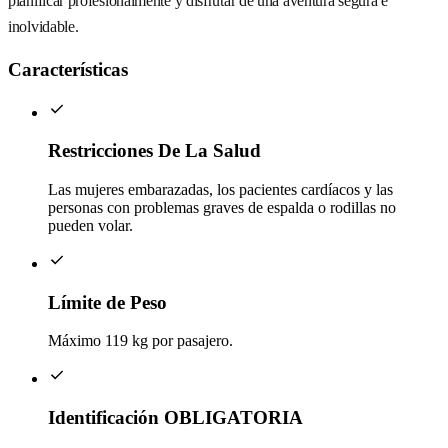
planificar profesionalmente y disfrutar de una aventura segura e
inolvidable.
Características
Restricciones De La Salud
Las mujeres embarazadas, los pacientes cardíacos y las
personas con problemas graves de espalda o rodillas no
pueden volar.
Límite de Peso
Máximo 119 kg por pasajero.
Identificación OBLIGATORIA