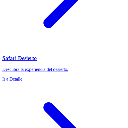
Safari Desierto
Descubra la experiencia del desierto.
Ir a Detalle