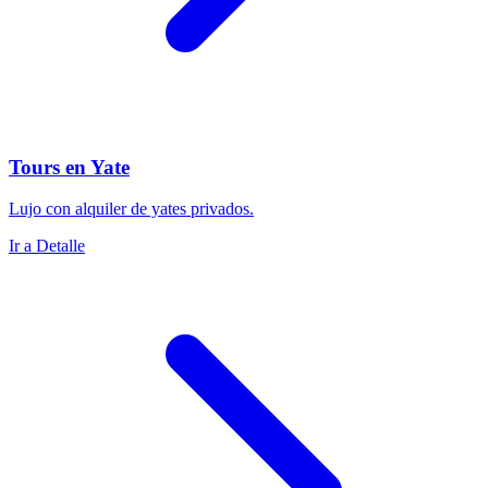
Tours en Yate
Lujo con alquiler de yates privados.
Ir a Detalle