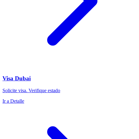
Visa Dubai
Solicite visa. Verifique estado
Ir a Detalle