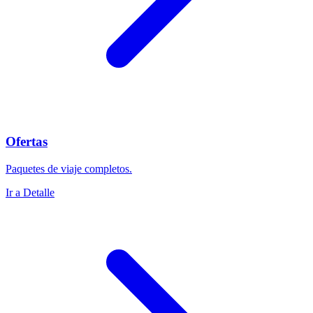
Ofertas
Paquetes de viaje completos.
Ir a Detalle