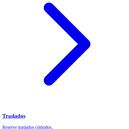
Traslados
Reserve traslados cómodos.