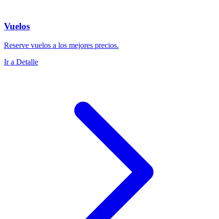
Vuelos
Reserve vuelos a los mejores precios.
Ir a Detalle