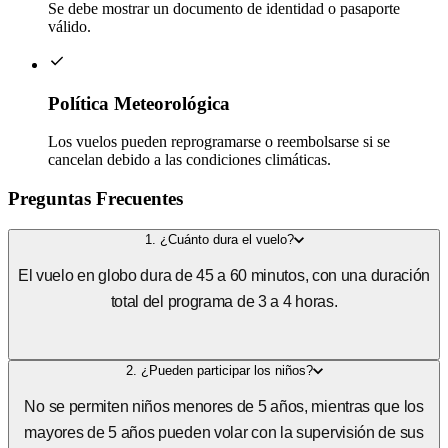
Se debe mostrar un documento de identidad o pasaporte
válido.
Política Meteorológica
Los vuelos pueden reprogramarse o reembolsarse si se
cancelan debido a las condiciones climáticas.
Preguntas Frecuentes
1. ¿Cuánto dura el vuelo?
El vuelo en globo dura de 45 a 60 minutos, con una duración
total del programa de 3 a 4 horas.
2. ¿Pueden participar los niños?
No se permiten niños menores de 5 años, mientras que los
mayores de 5 años pueden volar con la supervisión de sus