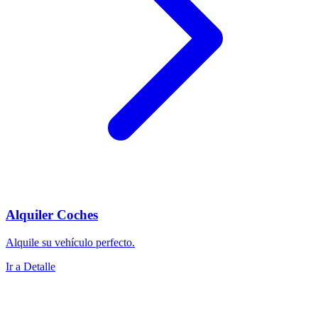
Alquiler Coches
Alquile su vehículo perfecto.
Ir a Detalle