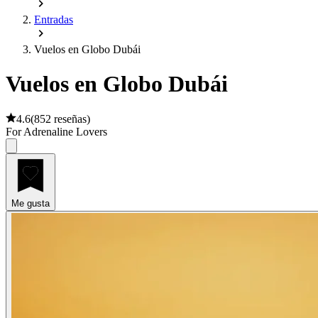
Entradas
Vuelos en Globo Dubái
Vuelos en Globo Dubái
4.6
(
852 reseñas
)
For Adrenaline Lovers
Me gusta