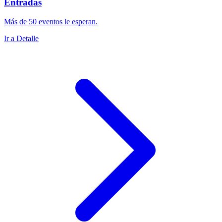
Entradas
Más de 50 eventos le esperan.
Ir a Detalle