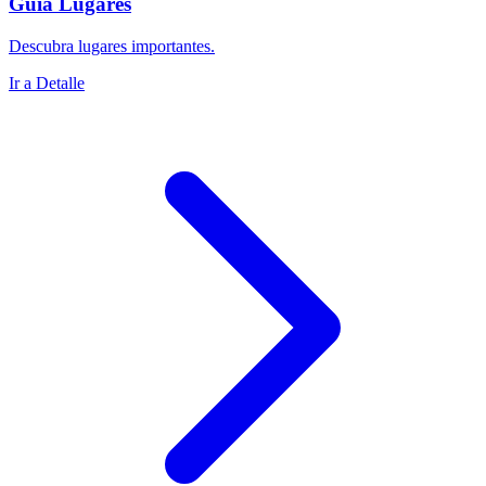
Guía Lugares
Descubra lugares importantes.
Ir a Detalle