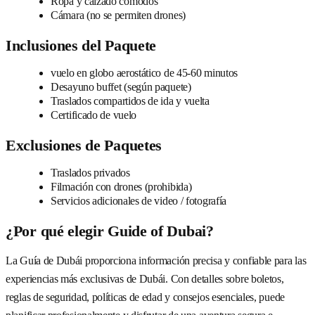
Ropa y calzado cómodos
Cámara (no se permiten drones)
Inclusiones del Paquete
vuelo en globo aerostático de 45-60 minutos
Desayuno buffet (según paquete)
Traslados compartidos de ida y vuelta
Certificado de vuelo
Exclusiones de Paquetes
Traslados privados
Filmación con drones (prohibida)
Servicios adicionales de video / fotografía
¿Por qué elegir Guide of Dubai?
La Guía de Dubái proporciona información precisa y confiable para las
experiencias más exclusivas de Dubái. Con detalles sobre boletos,
reglas de seguridad, políticas de edad y consejos esenciales, puede