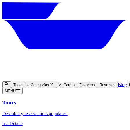
Blog
Todas las Categorías
Mi Carrito
Favoritos
Reservas
MENU
Tours
Descubra y reserve tours populares.
Ir a Detalle