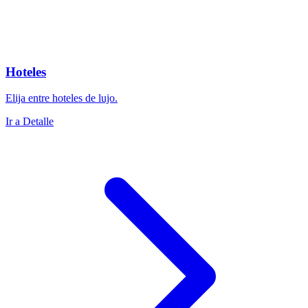
Hoteles
Elija entre hoteles de lujo.
Ir a Detalle