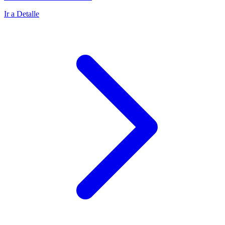
Ir a Detalle