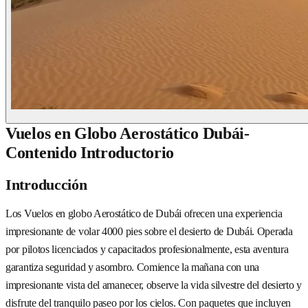
Vuelos en Globo Aerostático Dubái-
Contenido Introductorio
Introducción
Los Vuelos en globo Aerostático de Dubái ofrecen una experiencia
impresionante de volar 4000 pies sobre el desierto de Dubái. Operada
por pilotos licenciados y capacitados profesionalmente, esta aventura
garantiza seguridad y asombro. Comience la mañana con una
impresionante vista del amanecer, observe la vida silvestre del desierto y
disfrute del tranquilo paseo por los cielos. Con paquetes que incluyen