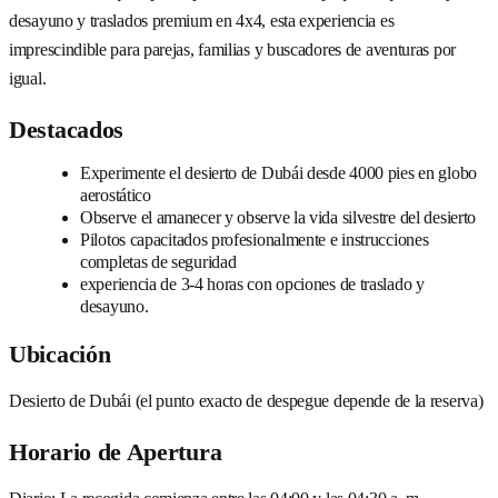
desayuno y traslados premium en 4x4, esta experiencia es
imprescindible para parejas, familias y buscadores de aventuras por
igual.
Destacados
Experimente el desierto de Dubái desde 4000 pies en globo
aerostático
Observe el amanecer y observe la vida silvestre del desierto
Pilotos capacitados profesionalmente e instrucciones
completas de seguridad
experiencia de 3-4 horas con opciones de traslado y
desayuno.
Ubicación
Desierto de Dubái (el punto exacto de despegue depende de la reserva)
Horario de Apertura