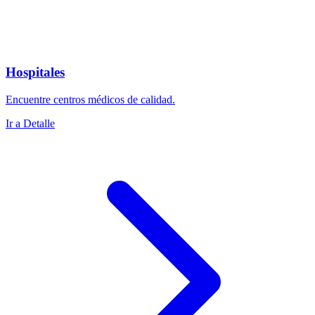
Hospitales
Encuentre centros médicos de calidad.
Ir a Detalle