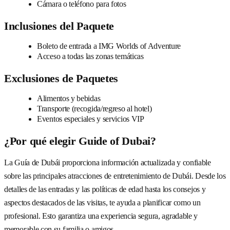
Cámara o teléfono para fotos
Inclusiones del Paquete
Boleto de entrada a IMG Worlds of Adventure
Acceso a todas las zonas temáticas
Exclusiones de Paquetes
Alimentos y bebidas
Transporte (recogida/regreso al hotel)
Eventos especiales y servicios VIP
¿Por qué elegir Guide of Dubai?
La Guía de Dubái proporciona información actualizada y confiable
sobre las principales atracciones de entretenimiento de Dubái. Desde los
detalles de las entradas y las políticas de edad hasta los consejos y
aspectos destacados de las visitas, te ayuda a planificar como un
profesional. Esto garantiza una experiencia segura, agradable y
memorable con su familia o amigos.