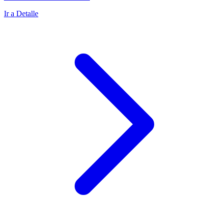
Ir a Detalle