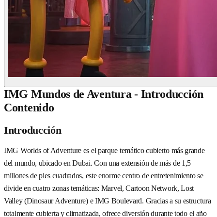
IMG Mundos de Aventura - Introducción
Contenido
Introducción
IMG Worlds of Adventure es el parque temático cubierto más grande
del mundo, ubicado en Dubai. Con una extensión de más de 1,5
millones de pies cuadrados, este enorme centro de entretenimiento se
divide en cuatro zonas temáticas: Marvel, Cartoon Network, Lost
Valley (Dinosaur Adventure) e IMG Boulevard. Gracias a su estructura
totalmente cubierta y climatizada, ofrece diversión durante todo el año