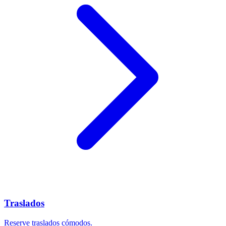
Traslados
Reserve traslados cómodos.