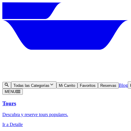
Blog
Todas las Categorías
Mi Carrito
Favoritos
Reservas
MENU
Tours
Descubra y reserve tours populares.
Ir a Detalle