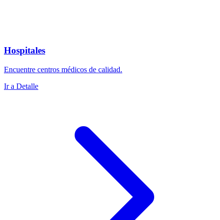
Hospitales
Encuentre centros médicos de calidad.
Ir a Detalle