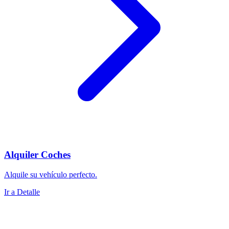
Alquiler Coches
Alquile su vehículo perfecto.
Ir a Detalle