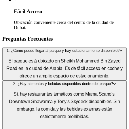
Fácil Acceso
Ubicación conveniente cerca del centro de la ciudad de
Dubai.
Preguntas Frecuentes
1. ¿Cómo puedo llegar al parque y hay estacionamiento disponible?
El parque está ubicado en Sheikh Mohammed Bin Zayed
Road en la ciudad de Arabia. Es de fácil acceso en coche y
ofrece un amplio espacio de estacionamiento.
2. ¿Hay alimentos y bebidas disponibles dentro del parque?
Sí, hay restaurantes temáticos como Mama Scano's,
Downtown Shawarma y Tony's Skydeck disponibles. Sin
embargo, la comida y las bebidas externas están
estrictamente prohibidas.