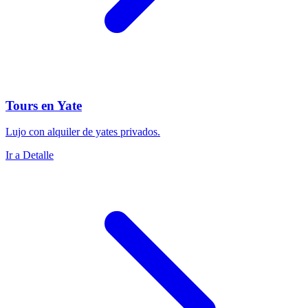
Tours en Yate
Lujo con alquiler de yates privados.
Ir a Detalle