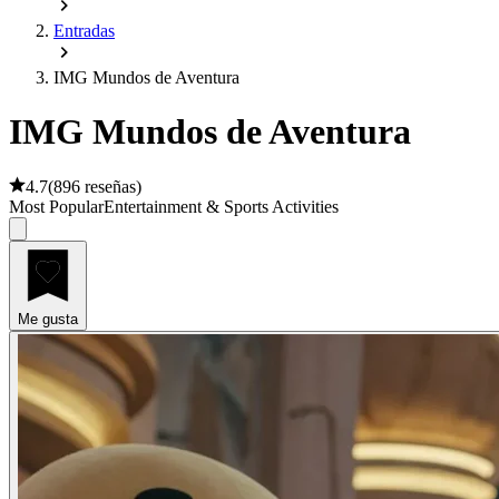
Entradas
IMG Mundos de Aventura
IMG Mundos de Aventura
4.7
(
896 reseñas
)
Most Popular
Entertainment & Sports Activities
Me gusta