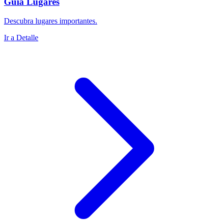
Guía Lugares
Descubra lugares importantes.
Ir a Detalle