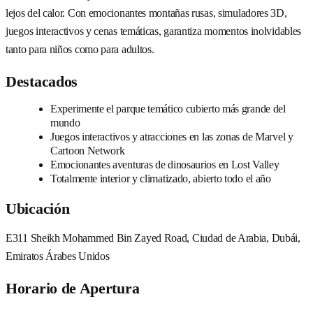
lejos del calor. Con emocionantes montañas rusas, simuladores 3D,
juegos interactivos y cenas temáticas, garantiza momentos inolvidables
tanto para niños como para adultos.
Destacados
Experimente el parque temático cubierto más grande del
mundo
Juegos interactivos y atracciones en las zonas de Marvel y
Cartoon Network
Emocionantes aventuras de dinosaurios en Lost Valley
Totalmente interior y climatizado, abierto todo el año
Ubicación
E311 Sheikh Mohammed Bin Zayed Road, Ciudad de Arabia, Dubái,
Emiratos Árabes Unidos
Horario de Apertura