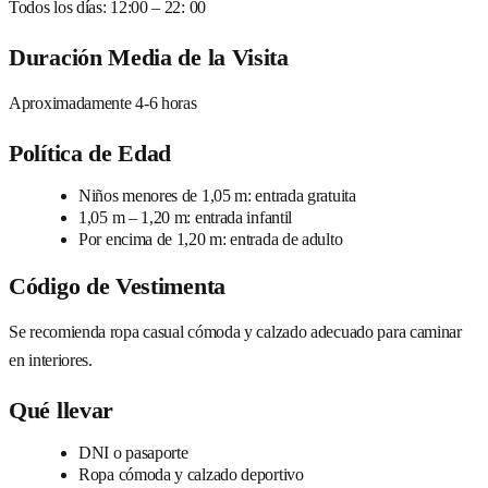
Todos los días: 12:00 – 22: 00
Duración Media de la Visita
Aproximadamente 4-6 horas
Política de Edad
Niños menores de 1,05 m: entrada gratuita
1,05 m – 1,20 m: entrada infantil
Por encima de 1,20 m: entrada de adulto
Código de Vestimenta
Se recomienda ropa casual cómoda y calzado adecuado para caminar
en interiores.
Qué llevar
DNI o pasaporte
Ropa cómoda y calzado deportivo