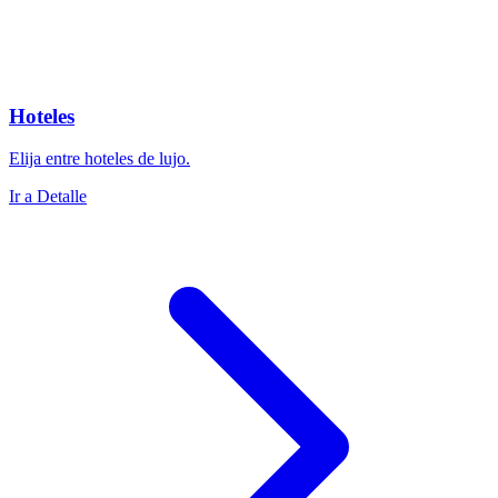
Hoteles
Elija entre hoteles de lujo.
Ir a Detalle