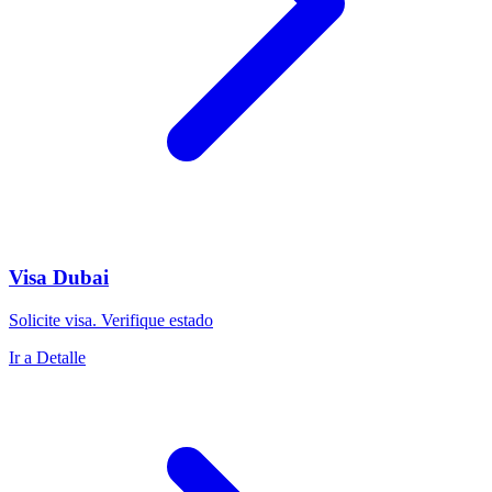
Visa Dubai
Solicite visa. Verifique estado
Ir a Detalle