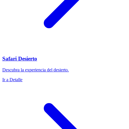
Safari Desierto
Descubra la experiencia del desierto.
Ir a Detalle