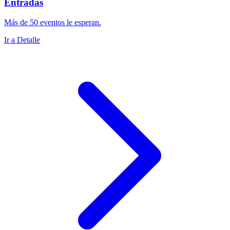
Entradas
Más de 50 eventos le esperan.
Ir a Detalle