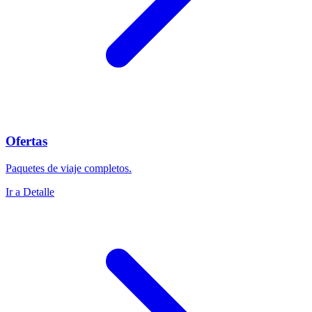
Ofertas
Paquetes de viaje completos.
Ir a Detalle