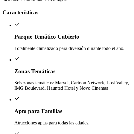
Características
Parque Temático Cubierto
Totalmente climatizado para diversión durante todo el año.
Zonas Temáticas
Seis zonas temáticas: Marvel, Cartoon Network, Lost Valley,
IMG Boulevard, Haunted Hotel y Novo Cinemas
Apto para Familias
Atracciones aptas para todas las edades.