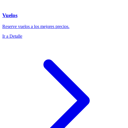
Vuelos
Reserve vuelos a los mejores precios.
Ir a Detalle