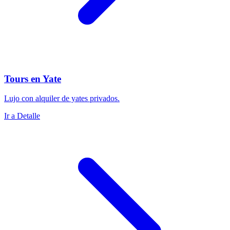
Tours en Yate
Lujo con alquiler de yates privados.
Ir a Detalle