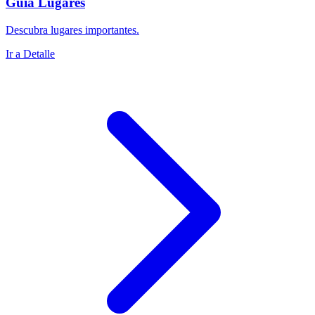
Guía Lugares
Descubra lugares importantes.
Ir a Detalle