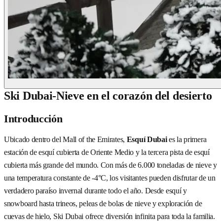
Ski Dubai-Nieve en el corazón del desierto
Introducción
Ubicado dentro del Mall of the Emirates,
Esquí Dubai
es la primera
estación de esquí cubierta de Oriente Medio y la tercera pista de esquí
cubierta más grande del mundo. Con más de 6.000 toneladas de nieve y
una temperatura constante de -4°C, los visitantes pueden disfrutar de un
verdadero paraíso invernal durante todo el año. Desde esquí y
snowboard hasta trineos, peleas de bolas de nieve y exploración de
cuevas de hielo, Ski Dubai ofrece diversión infinita para toda la familia.