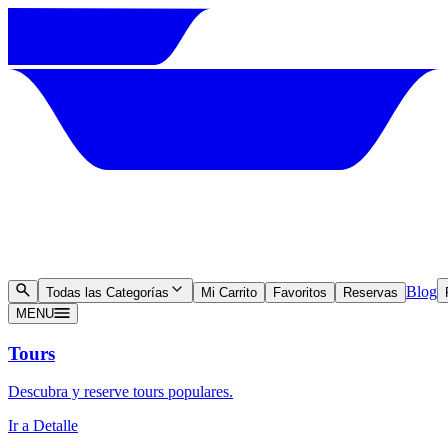
Blog
Todas las Categorías
Mi Carrito
Favoritos
Reservas
MENU
Tours
Descubra y reserve tours populares.
Ir a Detalle