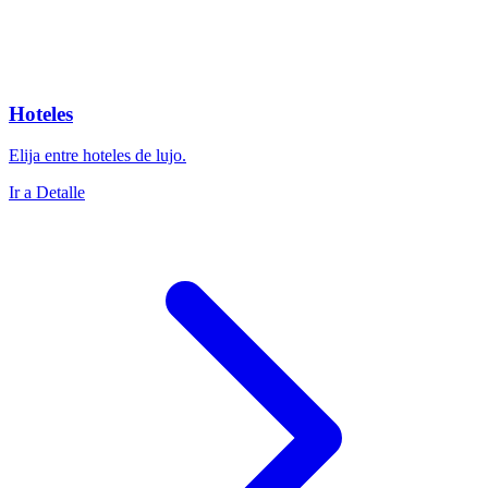
Hoteles
Elija entre hoteles de lujo.
Ir a Detalle