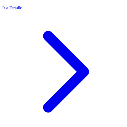
Ir a Detalle