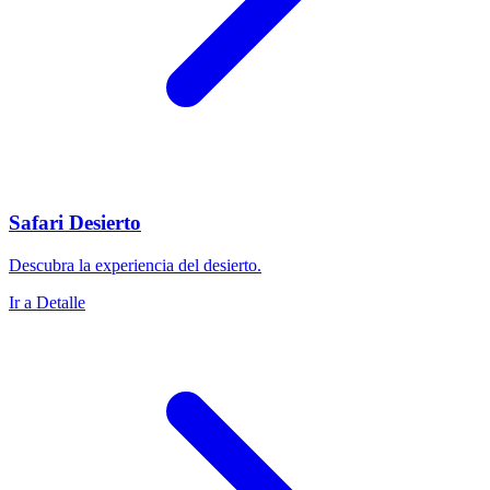
Safari Desierto
Descubra la experiencia del desierto.
Ir a Detalle