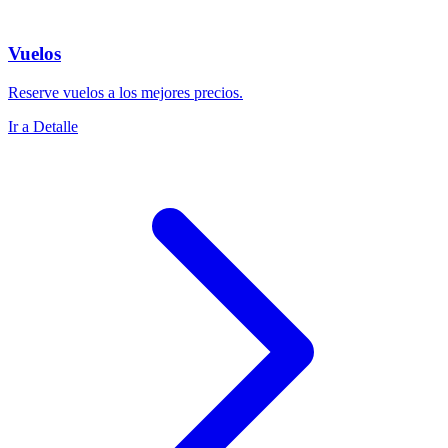
Vuelos
Reserve vuelos a los mejores precios.
Ir a Detalle