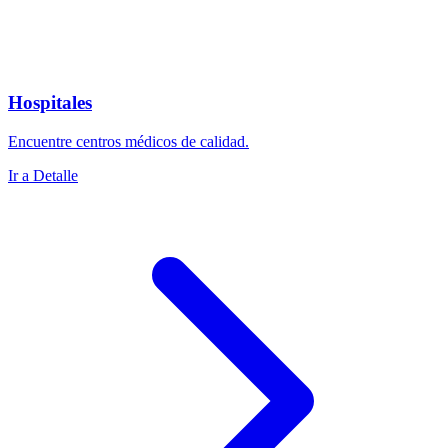
Hospitales
Encuentre centros médicos de calidad.
Ir a Detalle