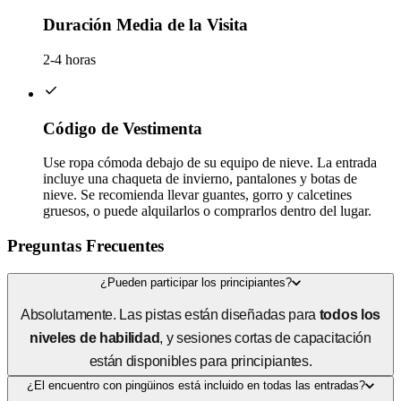
Duración Media de la Visita
2-4 horas
Código de Vestimenta
Use ropa cómoda debajo de su equipo de nieve. La entrada
incluye una chaqueta de invierno, pantalones y botas de
nieve. Se recomienda llevar guantes, gorro y calcetines
gruesos, o puede alquilarlos o comprarlos dentro del lugar.
Preguntas Frecuentes
¿Pueden participar los principiantes?
Absolutamente. Las pistas están diseñadas para
todos los
niveles de habilidad
, y sesiones cortas de capacitación
están disponibles para principiantes.
¿El encuentro con pingüinos está incluido en todas las entradas?