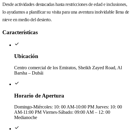
Desde actividades destacadas hasta restricciones de edad e inclusiones,
lo ayudamos a planificar su visita para una aventura inolvidable llena de
nieve en medio del desierto.
Características
Ubicación
Centro comercial de los Emiratos, Sheikh Zayed Road, Al
Barsha – Dubái
Horario de Apertura
Domingo-Miércoles: 10: 00 AM-10:00 PM Jueves: 10: 00
AM-11:00 PM Viernes-Sábado: 09:00 AM – 12: 00
Medianoche