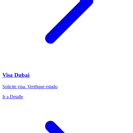
Visa Dubai
Solicite visa. Verifique estado
Ir a Detalle