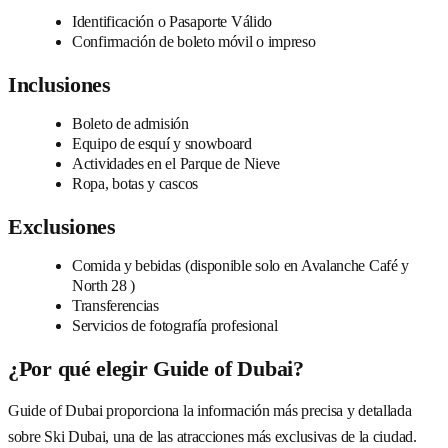
Identificación o Pasaporte Válido
Confirmación de boleto móvil o impreso
Inclusiones
Boleto de admisión
Equipo de esquí y snowboard
Actividades en el Parque de Nieve
Ropa, botas y cascos
Exclusiones
Comida y bebidas (disponible solo en Avalanche Café y
North 28 )
Transferencias
Servicios de fotografía profesional
¿Por qué elegir Guide of Dubai?
Guide of Dubai proporciona la información más precisa y detallada
sobre Ski Dubai, una de las atracciones más exclusivas de la ciudad.