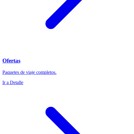
Ofertas
Paquetes de viaje completos.
Ir a Detalle