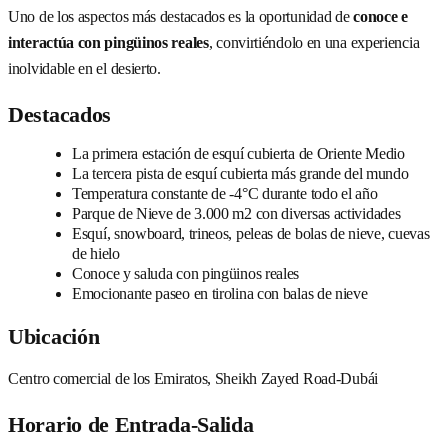
Uno de los aspectos más destacados es la oportunidad de
conoce e
interactúa con pingüinos reales
, convirtiéndolo en una experiencia
inolvidable en el desierto.
Destacados
La primera estación de esquí cubierta de Oriente Medio
La tercera pista de esquí cubierta más grande del mundo
Temperatura constante de -4°C durante todo el año
Parque de Nieve de 3.000 m2 con diversas actividades
Esquí, snowboard, trineos, peleas de bolas de nieve, cuevas
de hielo
Conoce y saluda con pingüinos reales
Emocionante paseo en tirolina con balas de nieve
Ubicación
Centro comercial de los Emiratos, Sheikh Zayed Road-Dubái
Horario de Entrada-Salida