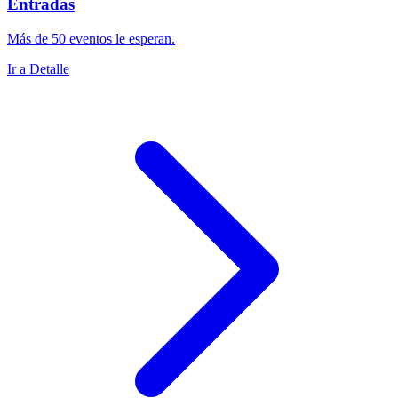
Entradas
Más de 50 eventos le esperan.
Ir a Detalle