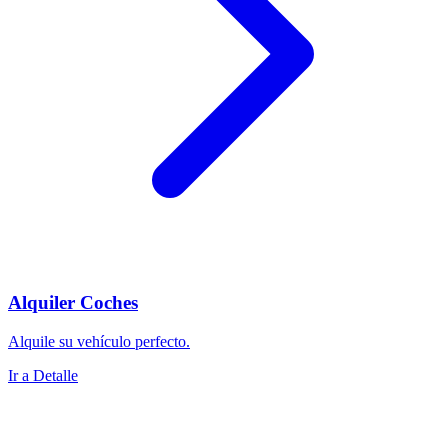
Alquiler Coches
Alquile su vehículo perfecto.
Ir a Detalle