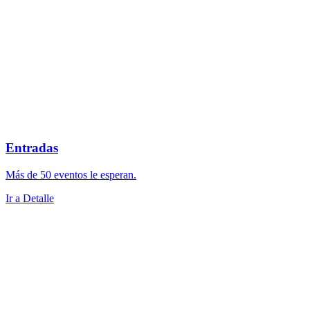
Entradas
Más de 50 eventos le esperan.
Ir a Detalle