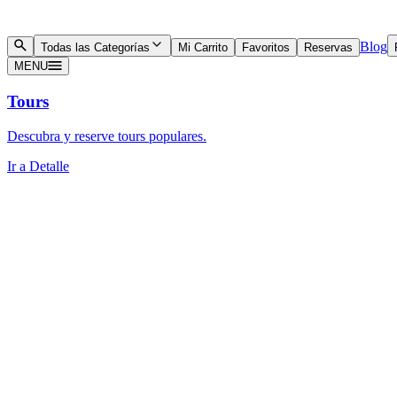
Blog
Todas las Categorías
Mi Carrito
Favoritos
Reservas
MENU
Tours
Descubra y reserve tours populares.
Ir a Detalle