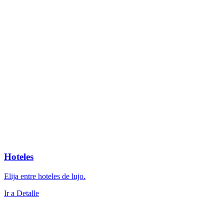
Hoteles
Elija entre hoteles de lujo.
Ir a Detalle