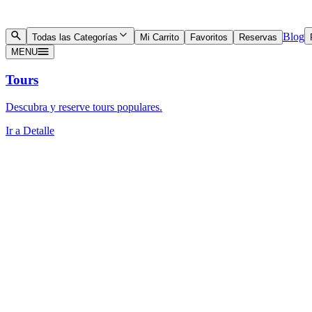
Blog
Todas las Categorías
Mi Carrito
Favoritos
Reservas
MENU
Tours
Descubra y reserve tours populares.
Ir a Detalle