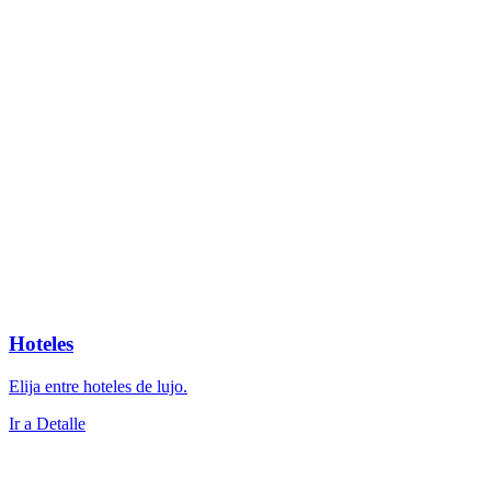
Hoteles
Elija entre hoteles de lujo.
Ir a Detalle