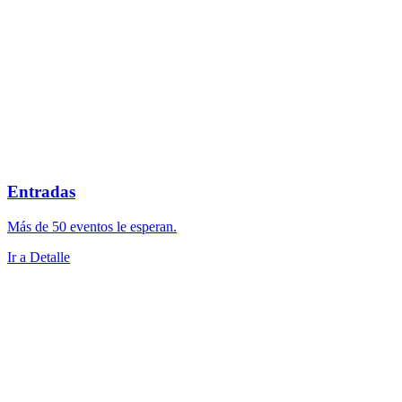
Entradas
Más de 50 eventos le esperan.
Ir a Detalle