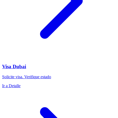
Visa Dubai
Solicite visa. Verifique estado
Ir a Detalle