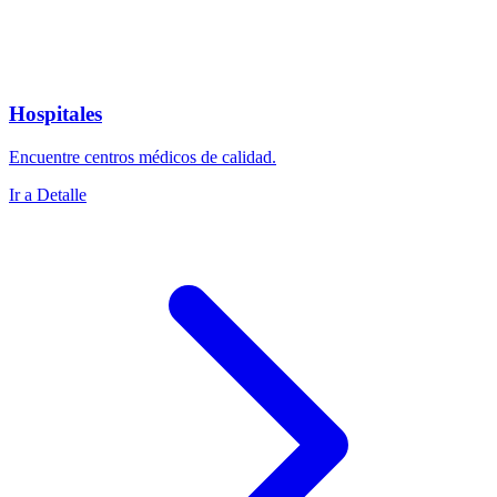
Hospitales
Encuentre centros médicos de calidad.
Ir a Detalle