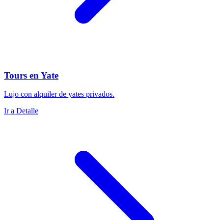
Tours en Yate
Lujo con alquiler de yates privados.
Ir a Detalle