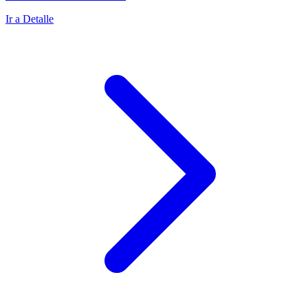
Ir a Detalle