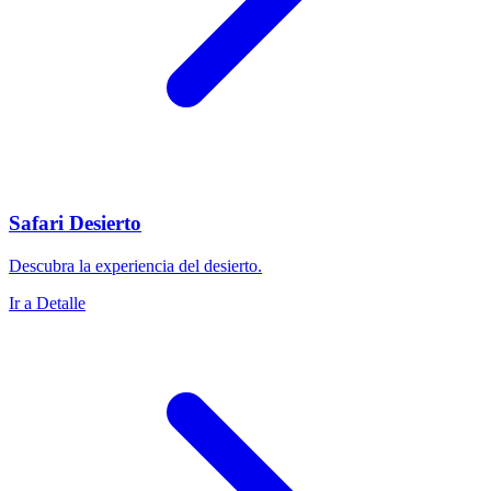
Safari Desierto
Descubra la experiencia del desierto.
Ir a Detalle