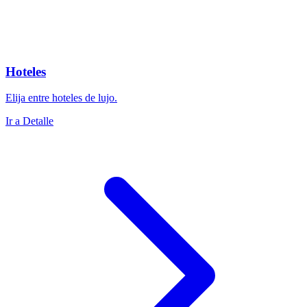
Hoteles
Elija entre hoteles de lujo.
Ir a Detalle