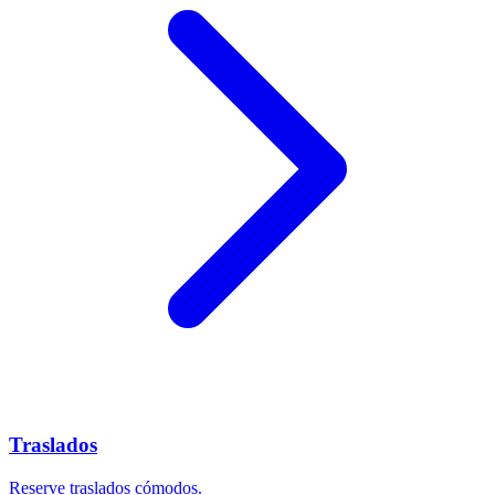
Traslados
Reserve traslados cómodos.