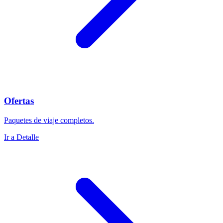
Ofertas
Paquetes de viaje completos.
Ir a Detalle