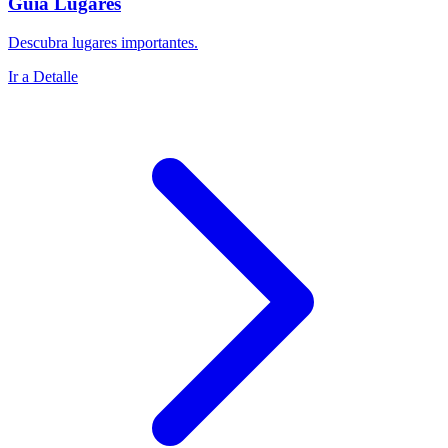
Guía Lugares
Descubra lugares importantes.
Ir a Detalle