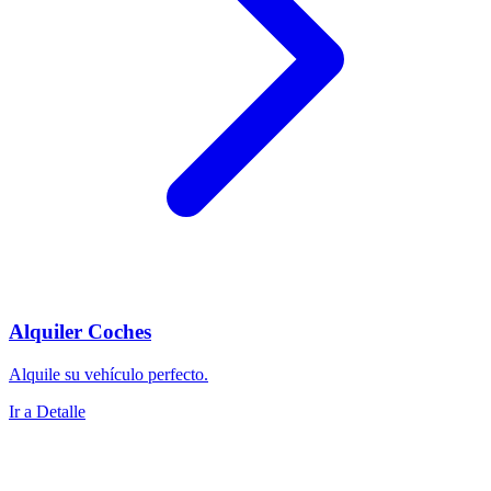
Alquiler Coches
Alquile su vehículo perfecto.
Ir a Detalle