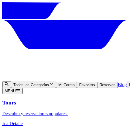
Blog
Todas las Categorías
Mi Carrito
Favoritos
Reservas
MENU
Tours
Descubra y reserve tours populares.
Ir a Detalle