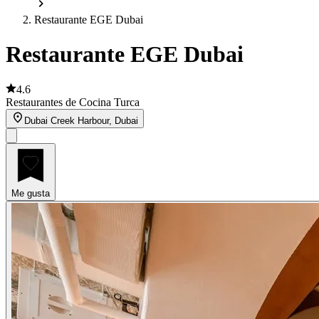
Restaurante EGE Dubai
Restaurante EGE Dubai
4.6
Restaurantes de Cocina Turca
Dubai Creek Harbour, Dubai
Me gusta