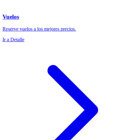
Vuelos
Reserve vuelos a los mejores precios.
Ir a Detalle