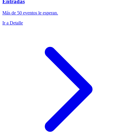
Entradas
Más de 50 eventos le esperan.
Ir a Detalle