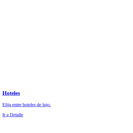
Hoteles
Elija entre hoteles de lujo.
Ir a Detalle