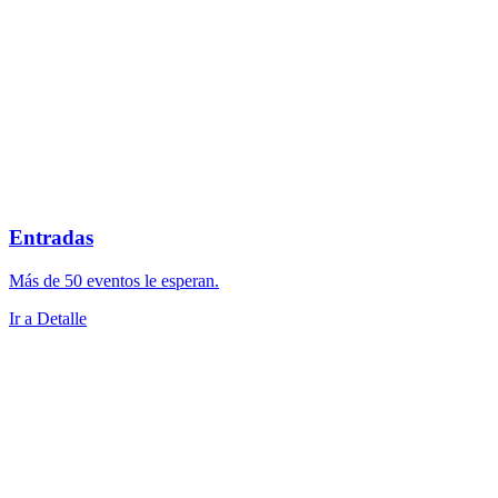
Entradas
Más de 50 eventos le esperan.
Ir a Detalle