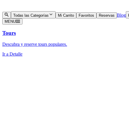
Blog
Todas las Categorías
Mi Carrito
Favoritos
Reservas
MENU
Tours
Descubra y reserve tours populares.
Ir a Detalle