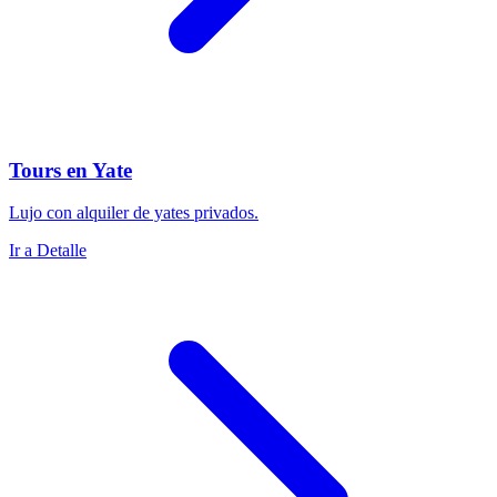
Tours en Yate
Lujo con alquiler de yates privados.
Ir a Detalle