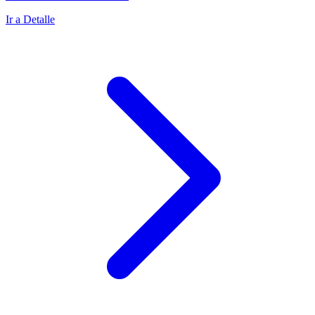
Ir a Detalle