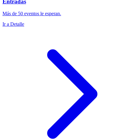
Entradas
Más de 50 eventos le esperan.
Ir a Detalle