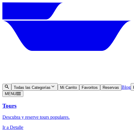
Blog
Todas las Categorías
Mi Carrito
Favoritos
Reservas
MENU
Tours
Descubra y reserve tours populares.
Ir a Detalle