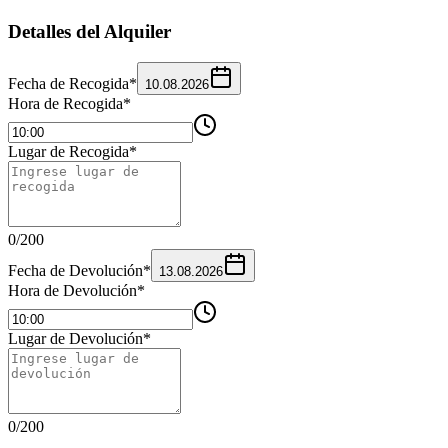
Detalles del Alquiler
Fecha de Recogida
*
10.08.2026
Hora de Recogida
*
Lugar de Recogida
*
0
/
200
Fecha de Devolución
*
13.08.2026
Hora de Devolución
*
Lugar de Devolución
*
0
/
200