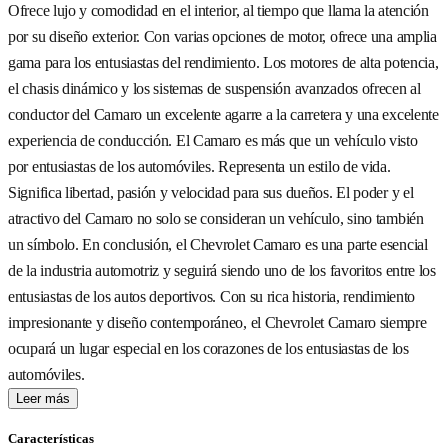
Ofrece lujo y comodidad en el interior, al tiempo que llama la atención
por su diseño exterior. Con varias opciones de motor, ofrece una amplia
gama para los entusiastas del rendimiento. Los motores de alta potencia,
el chasis dinámico y los sistemas de suspensión avanzados ofrecen al
conductor del Camaro un excelente agarre a la carretera y una excelente
experiencia de conducción. El Camaro es más que un vehículo visto
por entusiastas de los automóviles. Representa un estilo de vida.
Significa libertad, pasión y velocidad para sus dueños. El poder y el
atractivo del Camaro no solo se consideran un vehículo, sino también
un símbolo. En conclusión, el Chevrolet Camaro es una parte esencial
de la industria automotriz y seguirá siendo uno de los favoritos entre los
entusiastas de los autos deportivos. Con su rica historia, rendimiento
impresionante y diseño contemporáneo, el Chevrolet Camaro siempre
ocupará un lugar especial en los corazones de los entusiastas de los
automóviles.
Leer más
Características