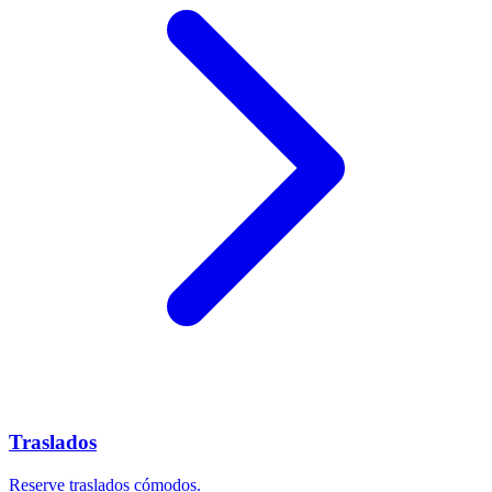
Traslados
Reserve traslados cómodos.