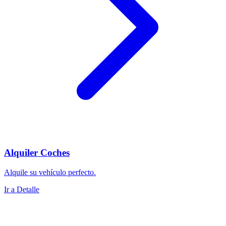
Alquiler Coches
Alquile su vehículo perfecto.
Ir a Detalle