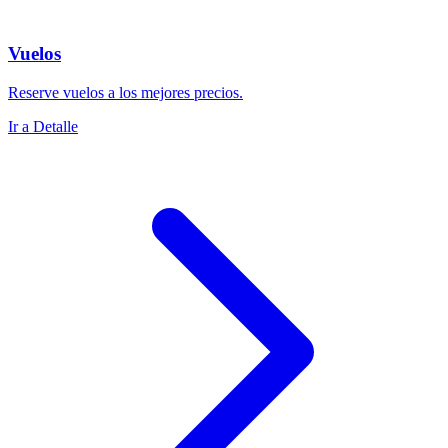
Vuelos
Reserve vuelos a los mejores precios.
Ir a Detalle