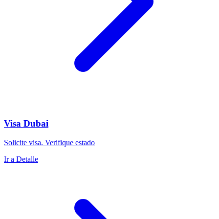
Visa Dubai
Solicite visa. Verifique estado
Ir a Detalle