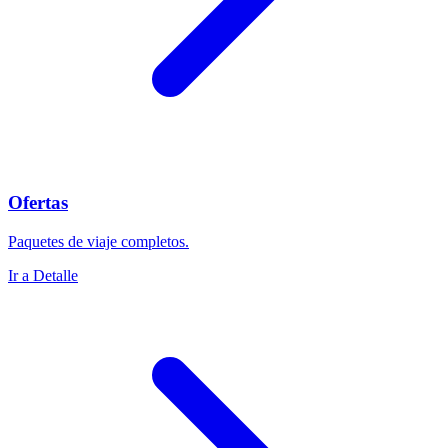
Ofertas
Paquetes de viaje completos.
Ir a Detalle