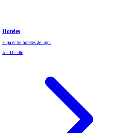
Hoteles
Elija entre hoteles de lujo.
Ir a Detalle