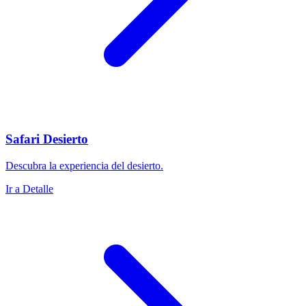
Safari Desierto
Descubra la experiencia del desierto.
Ir a Detalle