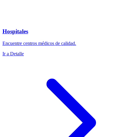
Hospitales
Encuentre centros médicos de calidad.
Ir a Detalle