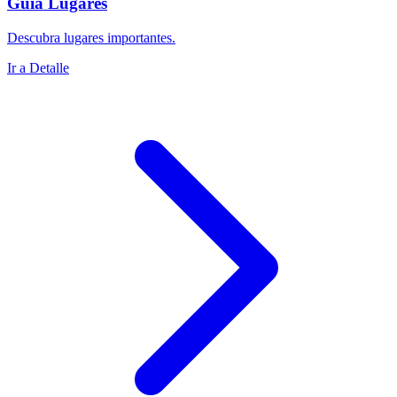
Guía Lugares
Descubra lugares importantes.
Ir a Detalle