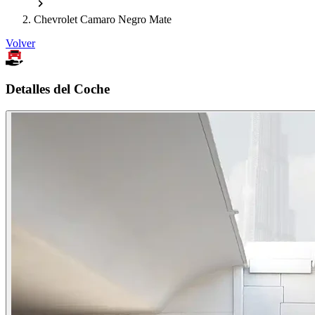
Chevrolet Camaro Negro Mate
Volver
Detalles del Coche