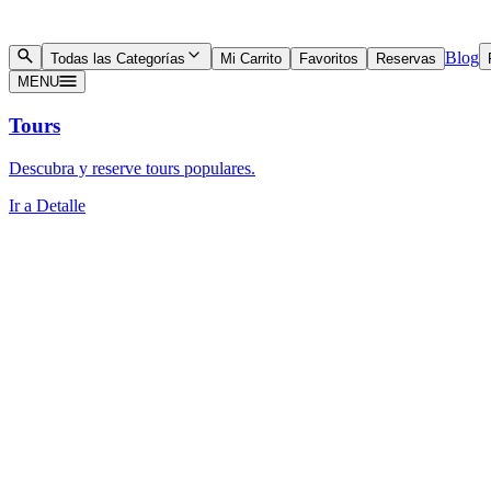
Blog
Todas las Categorías
Mi Carrito
Favoritos
Reservas
MENU
Tours
Descubra y reserve tours populares.
Ir a Detalle