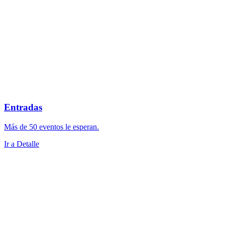
Entradas
Más de 50 eventos le esperan.
Ir a Detalle