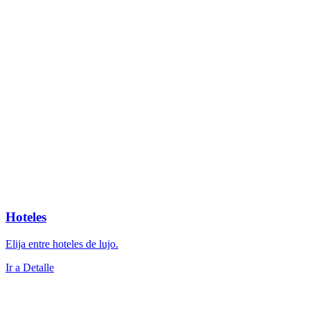
Hoteles
Elija entre hoteles de lujo.
Ir a Detalle