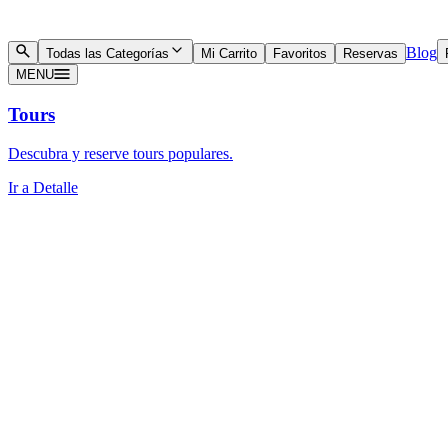
Blog
Todas las Categorías
Mi Carrito
Favoritos
Reservas
MENU
Tours
Descubra y reserve tours populares.
Ir a Detalle