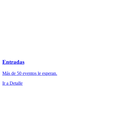
Entradas
Más de 50 eventos le esperan.
Ir a Detalle