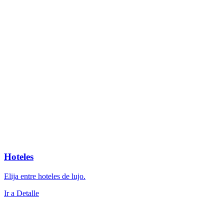
Hoteles
Elija entre hoteles de lujo.
Ir a Detalle