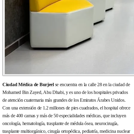
Ciudad Médica de Burjeel
se encuentra en la calle 28 en la ciudad de
Mohamed Bin Zayed, Abu Dhabi, y es uno de los hospitales privados
de atención cuaternaria más grandes de los Emiratos Árabes Unidos.
Con una extensión de 1.2 millones de pies cuadrados, el hospital ofrece
más de 400 camas y más de 50 especialidades médicas, que incluyen
oncología, hematología, trasplante de médula ósea, neurocirugía,
trasplante multiorgánico, cirugía ortopédica, pediatría, medicina nuclear