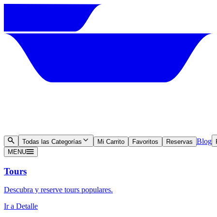
Blog
Todas las Categorías
Mi Carrito
Favoritos
Reservas
MENU
Tours
Descubra y reserve tours populares.
Ir a Detalle