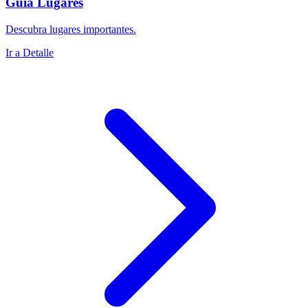
Guía Lugares
Descubra lugares importantes.
Ir a Detalle