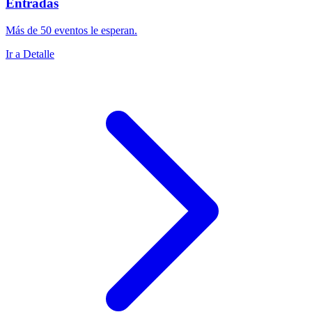
Entradas
Más de 50 eventos le esperan.
Ir a Detalle