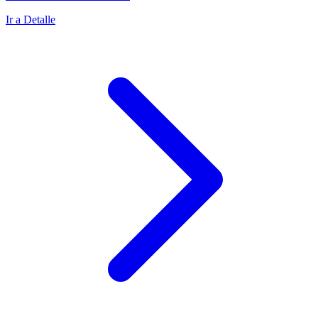
Ir a Detalle