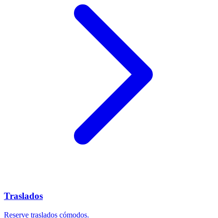
Traslados
Reserve traslados cómodos.