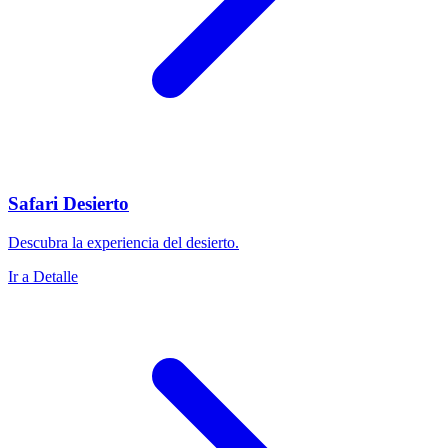
Safari Desierto
Descubra la experiencia del desierto.
Ir a Detalle