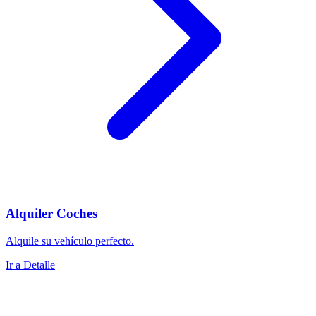
Alquiler Coches
Alquile su vehículo perfecto.
Ir a Detalle