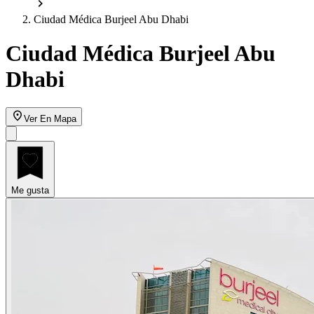
Ciudad Médica Burjeel Abu Dhabi
Ciudad Médica Burjeel Abu
Dhabi
Ver En Mapa
Me gusta