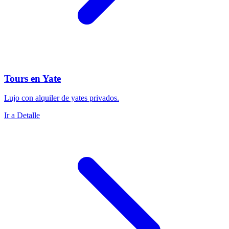
Tours en Yate
Lujo con alquiler de yates privados.
Ir a Detalle