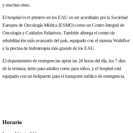
y muchas otras.
El hospital es el primero en los EAU en ser acreditado por la Sociedad
Europea de Oncología Médica (ESMO) como un Centro Integral de
Oncología y Cuidados Paliativos. También alberga el centro de
rehabilitación más avanzado del país, equipado con el sistema WalkBot
y la piscina de hidroterapia más grande de los EAU.
El departamento de emergencias opera las 24 horas del día, los 7 días
de la semana, tanto para adultos como para niños, y el hospital está
equipado con un helipuerto para el transporte médico de emergencia.
Horario