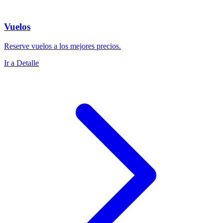
Vuelos
Reserve vuelos a los mejores precios.
Ir a Detalle