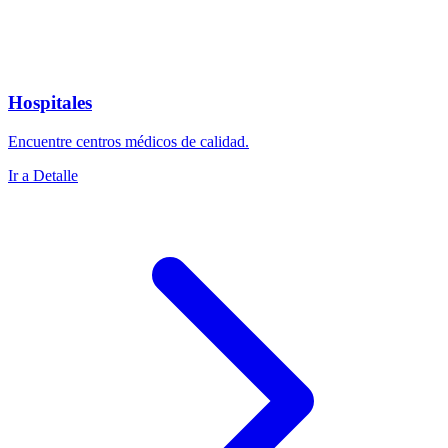
Hospitales
Encuentre centros médicos de calidad.
Ir a Detalle