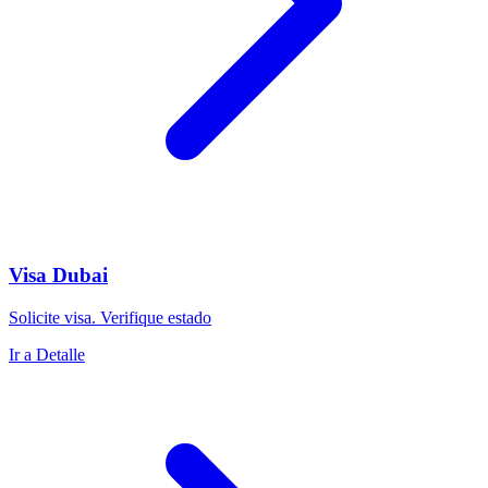
Visa Dubai
Solicite visa. Verifique estado
Ir a Detalle