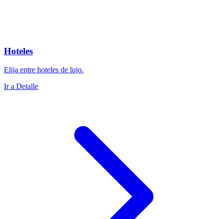
Hoteles
Elija entre hoteles de lujo.
Ir a Detalle