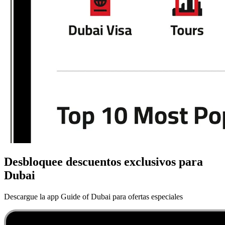
Desbloquee descuentos exclusivos para
Dubai
Descargue la app Guide of Dubai para ofertas especiales