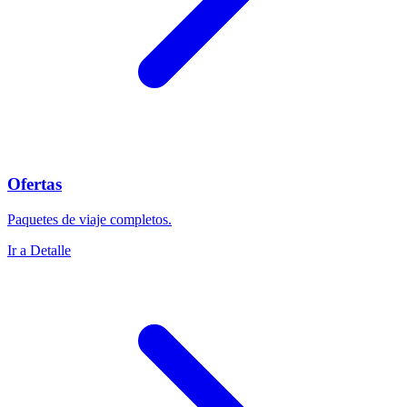
Ofertas
Paquetes de viaje completos.
Ir a Detalle