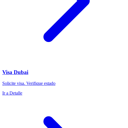
Visa Dubai
Solicite visa. Verifique estado
Ir a Detalle