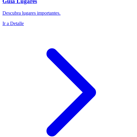
Guía Lugares
Descubra lugares importantes.
Ir a Detalle