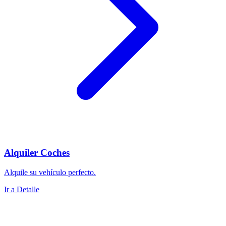
Alquiler Coches
Alquile su vehículo perfecto.
Ir a Detalle