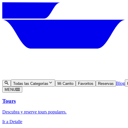
Blog
Todas las Categorías
Mi Carrito
Favoritos
Reservas
MENU
Tours
Descubra y reserve tours populares.
Ir a Detalle