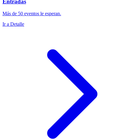
Entradas
Más de 50 eventos le esperan.
Ir a Detalle