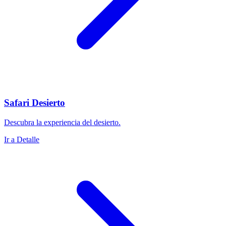
Safari Desierto
Descubra la experiencia del desierto.
Ir a Detalle