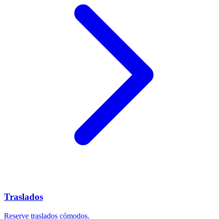
Traslados
Reserve traslados cómodos.