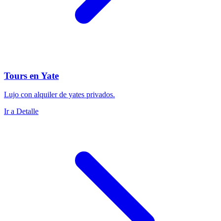
Tours en Yate
Lujo con alquiler de yates privados.
Ir a Detalle