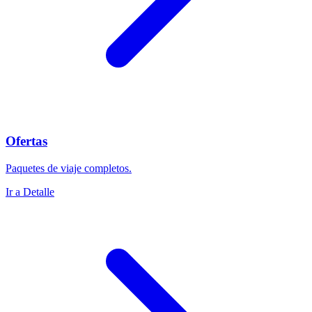
Ofertas
Paquetes de viaje completos.
Ir a Detalle