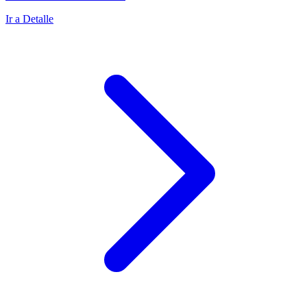
Ir a Detalle