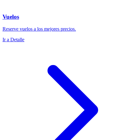
Vuelos
Reserve vuelos a los mejores precios.
Ir a Detalle