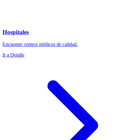
Hospitales
Encuentre centros médicos de calidad.
Ir a Detalle