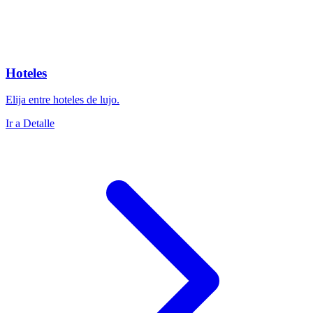
Hoteles
Elija entre hoteles de lujo.
Ir a Detalle