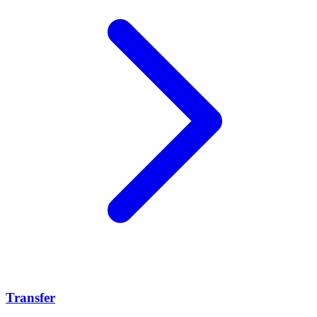
Transfer