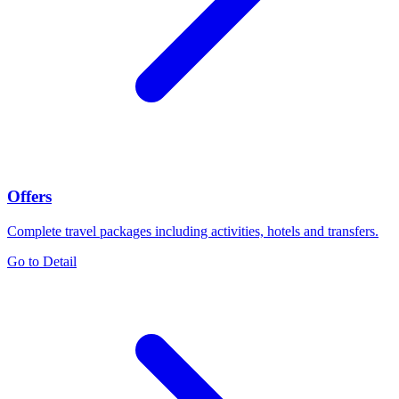
Offers
Complete travel packages including activities, hotels and transfers.
Go to Detail