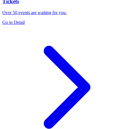
Tickets
Over 50 events are waiting for you.
Go to Detail