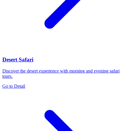
Desert Safari
Discover the desert experience with morning and evening safari
tours.
Go to Detail