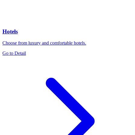
Hotels
Choose from luxury and comfortable hotels.
Go to Detail