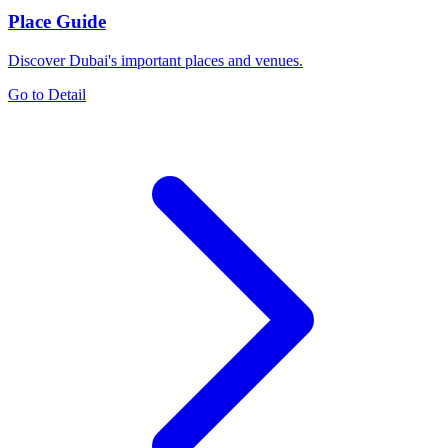
Place Guide
Discover Dubai's important places and venues.
Go to Detail