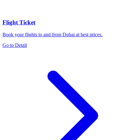
Flight Ticket
Book your flights to and from Dubai at best prices.
Go to Detail