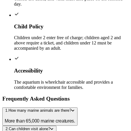
day.
Child Policy
Children under 2 enter free of charge; children aged 2 and
above require a ticket, and children under 12 must be
accompanied by an adult.
Accessibility
The aquarium is wheelchair accessible and provides a
comfortable environment for families.
Frequently Asked Questions
1.How many marine animals are there?
More than 65,000 marine creatures.
2.Can children visit alone?