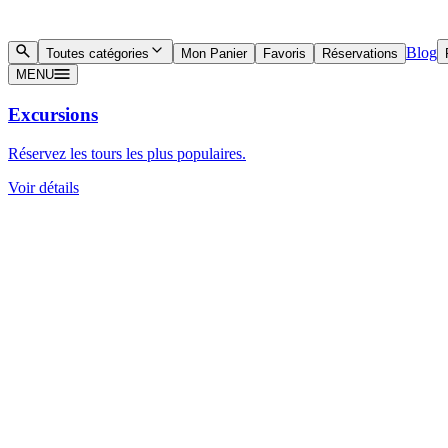
Blog
Toutes catégories
Mon Panier
Favoris
Réservations
MENU
Excursions
Réservez les tours les plus populaires.
Voir détails