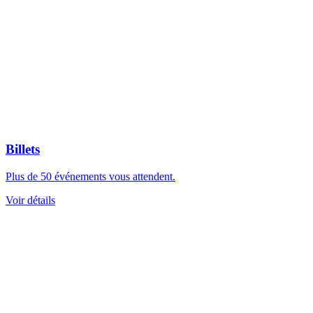
Billets
Plus de 50 événements vous attendent.
Voir détails