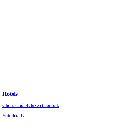
Hôtels
Choix d'hôtels luxe et confort.
Voir détails