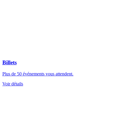
Billets
Plus de 50 événements vous attendent.
Voir détails