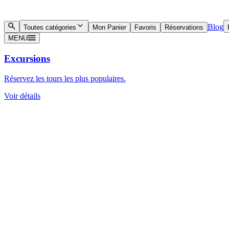
Blog
Toutes catégories
Mon Panier
Favoris
Réservations
MENU
Excursions
Réservez les tours les plus populaires.
Voir détails