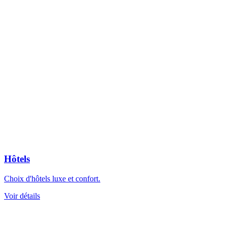
Hôtels
Choix d'hôtels luxe et confort.
Voir détails