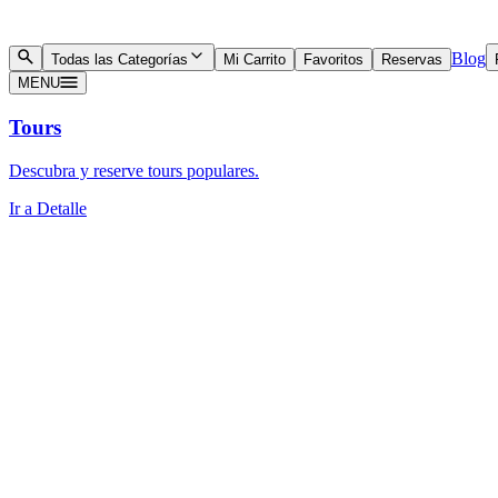
Blog
Todas las Categorías
Mi Carrito
Favoritos
Reservas
MENU
Tours
Descubra y reserve tours populares.
Ir a Detalle