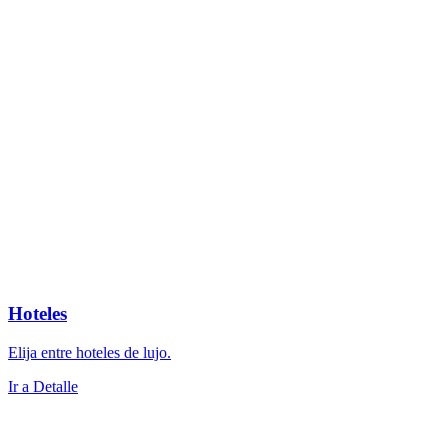
Hoteles
Elija entre hoteles de lujo.
Ir a Detalle