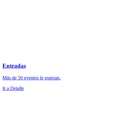
Entradas
Más de 50 eventos le esperan.
Ir a Detalle