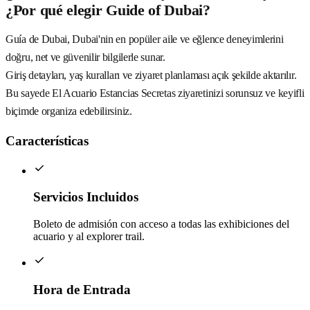
¿Por qué elegir Guide of Dubai?
Guía de Dubai, Dubai'nin en popüler aile ve eğlence deneyimlerini
doğru, net ve güvenilir bilgilerle sunar.
Giriş detayları, yaş kuralları ve ziyaret planlaması açık şekilde aktarılır.
Bu sayede El Acuario Estancias Secretas ziyaretinizi sorunsuz ve keyifli
biçimde organiza edebilirsiniz.
Características
Servicios Incluidos
Boleto de admisión con acceso a todas las exhibiciones del
acuario y al explorer trail.
Hora de Entrada