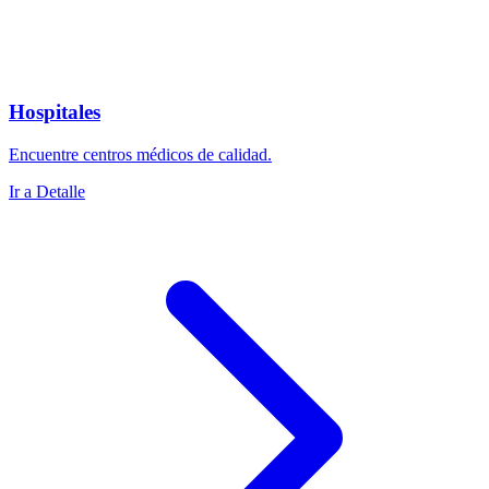
Hospitales
Encuentre centros médicos de calidad.
Ir a Detalle