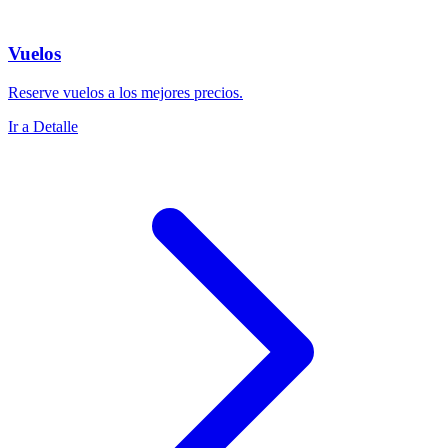
Vuelos
Reserve vuelos a los mejores precios.
Ir a Detalle