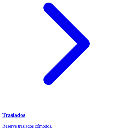
Traslados
Reserve traslados cómodos.