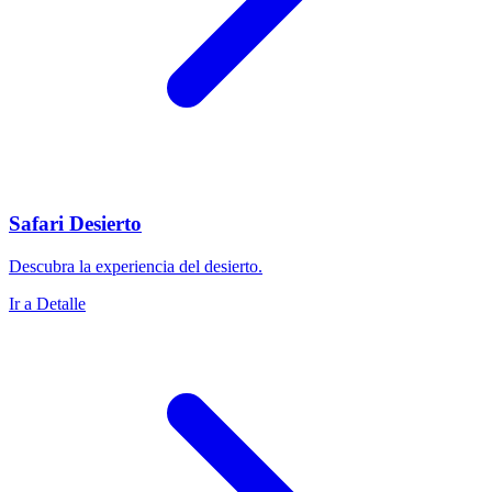
Safari Desierto
Descubra la experiencia del desierto.
Ir a Detalle