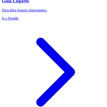
Guía Lugares
Descubra lugares importantes.
Ir a Detalle