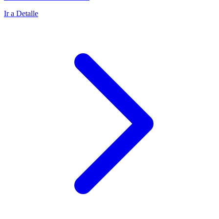
Ir a Detalle