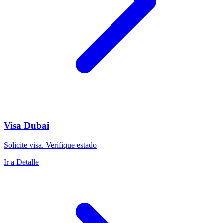
Visa Dubai
Solicite visa. Verifique estado
Ir a Detalle