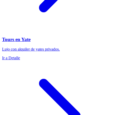
Tours en Yate
Lujo con alquiler de yates privados.
Ir a Detalle