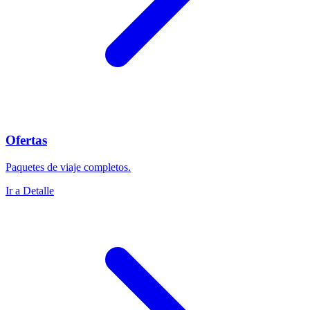
Ofertas
Paquetes de viaje completos.
Ir a Detalle