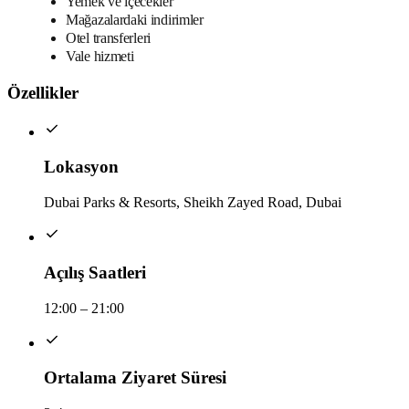
Yemek ve içecekler
Mağazalardaki indirimler
Otel transferleri
Vale hizmeti
Özellikler
Lokasyon
Dubai Parks & Resorts, Sheikh Zayed Road, Dubai
Açılış Saatleri
12:00 – 21:00
Ortalama Ziyaret Süresi