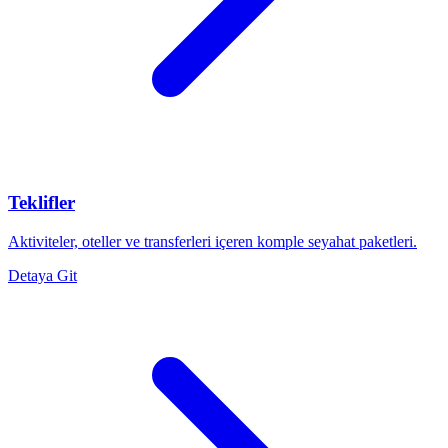
Teklifler
Aktiviteler, oteller ve transferleri içeren komple seyahat paketleri.
Detaya Git