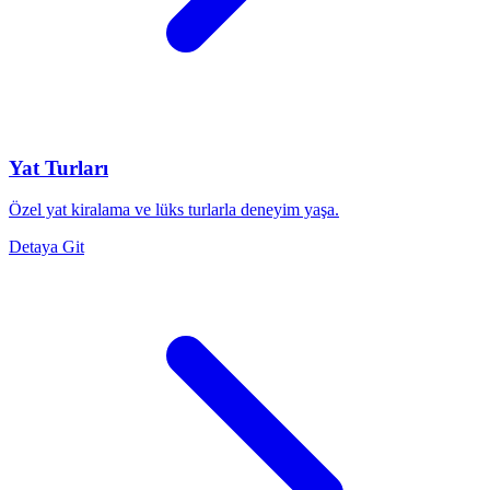
Yat Turları
Özel yat kiralama ve lüks turlarla deneyim yaşa.
Detaya Git