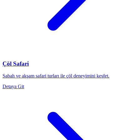
Çöl Safari
Sabah ve akşam safari turları ile çöl deneyimini keşfet.
Detaya Git