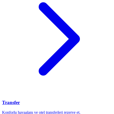
Transfer
Konforlu havaalanı ve otel transferleri rezerve et.