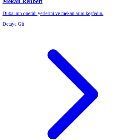
Mekan Rehberi
Dubai'nin önemli yerlerini ve mekanlarını keşfedin.
Detaya Git