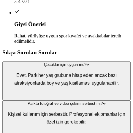
3-4 saat
Giysi Önerisi
Rahat, yürüyüşe uygun spor kıyafet ve ayakkabılar tercih
edilmelidir.
Sıkça Sorulan Sorular
Çocuklar için uygun mu?
Evet. Park her yaş grubuna hitap eder; ancak bazı
atraksiyonlarda boy ve yaş kısıtlaması uygulanabilir.
Parkta fotoğraf ve video çekimi serbest mi?
Kişisel kullanım için serbesttir. Profesyonel ekipmanlar için
özel izin gerekebilir.