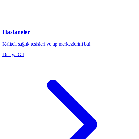
Hastaneler
Kaliteli sağlık tesisleri ve tıp merkezlerini bul.
Detaya Git