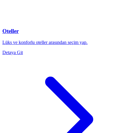
Oteller
Lüks ve konforlu oteller arasından seçim yap.
Detaya Git