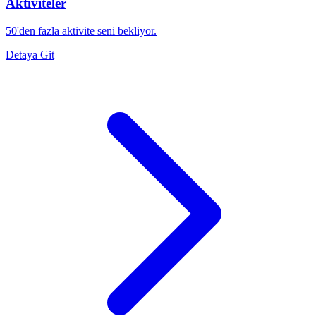
Aktiviteler
50'den fazla aktivite seni bekliyor.
Detaya Git