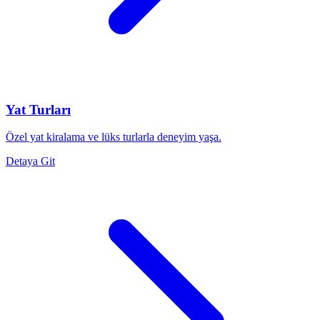
Yat Turları
Özel yat kiralama ve lüks turlarla deneyim yaşa.
Detaya Git