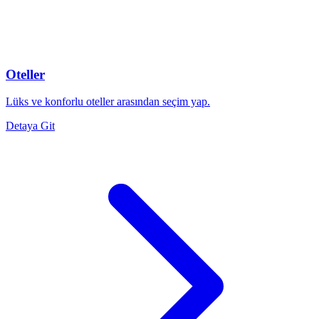
Oteller
Lüks ve konforlu oteller arasından seçim yap.
Detaya Git