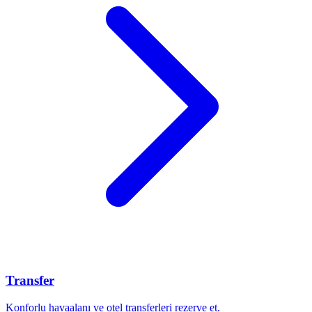
Transfer
Konforlu havaalanı ve otel transferleri rezerve et.