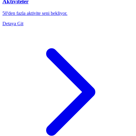
Aktiviteler
50'den fazla aktivite seni bekliyor.
Detaya Git