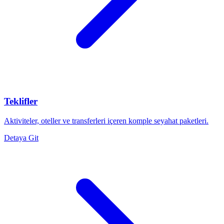
Teklifler
Aktiviteler, oteller ve transferleri içeren komple seyahat paketleri.
Detaya Git