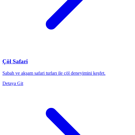
Çöl Safari
Sabah ve akşam safari turları ile çöl deneyimini keşfet.
Detaya Git