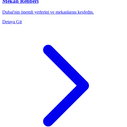
Mekan Rehberi
Dubai'nin önemli yerlerini ve mekanlarını keşfedin.
Detaya Git