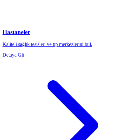
Hastaneler
Kaliteli sağlık tesisleri ve tıp merkezlerini bul.
Detaya Git