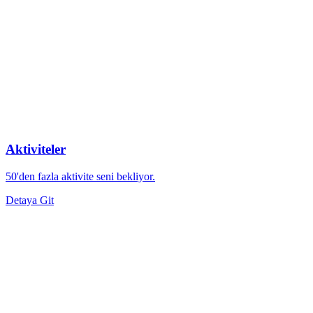
Aktiviteler
50'den fazla aktivite seni bekliyor.
Detaya Git