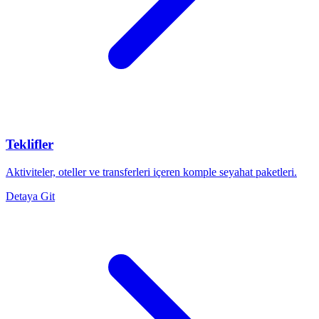
Teklifler
Aktiviteler, oteller ve transferleri içeren komple seyahat paketleri.
Detaya Git