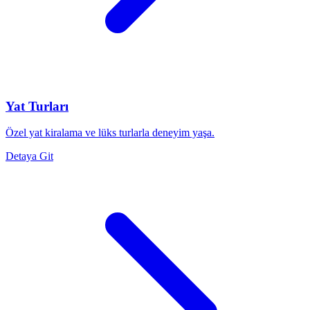
Yat Turları
Özel yat kiralama ve lüks turlarla deneyim yaşa.
Detaya Git