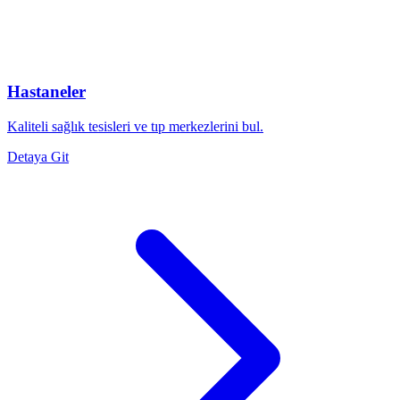
Hastaneler
Kaliteli sağlık tesisleri ve tıp merkezlerini bul.
Detaya Git