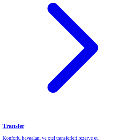
Transfer
Konforlu havaalanı ve otel transferleri rezerve et.