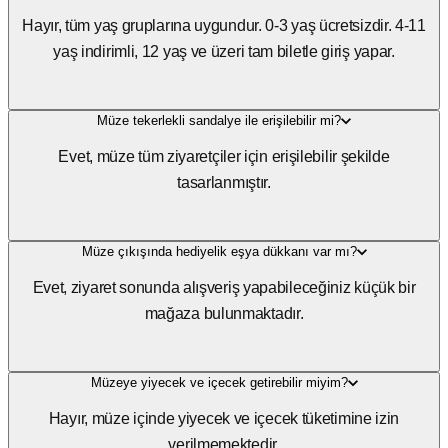
Hayır, tüm yaş gruplarına uygundur. 0-3 yaş ücretsizdir. 4-11
yaş indirimli, 12 yaş ve üzeri tam biletle giriş yapar.
Müze tekerlekli sandalye ile erişilebilir mi?
Evet, müze tüm ziyaretçiler için erişilebilir şekilde
tasarlanmıştır.
Müze çıkışında hediyelik eşya dükkanı var mı?
Evet, ziyaret sonunda alışveriş yapabileceğiniz küçük bir
mağaza bulunmaktadır.
Müzeye yiyecek ve içecek getirebilir miyim?
Hayır, müze içinde yiyecek ve içecek tüketimine izin
verilmemektedir.