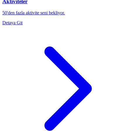
Aktiviteler
50'den fazla aktivite seni bekliyor.
Detaya Git