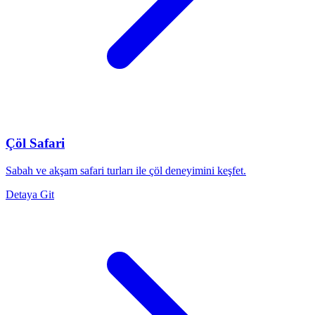
Çöl Safari
Sabah ve akşam safari turları ile çöl deneyimini keşfet.
Detaya Git