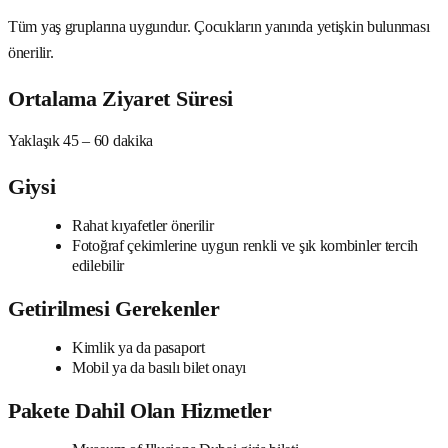
Tüm yaş gruplarına uygundur. Çocukların yanında yetişkin bulunması
önerilir.
Ortalama Ziyaret Süresi
Yaklaşık 45 – 60 dakika
Giysi
Rahat kıyafetler önerilir
Fotoğraf çekimlerine uygun renkli ve şık kombinler tercih
edilebilir
Getirilmesi Gerekenler
Kimlik ya da pasaport
Mobil ya da basılı bilet onayı
Pakete Dahil Olan Hizmetler