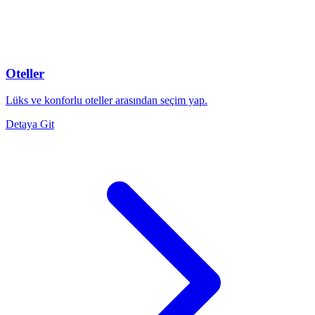
Oteller
Lüks ve konforlu oteller arasından seçim yap.
Detaya Git