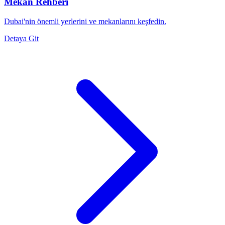
Mekan Rehberi
Dubai'nin önemli yerlerini ve mekanlarını keşfedin.
Detaya Git