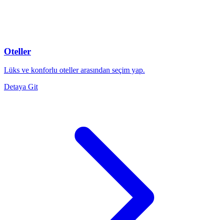
Oteller
Lüks ve konforlu oteller arasından seçim yap.
Detaya Git