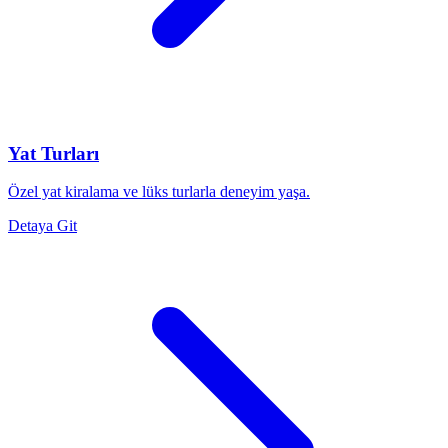
Yat Turları
Özel yat kiralama ve lüks turlarla deneyim yaşa.
Detaya Git