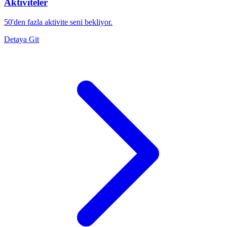
Aktiviteler
50'den fazla aktivite seni bekliyor.
Detaya Git