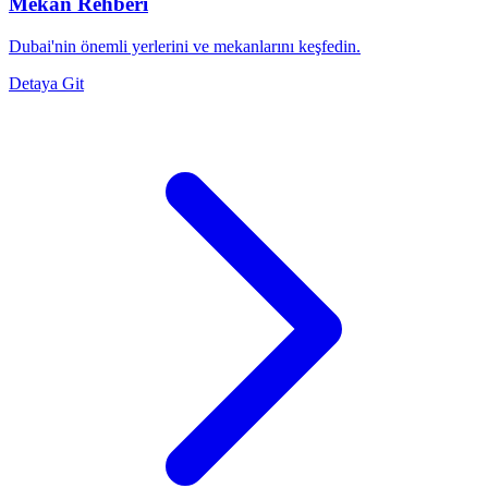
Mekan Rehberi
Dubai'nin önemli yerlerini ve mekanlarını keşfedin.
Detaya Git