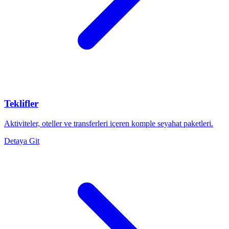
Teklifler
Aktiviteler, oteller ve transferleri içeren komple seyahat paketleri.
Detaya Git