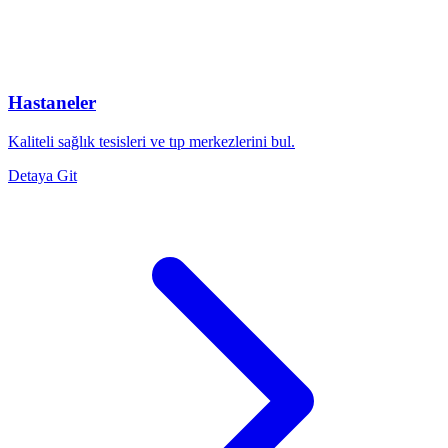
Hastaneler
Kaliteli sağlık tesisleri ve tıp merkezlerini bul.
Detaya Git