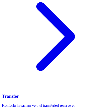
Transfer
Konforlu havaalanı ve otel transferleri rezerve et.