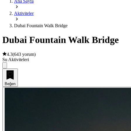
Ana Sayfa
Aktiviteler
Dubai Fountain Walk Bridge
Dubai Fountain Walk Bridge
4.3
(
643 yorum
)
Su Aktiviteleri
Beğen