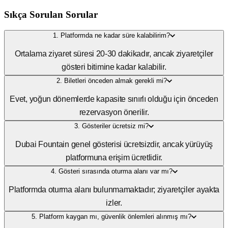
Sıkça Sorulan Sorular
1. Platformda ne kadar süre kalabilirim?
Ortalama ziyaret süresi 20-30 dakikadır, ancak ziyaretçiler
gösteri bitimine kadar kalabilir.
2. Biletleri önceden almak gerekli mi?
Evet, yoğun dönemlerde kapasite sınırlı olduğu için önceden
rezervasyon önerilir.
3. Gösteriler ücretsiz mi?
Dubai Fountain genel gösterisi ücretsizdir, ancak yürüyüş
platformuna erişim ücretlidir.
4. Gösteri sırasında oturma alanı var mı?
Platformda oturma alanı bulunmamaktadır; ziyaretçiler ayakta
izler.
5. Platform kaygan mı, güvenlik önlemleri alınmış mı?