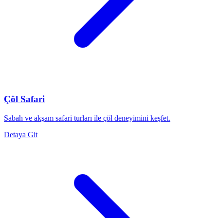
Çöl Safari
Sabah ve akşam safari turları ile çöl deneyimini keşfet.
Detaya Git