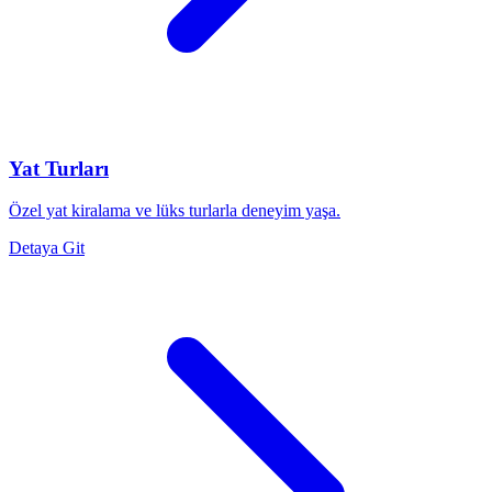
Yat Turları
Özel yat kiralama ve lüks turlarla deneyim yaşa.
Detaya Git