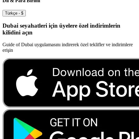
Dil & Para Birimi
Türkçe
-
$
Dubai seyahatleri için üyelere özel indirimlerin
kilidini açın
Guide of Dubai uygulamasını indirerek özel teklifler ve indirimlere
erişin