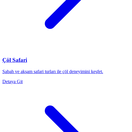
Çöl Safari
Sabah ve akşam safari turları ile çöl deneyimini keşfet.
Detaya Git