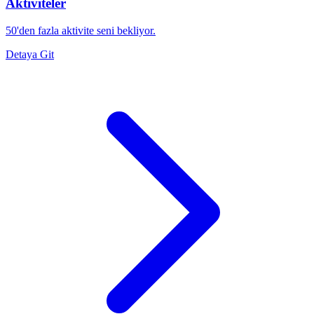
Aktiviteler
50'den fazla aktivite seni bekliyor.
Detaya Git