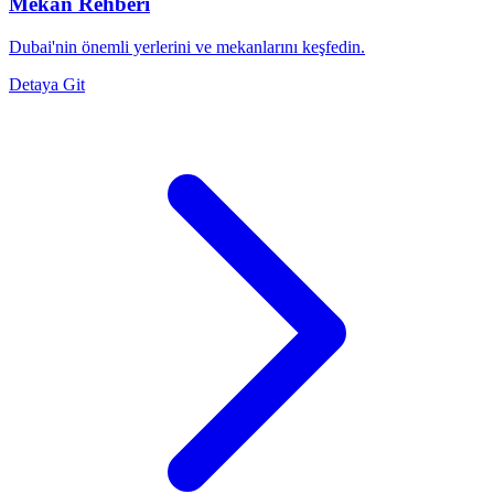
Mekan Rehberi
Dubai'nin önemli yerlerini ve mekanlarını keşfedin.
Detaya Git