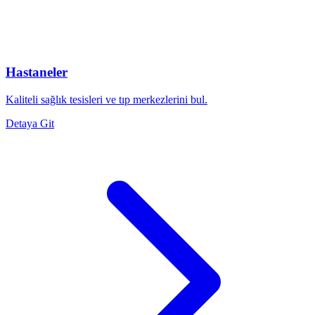
Hastaneler
Kaliteli sağlık tesisleri ve tıp merkezlerini bul.
Detaya Git