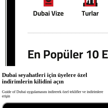
Dubai seyahatleri için üyelere özel
indirimlerin kilidini açın
Guide of Dubai uygulamasını indirerek özel teklifler ve indirimlere
erişin