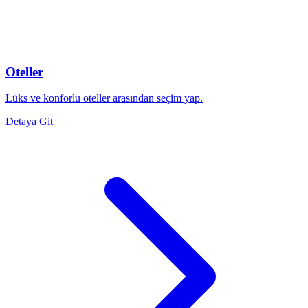
Oteller
Lüks ve konforlu oteller arasından seçim yap.
Detaya Git