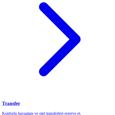
Transfer
Konforlu havaalanı ve otel transferleri rezerve et.