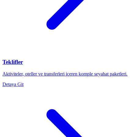
Teklifler
Aktiviteler, oteller ve transferleri içeren komple seyahat paketleri.
Detaya Git