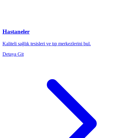
Hastaneler
Kaliteli sağlık tesisleri ve tıp merkezlerini bul.
Detaya Git