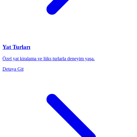
Yat Turları
Özel yat kiralama ve lüks turlarla deneyim yaşa.
Detaya Git