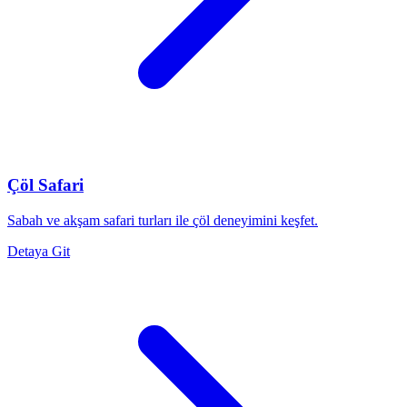
Çöl Safari
Sabah ve akşam safari turları ile çöl deneyimini keşfet.
Detaya Git