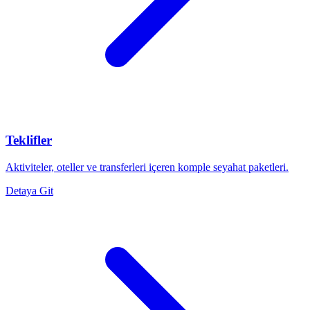
Teklifler
Aktiviteler, oteller ve transferleri içeren komple seyahat paketleri.
Detaya Git