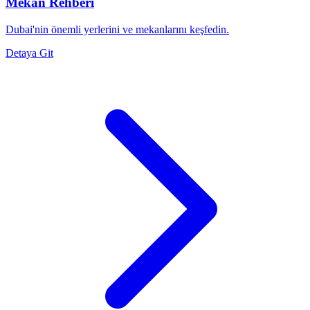
Mekan Rehberi
Dubai'nin önemli yerlerini ve mekanlarını keşfedin.
Detaya Git