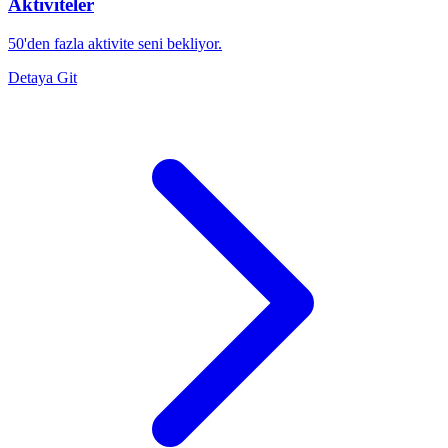
Aktiviteler
50'den fazla aktivite seni bekliyor.
Detaya Git