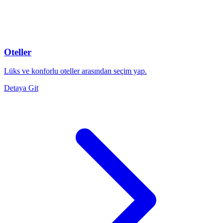
Oteller
Lüks ve konforlu oteller arasından seçim yap.
Detaya Git