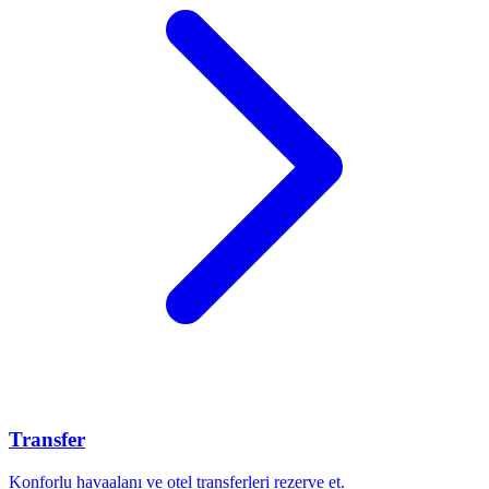
Transfer
Konforlu havaalanı ve otel transferleri rezerve et.