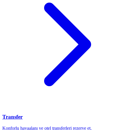
Transfer
Konforlu havaalanı ve otel transferleri rezerve et.