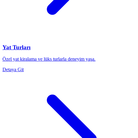
Yat Turları
Özel yat kiralama ve lüks turlarla deneyim yaşa.
Detaya Git