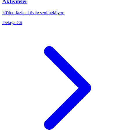
Aktiviteler
50'den fazla aktivite seni bekliyor.
Detaya Git