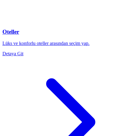
Oteller
Lüks ve konforlu oteller arasından seçim yap.
Detaya Git