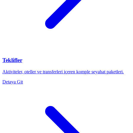
Teklifler
Aktiviteler, oteller ve transferleri içeren komple seyahat paketleri.
Detaya Git