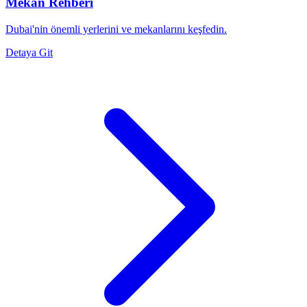
Mekan Rehberi
Dubai'nin önemli yerlerini ve mekanlarını keşfedin.
Detaya Git