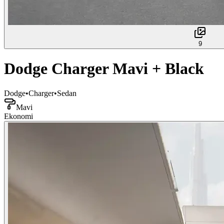
9
Dodge Charger Mavi + Black
Dodge
•
Charger
•
Sedan
Mavi
Ekonomi