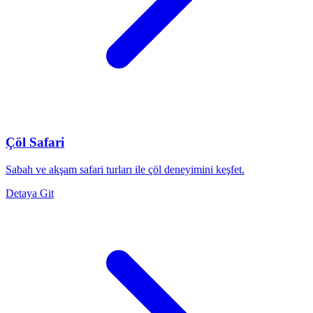
Çöl Safari
Sabah ve akşam safari turları ile çöl deneyimini keşfet.
Detaya Git