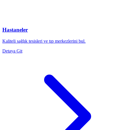
Hastaneler
Kaliteli sağlık tesisleri ve tıp merkezlerini bul.
Detaya Git