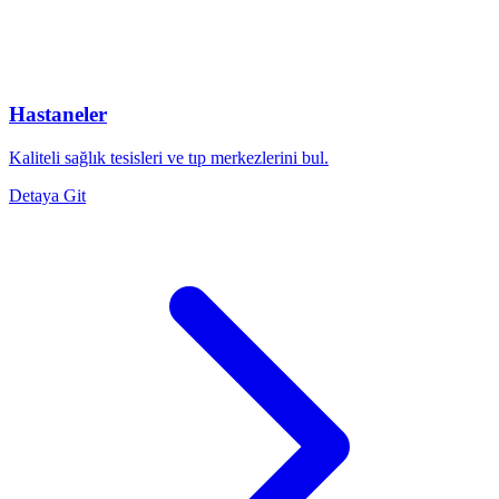
Hastaneler
Kaliteli sağlık tesisleri ve tıp merkezlerini bul.
Detaya Git