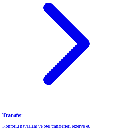
Transfer
Konforlu havaalanı ve otel transferleri rezerve et.