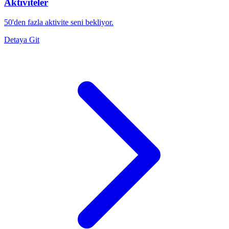
Aktiviteler
50'den fazla aktivite seni bekliyor.
Detaya Git