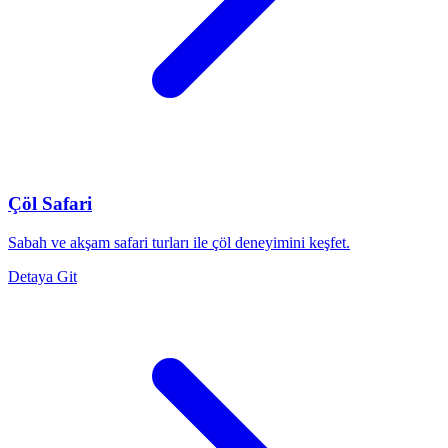
Çöl Safari
Sabah ve akşam safari turları ile çöl deneyimini keşfet.
Detaya Git