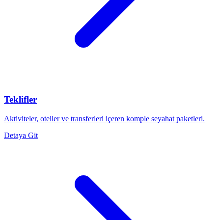
Teklifler
Aktiviteler, oteller ve transferleri içeren komple seyahat paketleri.
Detaya Git