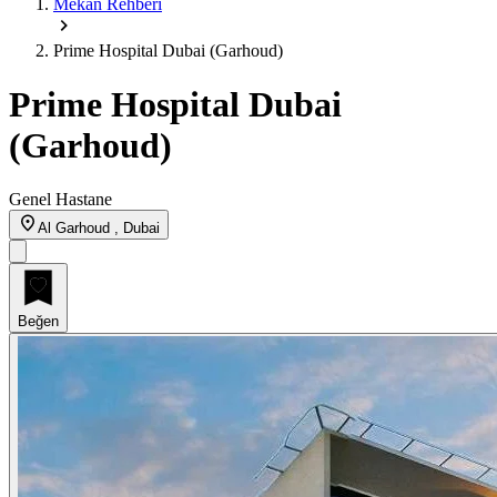
Mekan Rehberi
Prime Hospital Dubai (Garhoud)
Prime Hospital Dubai
(Garhoud)
Genel Hastane
Al Garhoud , Dubai
Beğen