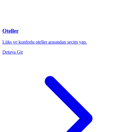
Oteller
Lüks ve konforlu oteller arasından seçim yap.
Detaya Git