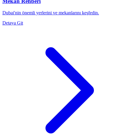
Mekan Rehberi
Dubai'nin önemli yerlerini ve mekanlarını keşfedin.
Detaya Git