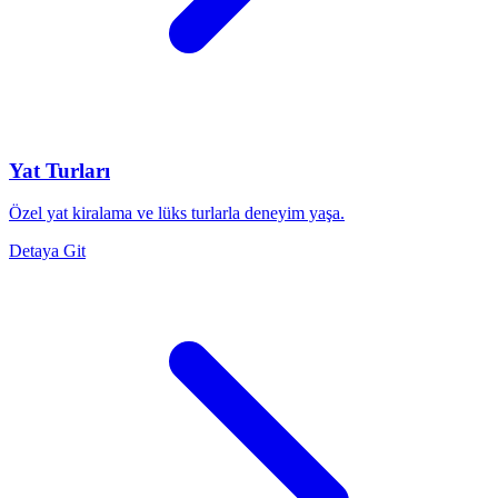
Yat Turları
Özel yat kiralama ve lüks turlarla deneyim yaşa.
Detaya Git