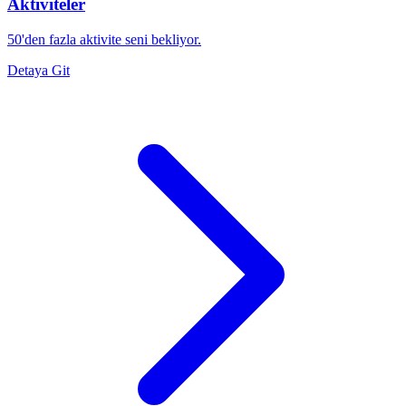
Aktiviteler
50'den fazla aktivite seni bekliyor.
Detaya Git