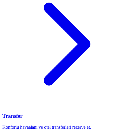
Transfer
Konforlu havaalanı ve otel transferleri rezerve et.