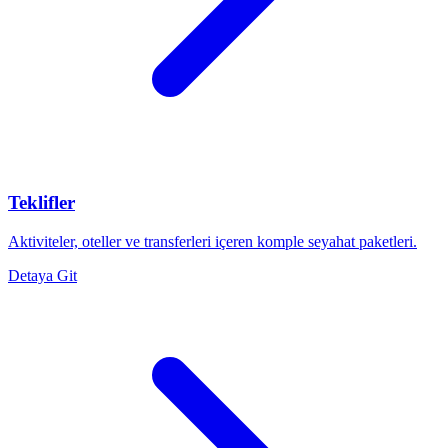
Teklifler
Aktiviteler, oteller ve transferleri içeren komple seyahat paketleri.
Detaya Git