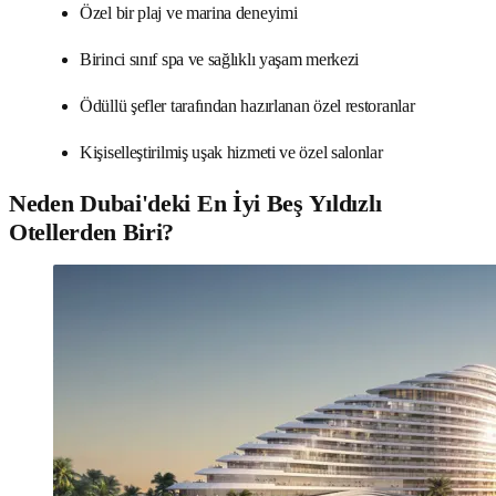
Özel bir plaj ve marina deneyimi
Birinci sınıf spa ve sağlıklı yaşam merkezi
Ödüllü şefler tarafından hazırlanan özel restoranlar
Kişiselleştirilmiş uşak hizmeti ve özel salonlar
Neden Dubai'deki En İyi Beş Yıldızlı
Otellerden Biri?