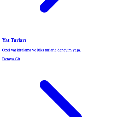
Yat Turları
Özel yat kiralama ve lüks turlarla deneyim yaşa.
Detaya Git