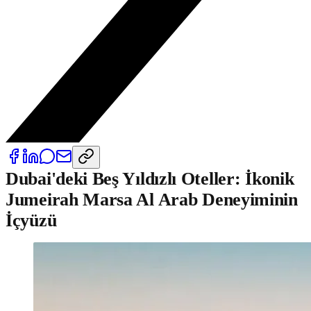
Dubai'deki Beş Yıldızlı Oteller: İkonik
Jumeirah Marsa Al Arab Deneyiminin
İçyüzü