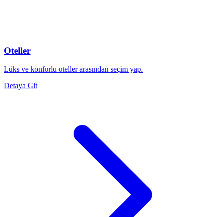
Oteller
Lüks ve konforlu oteller arasından seçim yap.
Detaya Git