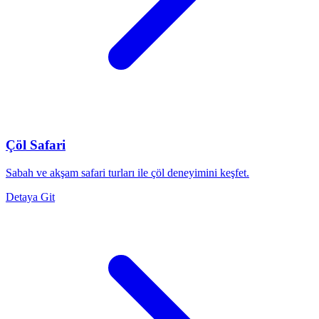
Çöl Safari
Sabah ve akşam safari turları ile çöl deneyimini keşfet.
Detaya Git