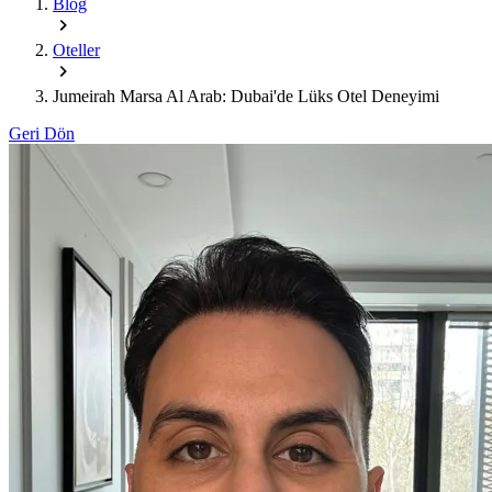
Blog
Oteller
Jumeirah Marsa Al Arab: Dubai'de Lüks Otel Deneyimi
Geri Dön