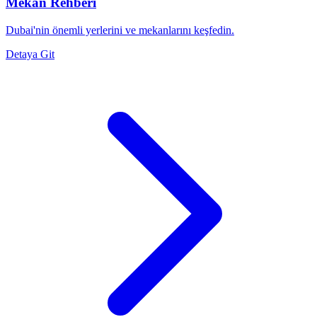
Mekan Rehberi
Dubai'nin önemli yerlerini ve mekanlarını keşfedin.
Detaya Git