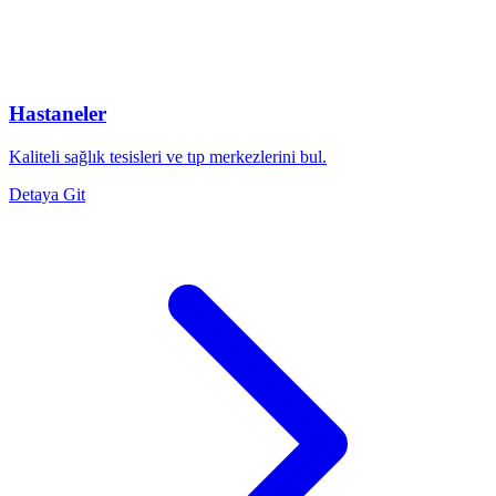
Hastaneler
Kaliteli sağlık tesisleri ve tıp merkezlerini bul.
Detaya Git