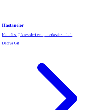
Hastaneler
Kaliteli sağlık tesisleri ve tıp merkezlerini bul.
Detaya Git