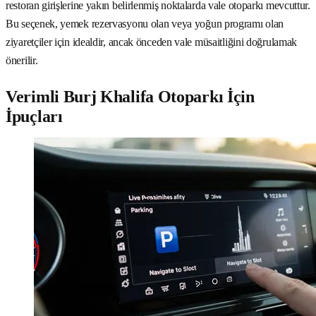
restoran girişlerine yakın belirlenmiş noktalarda vale otoparkı mevcuttur.
Bu seçenek, yemek rezervasyonu olan veya yoğun programı olan
ziyaretçiler için idealdir, ancak önceden vale müsaitliğini doğrulamak
önerilir.
Verimli Burj Khalifa Otoparkı İçin
İpuçları