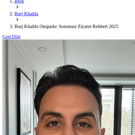
Blog
Burj Khalifa
Burj Khalifa Otoparkı: Sorunsuz Ziyaret Rehberi 2025
Geri Dön