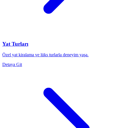
Yat Turları
Özel yat kiralama ve lüks turlarla deneyim yaşa.
Detaya Git