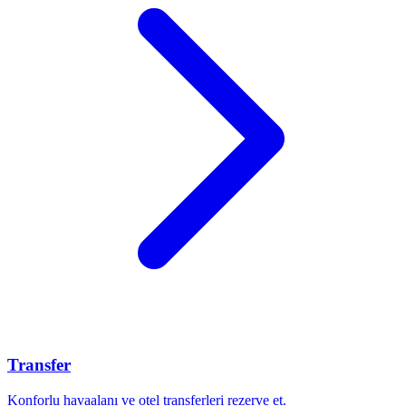
Transfer
Konforlu havaalanı ve otel transferleri rezerve et.