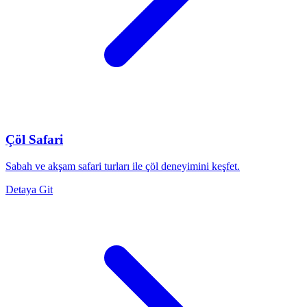
Çöl Safari
Sabah ve akşam safari turları ile çöl deneyimini keşfet.
Detaya Git