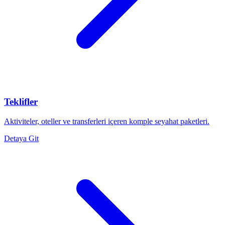
Teklifler
Aktiviteler, oteller ve transferleri içeren komple seyahat paketleri.
Detaya Git