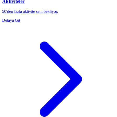
Aktiviteler
50'den fazla aktivite seni bekliyor.
Detaya Git