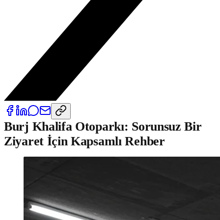
Burj Khalifa Otoparkı: Sorunsuz Bir
Ziyaret İçin Kapsamlı Rehber