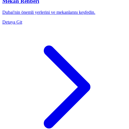
Mekan Rehberi
Dubai'nin önemli yerlerini ve mekanlarını keşfedin.
Detaya Git