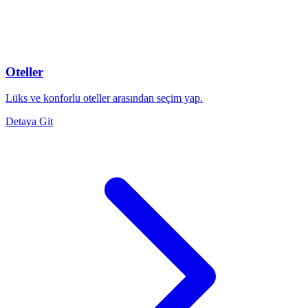
Oteller
Lüks ve konforlu oteller arasından seçim yap.
Detaya Git