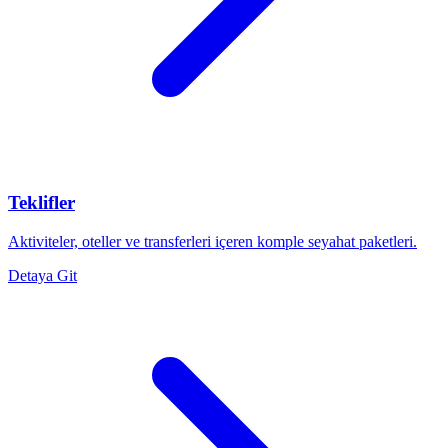
Teklifler
Aktiviteler, oteller ve transferleri içeren komple seyahat paketleri.
Detaya Git