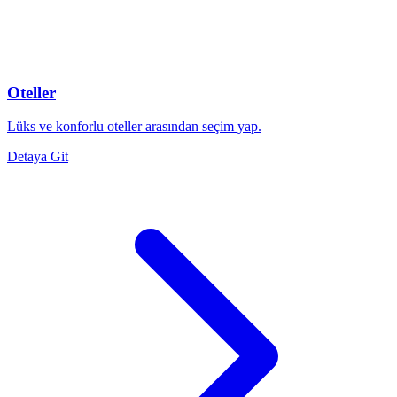
Oteller
Lüks ve konforlu oteller arasından seçim yap.
Detaya Git