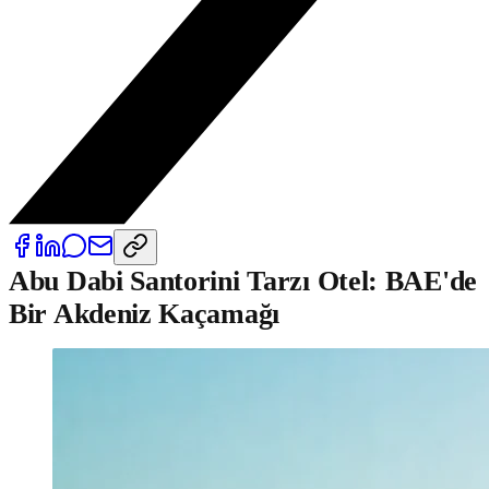
Abu Dabi Santorini Tarzı Otel: BAE'de
Bir Akdeniz Kaçamağı