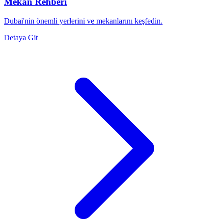
Mekan Rehberi
Dubai'nin önemli yerlerini ve mekanlarını keşfedin.
Detaya Git