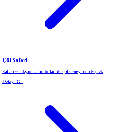
Çöl Safari
Sabah ve akşam safari turları ile çöl deneyimini keşfet.
Detaya Git