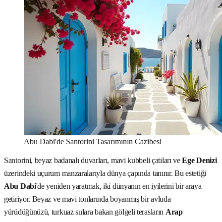
Abu Dabi'de Santorini Tasarımının Cazibesi
Santorini, beyaz badanalı duvarları, mavi kubbeli çatıları ve
Ege Denizi
üzerindeki uçurum manzaralarıyla dünya çapında tanınır. Bu estetiği
Abu Dabi
'de yeniden yaratmak, iki dünyanın en iyilerini bir araya
getiriyor. Beyaz ve mavi tonlarında boyanmış bir avluda
yürüdüğünüzü, turkuaz sulara bakan gölgeli terasların
Arap