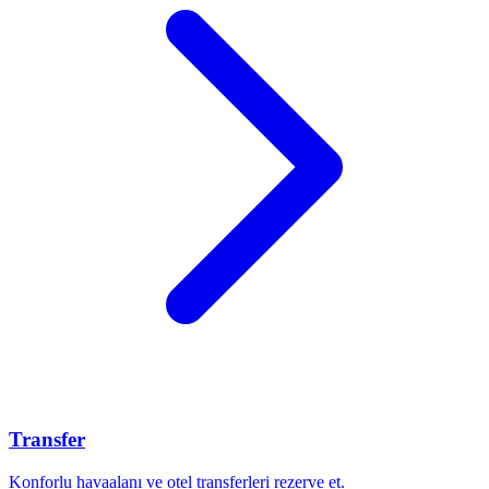
Transfer
Konforlu havaalanı ve otel transferleri rezerve et.