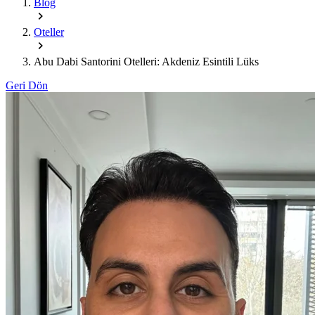
Blog
Oteller
Abu Dabi Santorini Otelleri: Akdeniz Esintili Lüks
Geri Dön