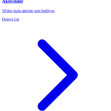
Aktiviteler
50'den fazla aktivite seni bekliyor.
Detaya Git