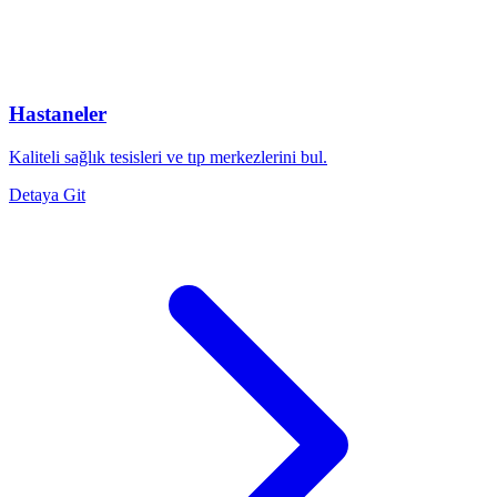
Hastaneler
Kaliteli sağlık tesisleri ve tıp merkezlerini bul.
Detaya Git