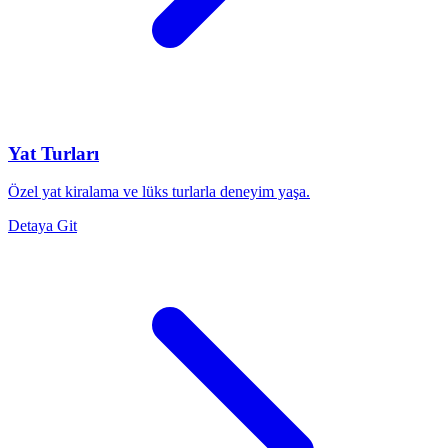
Yat Turları
Özel yat kiralama ve lüks turlarla deneyim yaşa.
Detaya Git