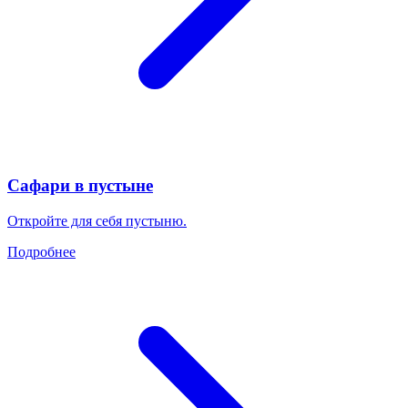
Сафари в пустыне
Откройте для себя пустыню.
Подробнее