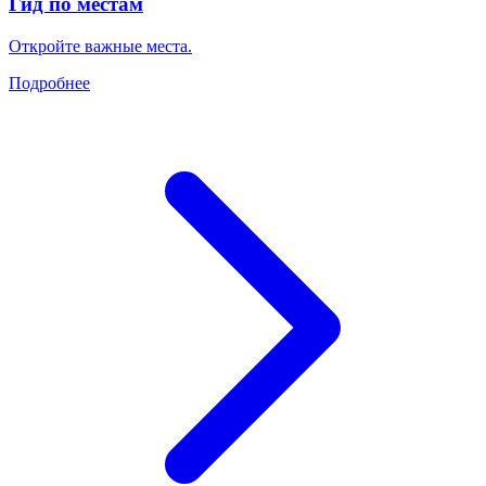
Гид по местам
Откройте важные места.
Подробнее