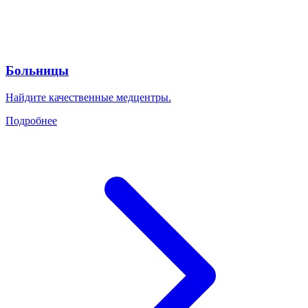
Больницы
Найдите качественные медцентры.
Подробнее