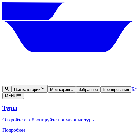
Бл
Все категории
Моя корзина
Избранное
Бронирования
MENU
Туры
Откройте и забронируйте популярные туры.
Подробнее