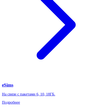
eSims
На связи с пакетами 6, 10, 18ГБ.
Подробнее