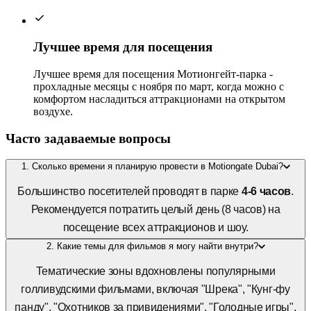
Лучшее время для посещения
Лучшее время для посещения Мотионгейт-парка -
прохладные месяцы с ноября по март, когда можно с
комфортом насладиться аттракционами на открытом
воздухе.
Часто задаваемые вопросы
1. Сколько времени я планирую провести в Motiongate Dubai?
Большинство посетителей проводят в парке
4-6 часов
.
Рекомендуется потратить целый день (8 часов) на
посещение всех аттракционов и шоу.
2. Какие темы для фильмов я могу найти внутри?
Тематические зоны вдохновлены популярными
голливудскими фильмами, включая "Шрека", "Кунг-фу
панду", "Охотников за привидениями", "Голодные игры",