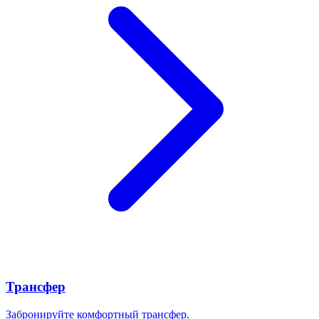
Трансфер
Забронируйте комфортный трансфер.