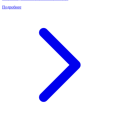
Подробнее