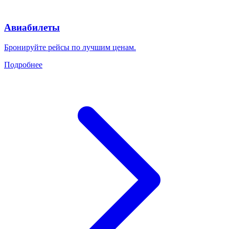
Авиабилеты
Бронируйте рейсы по лучшим ценам.
Подробнее