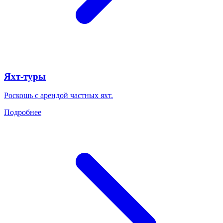
Яхт-туры
Роскошь с арендой частных яхт.
Подробнее