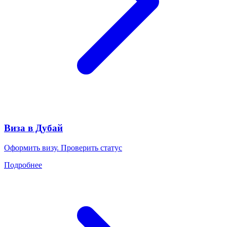
Виза в Дубай
Оформить визу. Проверить статус
Подробнее