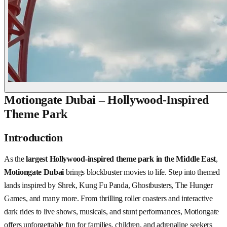
Motiongate Dubai – Hollywood-Inspired
Theme Park
Introduction
As the
largest Hollywood-inspired theme park in the Middle East
,
Motiongate Dubai
brings blockbuster movies to life. Step into themed
lands inspired by Shrek, Kung Fu Panda, Ghostbusters, The Hunger
Games, and many more. From thrilling roller coasters and interactive
dark rides to live shows, musicals, and stunt performances, Motiongate
offers unforgettable fun for families, children, and adrenaline seekers