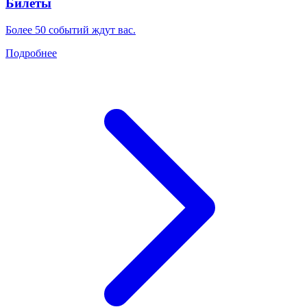
Билеты
Более 50 событий ждут вас.
Подробнее