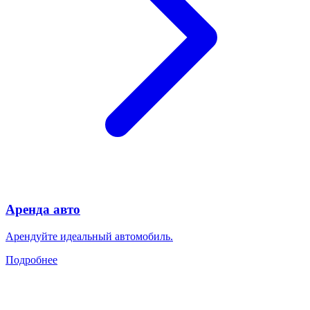
Аренда авто
Арендуйте идеальный автомобиль.
Подробнее