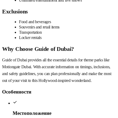
Unlimited entertainment and live shows
Exclusions
Food and beverages
Souvenirs and retail items
Transportation
Locker rentals
Why Choose Guide of Dubai?
Guide of Dubai provides all the essential details for theme parks like
Motiongate Dubai. With accurate information on timings, inclusions,
and safety guidelines, you can plan professionally and make the most
out of your visit to this Hollywood-inspired wonderland.
Особенности
Местоположение