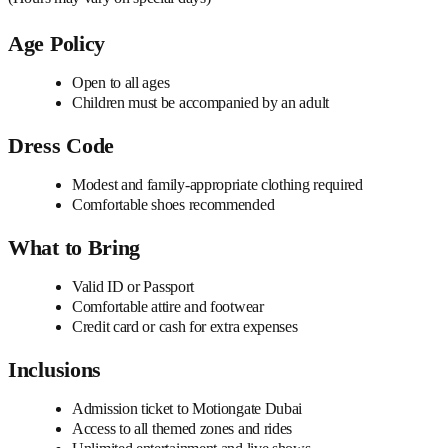
Age Policy
Open to all ages
Children must be accompanied by an adult
Dress Code
Modest and family-appropriate clothing required
Comfortable shoes recommended
What to Bring
Valid ID or Passport
Comfortable attire and footwear
Credit card or cash for extra expenses
Inclusions
Admission ticket to Motiongate Dubai
Access to all themed zones and rides