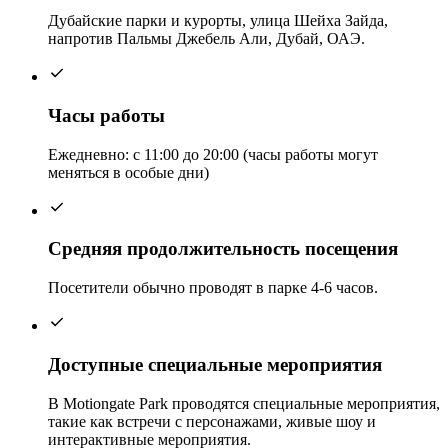
Дубайские парки и курорты, улица Шейха Зайда,
напротив Пальмы Джебель Али, Дубай, ОАЭ.
Часы работы
Ежедневно: с 11:00 до 20:00 (часы работы могут
меняться в особые дни)
Средняя продолжительность посещения
Посетители обычно проводят в парке 4-6 часов.
Доступные специальные мероприятия
В Motiongate Park проводятся специальные мероприятия,
такие как встречи с персонажами, живые шоу и
интерактивные мероприятия.