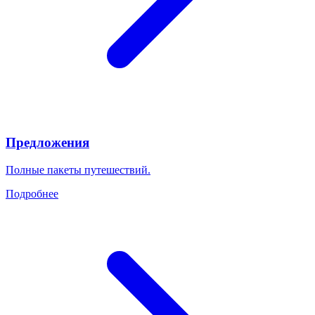
Предложения
Полные пакеты путешествий.
Подробнее