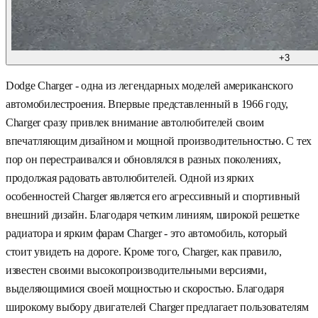
+
3
Dodge Charger - одна из легендарных моделей американского
автомобилестроения. Впервые представленный в 1966 году,
Charger сразу привлек внимание автолюбителей своим
впечатляющим дизайном и мощной производительностью. С тех
пор он перестраивался и обновлялся в разных поколениях,
продолжая радовать автолюбителей. Одной из ярких
особенностей Charger является его агрессивный и спортивный
внешний дизайн. Благодаря четким линиям, широкой решетке
радиатора и ярким фарам Charger - это автомобиль, который
стоит увидеть на дороге. Кроме того, Charger, как правило,
известен своими высокопроизводительными версиями,
выделяющимися своей мощностью и скоростью. Благодаря
широкому выбору двигателей Charger предлагает пользователям