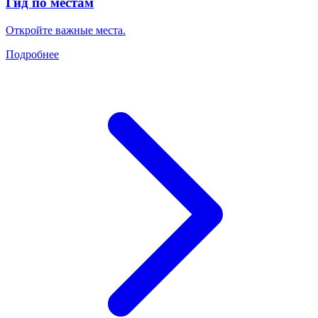
Гид по местам
Откройте важные места.
Подробнее