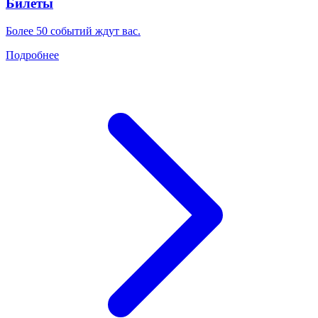
Билеты
Более 50 событий ждут вас.
Подробнее