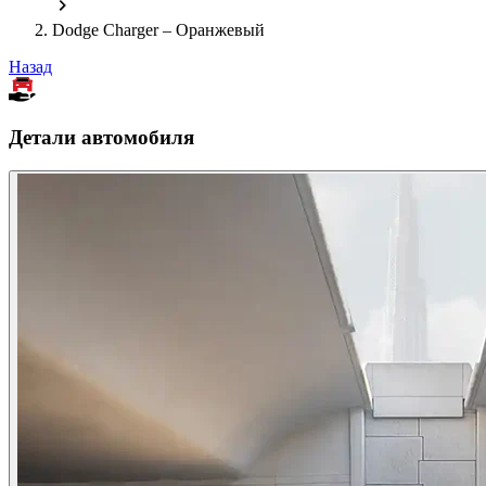
Dodge Charger – Оранжевый
Назад
Детали автомобиля