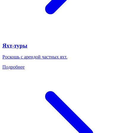
Яхт-туры
Роскошь с арендой частных яхт.
Подробнее