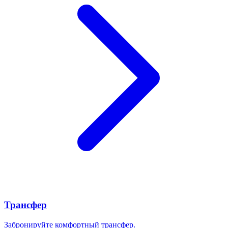
Трансфер
Забронируйте комфортный трансфер.