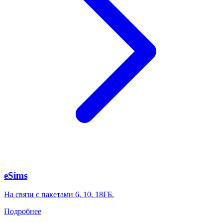
eSims
На связи с пакетами 6, 10, 18ГБ.
Подробнее