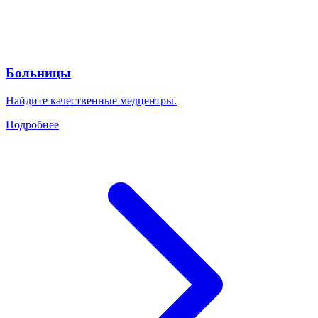
Больницы
Найдите качественные медцентры.
Подробнее