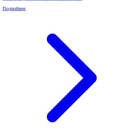
Подробнее