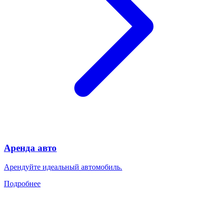
Аренда авто
Арендуйте идеальный автомобиль.
Подробнее