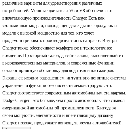
различные варианты для удовлетворения различных
потребностей. Мощные двигатели V6 и V8 обеспечивают
впечатляющую производительность Charger. Есть как
экономичные модели, подходящие для езды по городу, так и
модели с высокой мощностью для тех, кто хочет
продемонстрировать производительность на трассе. Внутри
Charger также обеспечивает комфортное и технологичное
вождение. Просторный салон, дизайн салона, выполненный из
высококачественных материалов, и современные функции
создают приятную обстановку для водителя и пассажиров.
Экраны с высоким разрешением, интуитивно понятные системы
управления и функции безопасности демонстрируют, что
Charger соответствует современным автомобильным стандартам.
Dodge Charger - это больше, чем просто автомобиль. Это символ
американской автомобильной промышленности. Благодаря
своей мощности, элегантности и впечатляющему дизайну,
Charger, похоже, продолжает воплощать мечты автолюбителей.