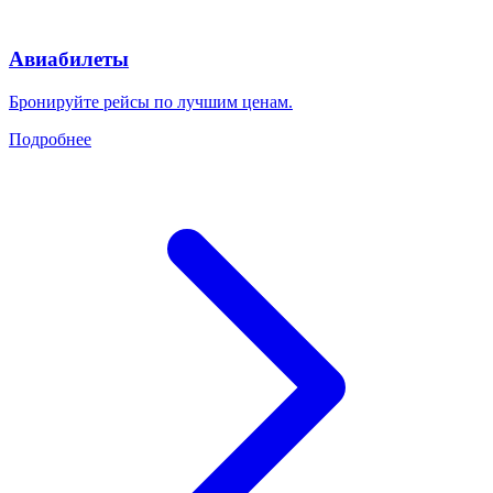
Авиабилеты
Бронируйте рейсы по лучшим ценам.
Подробнее