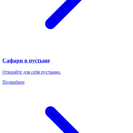
Сафари в пустыне
Откройте для себя пустыню.
Подробнее