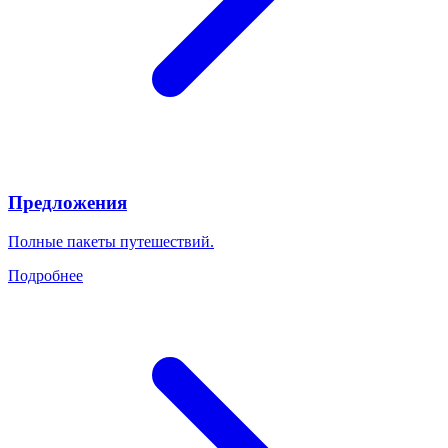
Предложения
Полные пакеты путешествий.
Подробнее