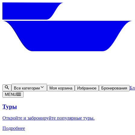
Бл
Все категории
Моя корзина
Избранное
Бронирования
MENU
Туры
Откройте и забронируйте популярные туры.
Подробнее