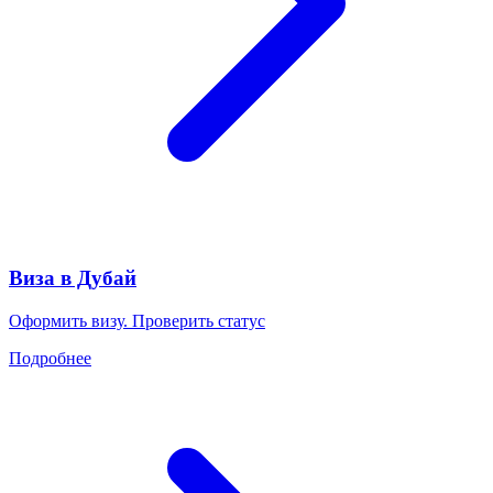
Виза в Дубай
Оформить визу. Проверить статус
Подробнее