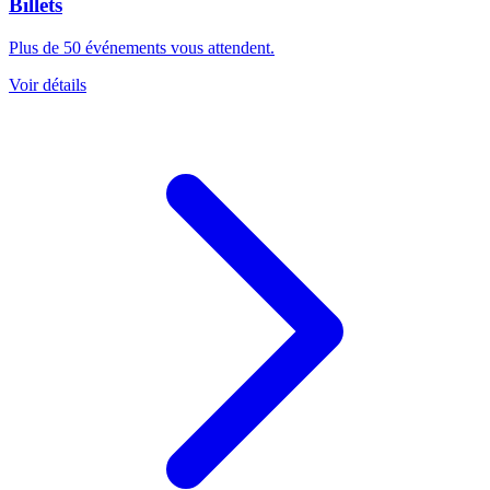
Billets
Plus de 50 événements vous attendent.
Voir détails