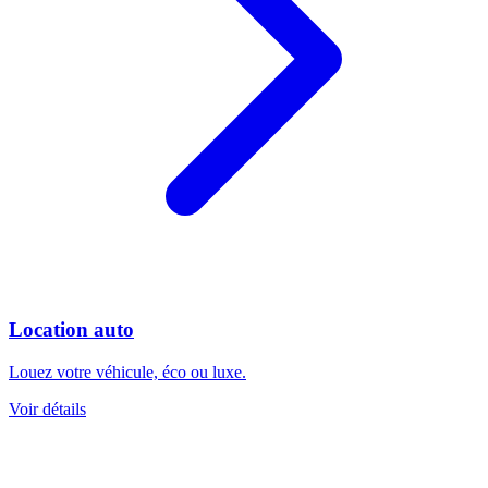
Location auto
Louez votre véhicule, éco ou luxe.
Voir détails