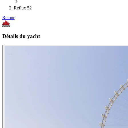
Reflux 52
Retour
Détails du yacht