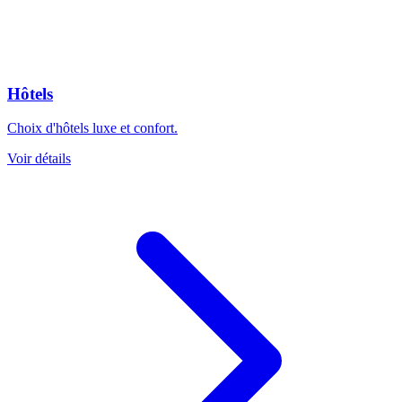
Hôtels
Choix d'hôtels luxe et confort.
Voir détails