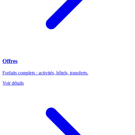
Offres
Forfaits complets : activités, hôtels, transferts.
Voir détails