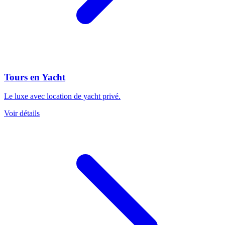
Tours en Yacht
Le luxe avec location de yacht privé.
Voir détails