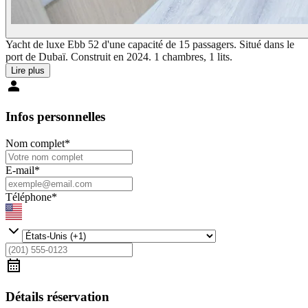
Yacht de luxe Ebb 52 d'une capacité de 15 passagers. Situé dans le
port de Dubaï. Construit en 2024. 1 chambres, 1 lits.
Lire plus
Infos personnelles
Nom complet
*
E-mail
*
Téléphone
*
Détails réservation