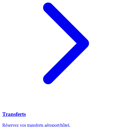
Transferts
Réservez vos transferts aéroport/hôtel.