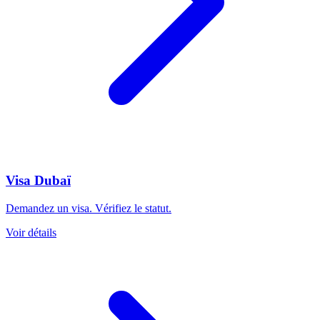
Visa Dubaï
Demandez un visa. Vérifiez le statut.
Voir détails