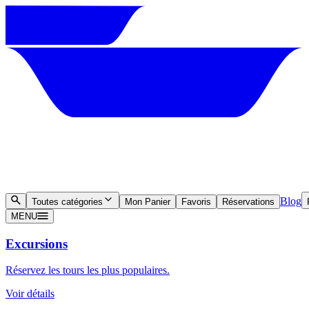
Blog
Toutes catégories
Mon Panier
Favoris
Réservations
MENU
Excursions
Réservez les tours les plus populaires.
Voir détails