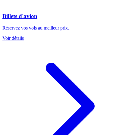
Billets d'avion
Réservez vos vols au meilleur prix.
Voir détails