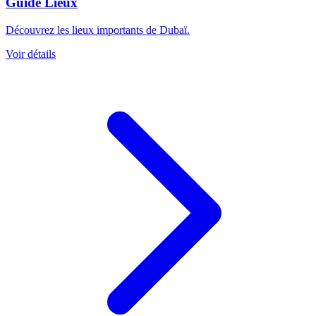
Guide Lieux
Découvrez les lieux importants de Dubaï.
Voir détails