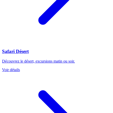
Safari Désert
Découvrez le désert, excursions matin ou soir.
Voir détails