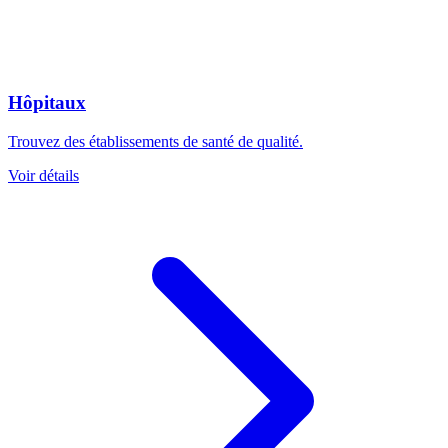
Hôpitaux
Trouvez des établissements de santé de qualité.
Voir détails