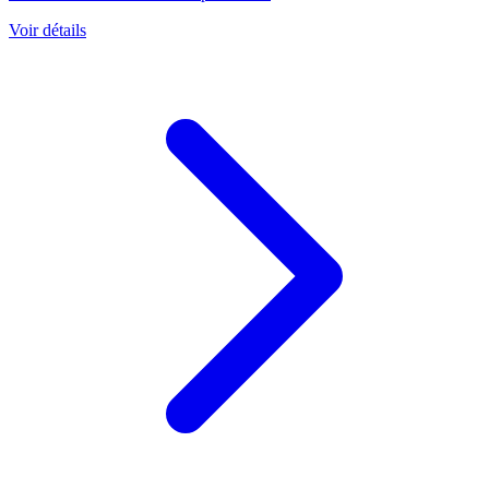
Voir détails