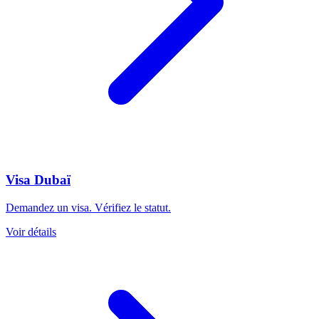
Visa Dubaï
Demandez un visa. Vérifiez le statut.
Voir détails