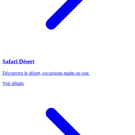
Safari Désert
Découvrez le désert, excursions matin ou soir.
Voir détails