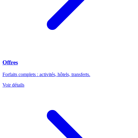
Offres
Forfaits complets : activités, hôtels, transferts.
Voir détails