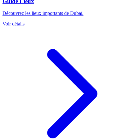
Guide Lieux
Découvrez les lieux importants de Dubaï.
Voir détails