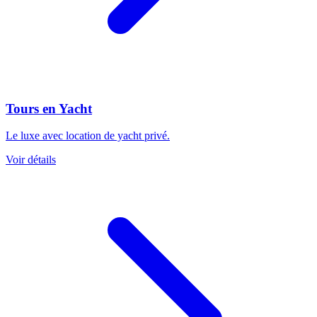
Tours en Yacht
Le luxe avec location de yacht privé.
Voir détails