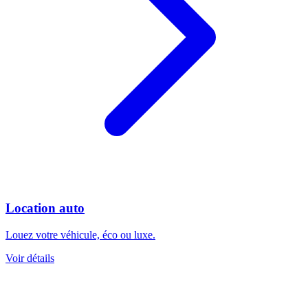
Location auto
Louez votre véhicule, éco ou luxe.
Voir détails