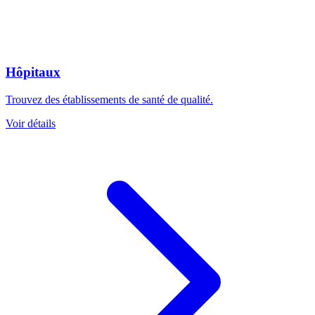
Hôpitaux
Trouvez des établissements de santé de qualité.
Voir détails