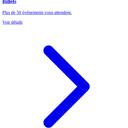
Billets
Plus de 50 événements vous attendent.
Voir détails