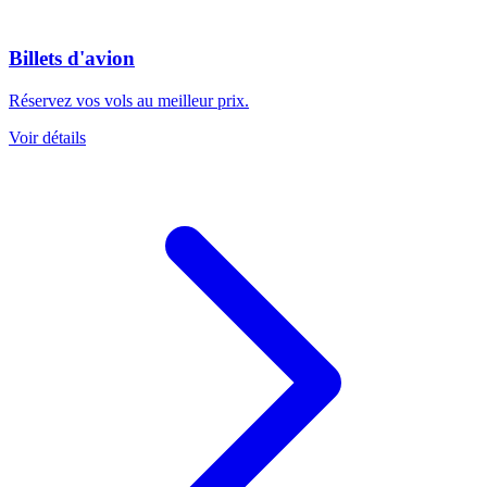
Billets d'avion
Réservez vos vols au meilleur prix.
Voir détails