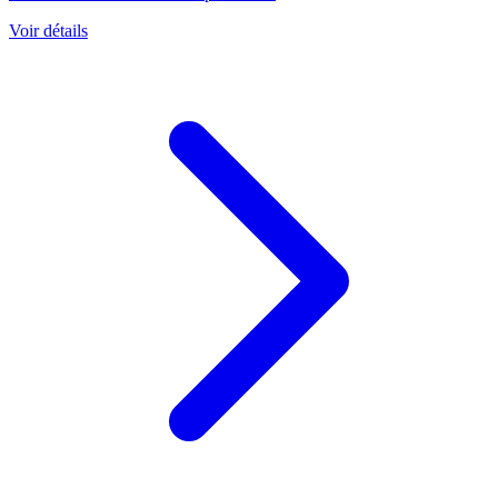
Voir détails