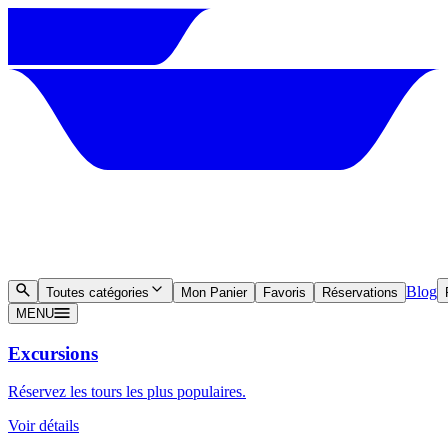
Blog
Toutes catégories
Mon Panier
Favoris
Réservations
MENU
Excursions
Réservez les tours les plus populaires.
Voir détails