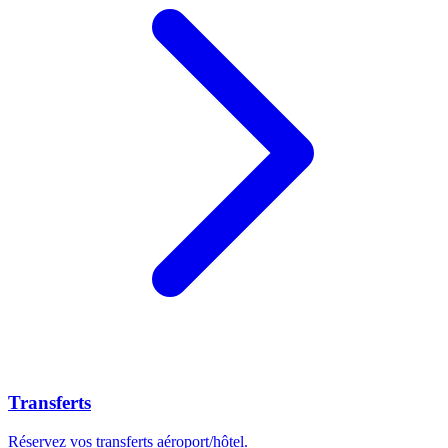
Transferts
Réservez vos transferts aéroport/hôtel.