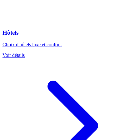
Hôtels
Choix d'hôtels luxe et confort.
Voir détails