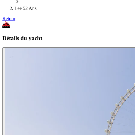
Lee 52 Ans
Retour
Détails du yacht