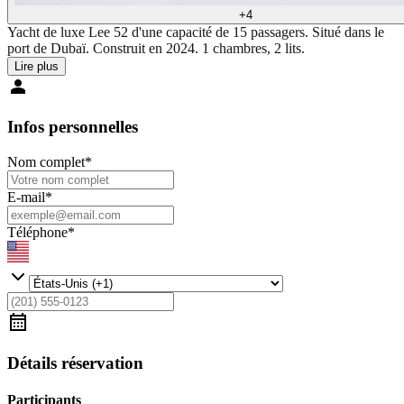
+
4
Yacht de luxe Lee 52 d'une capacité de 15 passagers. Situé dans le
port de Dubaï. Construit en 2024. 1 chambres, 2 lits.
Lire plus
Infos personnelles
Nom complet
*
E-mail
*
Téléphone
*
Détails réservation
Participants