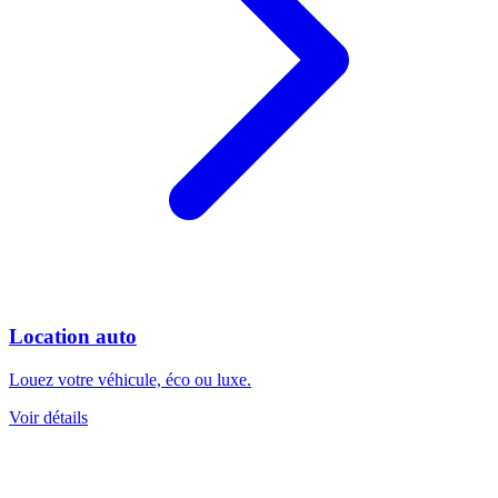
Location auto
Louez votre véhicule, éco ou luxe.
Voir détails