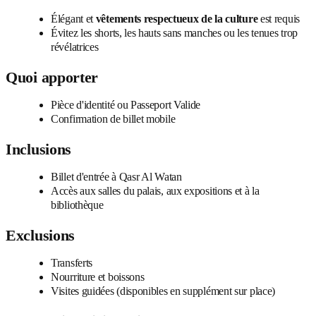
Élégant et
vêtements respectueux de la culture
est requis
Évitez les shorts, les hauts sans manches ou les tenues trop
révélatrices
Quoi apporter
Pièce d'identité ou Passeport Valide
Confirmation de billet mobile
Inclusions
Billet d'entrée à Qasr Al Watan
Accès aux salles du palais, aux expositions et à la
bibliothèque
Exclusions
Transferts
Nourriture et boissons
Visites guidées (disponibles en supplément sur place)