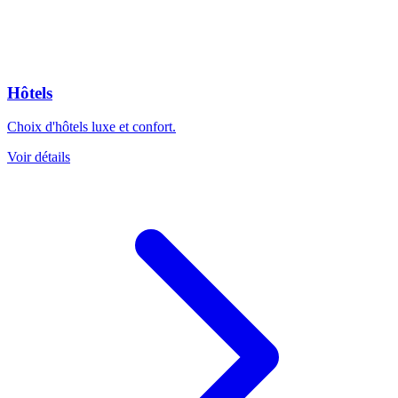
Hôtels
Choix d'hôtels luxe et confort.
Voir détails