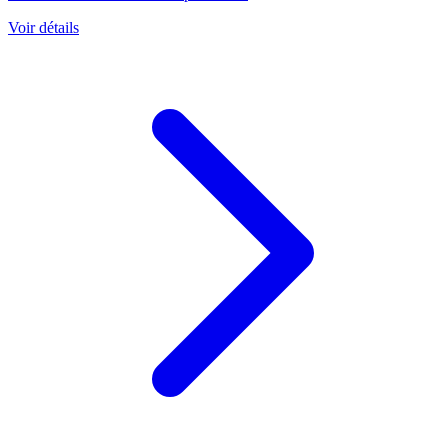
Voir détails