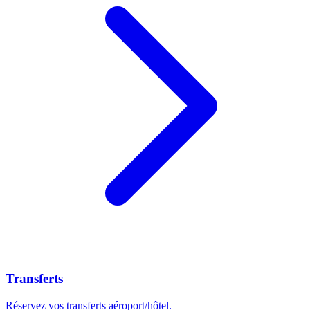
Transferts
Réservez vos transferts aéroport/hôtel.