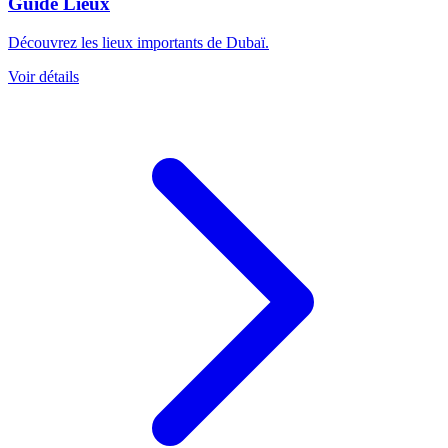
Guide Lieux
Découvrez les lieux importants de Dubaï.
Voir détails