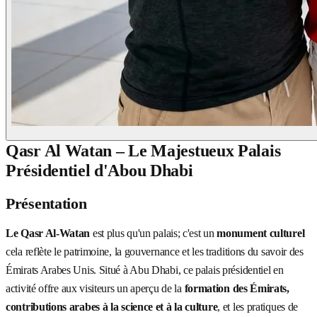
Qasr Al Watan – Le Majestueux Palais
Présidentiel d'Abou Dhabi
Présentation
Le Qasr Al-Watan
est plus qu'un palais; c'est un
monument culturel
cela reflète le patrimoine, la gouvernance et les traditions du savoir des
Émirats Arabes Unis. Situé à Abu Dhabi, ce palais présidentiel en
activité offre aux visiteurs un aperçu de la
formation des Émirats,
contributions arabes à la science et à la culture
, et les pratiques de