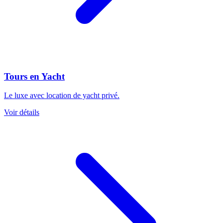
Tours en Yacht
Le luxe avec location de yacht privé.
Voir détails