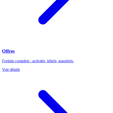
Offres
Forfaits complets : activités, hôtels, transferts.
Voir détails