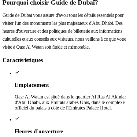
Pourquoi choisir Guide de Dubaï?
Guide de Dubaï vous assure d'avoir tous les détails essentiels pour
visiter l'un des monuments les plus majestueux d'Abu Dhabi. Des
heures d'ouverture et des politiques de billetterie aux informations
culturelles et aux conseils aux visiteurs, nous veillons à ce que votre
visite à Qasr Al Watan soit fluide et mémorable.
Caractéristiques
Emplacement
Qasr Al Watan est situé dans le quartier Al Ras Al Akhdar
d'Abu Dhabi, aux Émirats arabes Unis, dans le complexe
officiel du palais à côté de l'Emirates Palace Hotel.
Heures d'ouverture