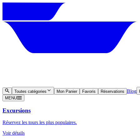
Blog
Toutes catégories
Mon Panier
Favoris
Réservations
MENU
Excursions
Réservez les tours les plus populaires.
Voir détails