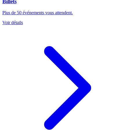
Billets
Plus de 50 événements vous attendent.
Voir détails