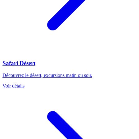
Safari Désert
Découvrez le désert, excursions matin ou soir.
Voir détails