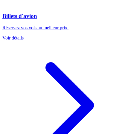
Billets d'avion
Réservez vos vols au meilleur prix.
Voir détails