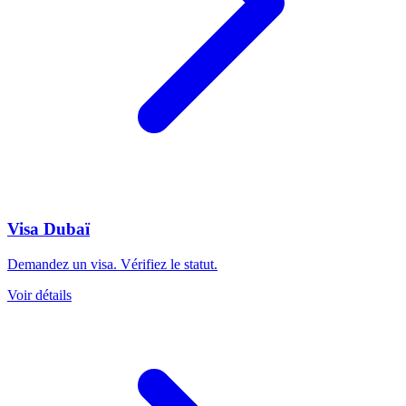
Visa Dubaï
Demandez un visa. Vérifiez le statut.
Voir détails