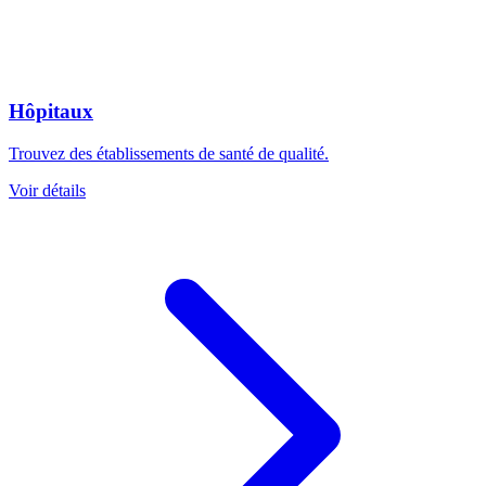
Hôpitaux
Trouvez des établissements de santé de qualité.
Voir détails