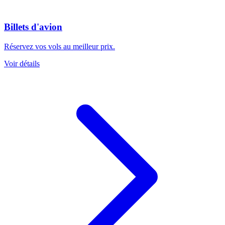
Billets d'avion
Réservez vos vols au meilleur prix.
Voir détails