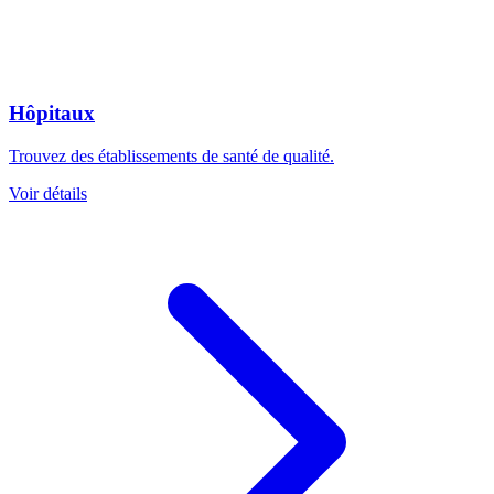
Hôpitaux
Trouvez des établissements de santé de qualité.
Voir détails