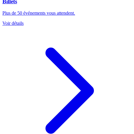
Billets
Plus de 50 événements vous attendent.
Voir détails