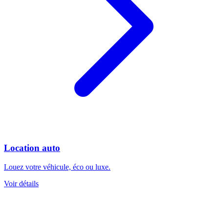
Location auto
Louez votre véhicule, éco ou luxe.
Voir détails