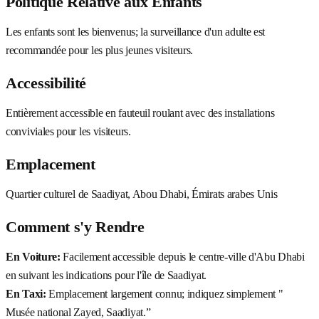
Politique Relative aux Enfants
Les enfants sont les bienvenus; la surveillance d'un adulte est
recommandée pour les plus jeunes visiteurs.
Accessibilité
Entièrement accessible en fauteuil roulant avec des installations
conviviales pour les visiteurs.
Emplacement
Quartier culturel de Saadiyat, Abou Dhabi, Émirats arabes Unis
Comment s'y Rendre
En Voiture:
Facilement accessible depuis le centre-ville d'Abu Dhabi
en suivant les indications pour l'île de Saadiyat.
En Taxi:
Emplacement largement connu; indiquez simplement "
Musée national Zayed, Saadiyat.”