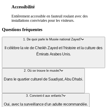
Accessibilité
Entièrement accessible en fauteuil roulant avec des
installations conviviales pour les visiteurs.
Questions fréquentes
1. De quoi parle le Musée national Zayed?
Il célèbre la vie de Cheikh Zayed et l'histoire et la culture des
Émirats Arabes Unis.
2. Où se trouve le musée?
Dans le quartier culturel de Saadiyat, Abu Dhabi.
3. Convient-il aux enfants?
Oui, avec la surveillance d'un adulte recommandée.