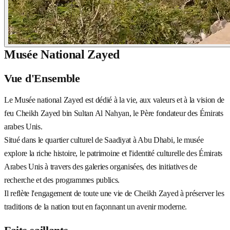
Musée National Zayed
Vue d'Ensemble
Le Musée national Zayed est dédié à la vie, aux valeurs et à la vision de
feu Cheikh Zayed bin Sultan Al Nahyan, le Père fondateur des Émirats
arabes Unis.
Situé dans le quartier culturel de Saadiyat à Abu Dhabi, le musée
explore la riche histoire, le patrimoine et l'identité culturelle des Émirats
Arabes Unis à travers des galeries organisées, des initiatives de
recherche et des programmes publics.
Il reflète l'engagement de toute une vie de Cheikh Zayed à préserver les
traditions de la nation tout en façonnant un avenir moderne.