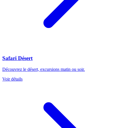
Safari Désert
Découvrez le désert, excursions matin ou soir.
Voir détails