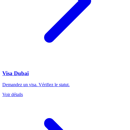
Visa Dubaï
Demandez un visa. Vérifiez le statut.
Voir détails