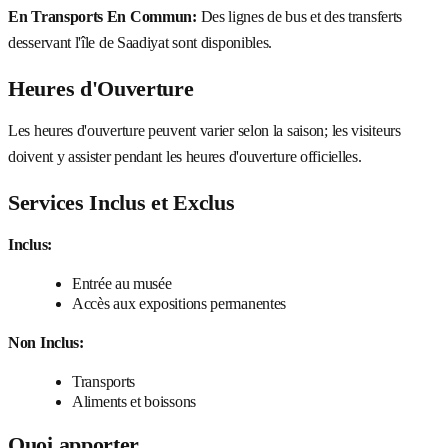
En Transports En Commun:
Des lignes de bus et des transferts
desservant l'île de Saadiyat sont disponibles.
Heures d'Ouverture
Les heures d'ouverture peuvent varier selon la saison; les visiteurs
doivent y assister pendant les heures d'ouverture officielles.
Services Inclus et Exclus
Inclus:
Entrée au musée
Accès aux expositions permanentes
Non Inclus:
Transports
Aliments et boissons
Quoi apporter