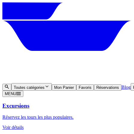
Blog
Toutes catégories
Mon Panier
Favoris
Réservations
MENU
Excursions
Réservez les tours les plus populaires.
Voir détails