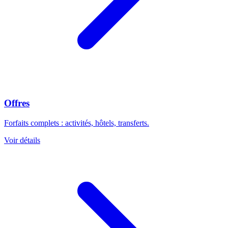
Offres
Forfaits complets : activités, hôtels, transferts.
Voir détails