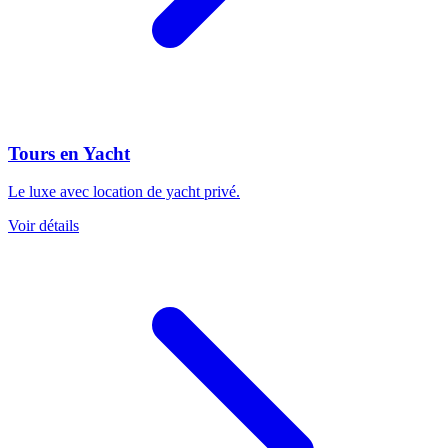
Tours en Yacht
Le luxe avec location de yacht privé.
Voir détails