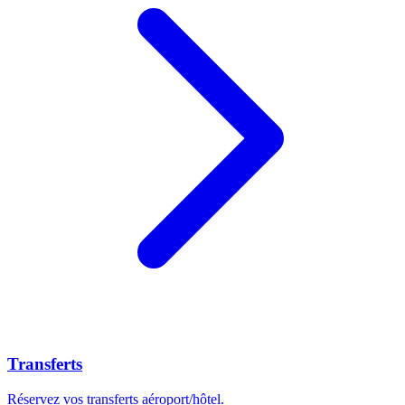
Transferts
Réservez vos transferts aéroport/hôtel.