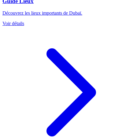
Guide Lieux
Découvrez les lieux importants de Dubaï.
Voir détails