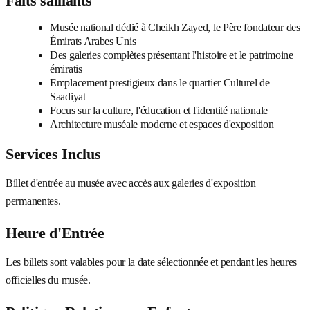
Faits saillants
Musée national dédié à Cheikh Zayed, le Père fondateur des
Émirats Arabes Unis
Des galeries complètes présentant l'histoire et le patrimoine
émiratis
Emplacement prestigieux dans le quartier Culturel de
Saadiyat
Focus sur la culture, l'éducation et l'identité nationale
Architecture muséale moderne et espaces d'exposition
Services Inclus
Billet d'entrée au musée avec accès aux galeries d'exposition
permanentes.
Heure d'Entrée
Les billets sont valables pour la date sélectionnée et pendant les heures
officielles du musée.