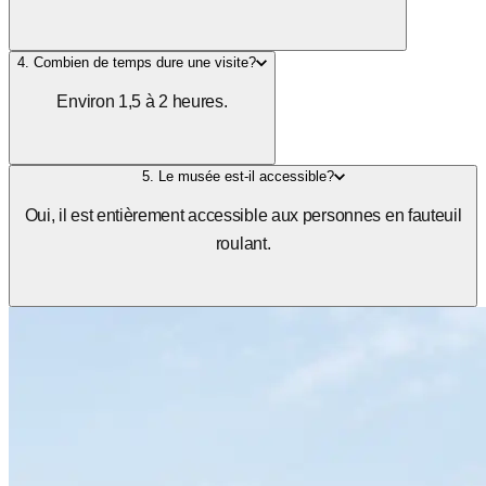
4. Combien de temps dure une visite?
Environ 1,5 à 2 heures.
5. Le musée est-il accessible?
Oui, il est entièrement accessible aux personnes en fauteuil
roulant.