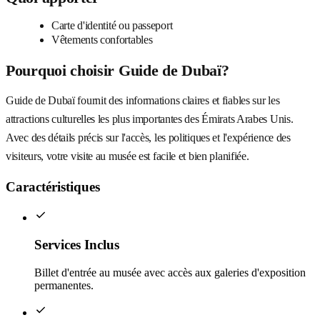
Carte d'identité ou passeport
Vêtements confortables
Pourquoi choisir Guide de Dubaï?
Guide de Dubaï fournit des informations claires et fiables sur les
attractions culturelles les plus importantes des Émirats Arabes Unis.
Avec des détails précis sur l'accès, les politiques et l'expérience des
visiteurs, votre visite au musée est facile et bien planifiée.
Caractéristiques
Services Inclus
Billet d'entrée au musée avec accès aux galeries d'exposition
permanentes.