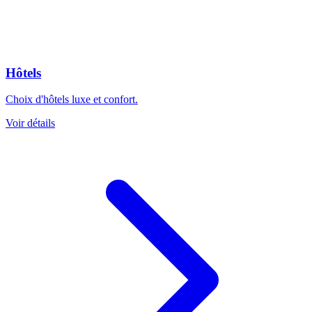
Hôtels
Choix d'hôtels luxe et confort.
Voir détails