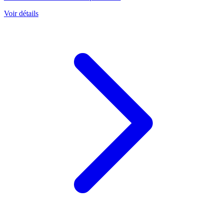
Voir détails