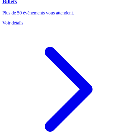
Billets
Plus de 50 événements vous attendent.
Voir détails