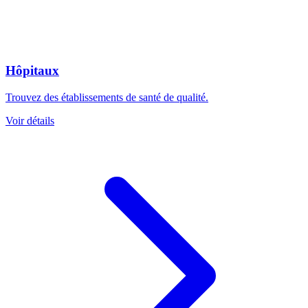
Hôpitaux
Trouvez des établissements de santé de qualité.
Voir détails