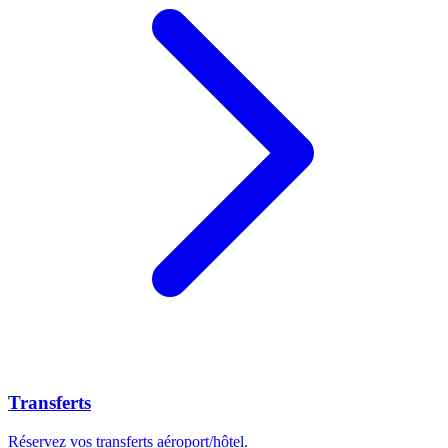
Transferts
Réservez vos transferts aéroport/hôtel.