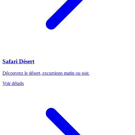
Safari Désert
Découvrez le désert, excursions matin ou soir.
Voir détails