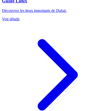
Guide Lieux
Découvrez les lieux importants de Dubaï.
Voir détails