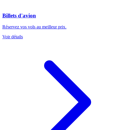
Billets d'avion
Réservez vos vols au meilleur prix.
Voir détails