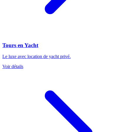
Tours en Yacht
Le luxe avec location de yacht privé.
Voir détails