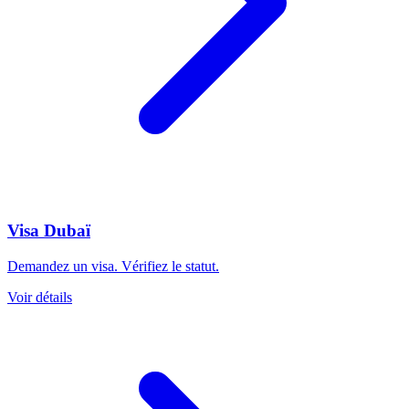
Visa Dubaï
Demandez un visa. Vérifiez le statut.
Voir détails