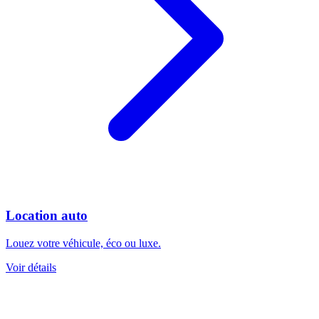
Location auto
Louez votre véhicule, éco ou luxe.
Voir détails