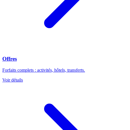
Offres
Forfaits complets : activités, hôtels, transferts.
Voir détails