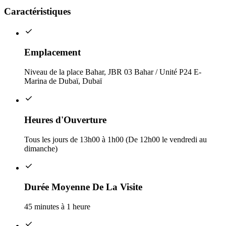
Caractéristiques
Emplacement
Niveau de la place Bahar, JBR 03 Bahar / Unité P24 E-
Marina de Dubaï, Dubaï
Heures d'Ouverture
Tous les jours de 13h00 à 1h00 (De 12h00 le vendredi au
dimanche)
Durée Moyenne De La Visite
45 minutes à 1 heure