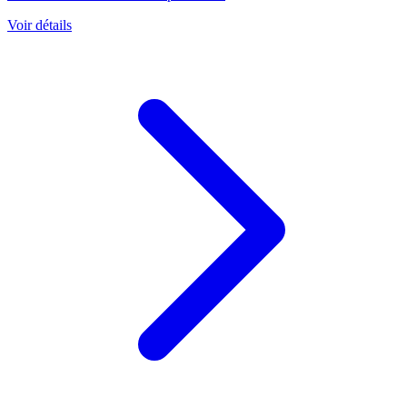
Voir détails