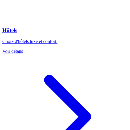
Hôtels
Choix d'hôtels luxe et confort.
Voir détails