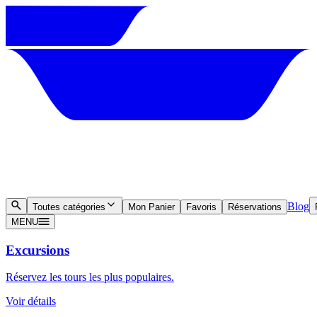
Blog
Toutes catégories
Mon Panier
Favoris
Réservations
MENU
Excursions
Réservez les tours les plus populaires.
Voir détails