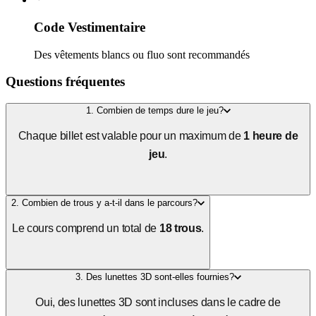
Code Vestimentaire
Des vêtements blancs ou fluo sont recommandés
Questions fréquentes
1. Combien de temps dure le jeu?
Chaque billet est valable pour un maximum de
1 heure de
jeu
.
2. Combien de trous y a-t-il dans le parcours?
Le cours comprend un total de
18 trous
.
3. Des lunettes 3D sont-elles fournies?
Oui, des lunettes 3D sont incluses dans le cadre de