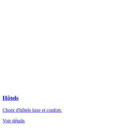
Hôtels
Choix d'hôtels luxe et confort.
Voir détails