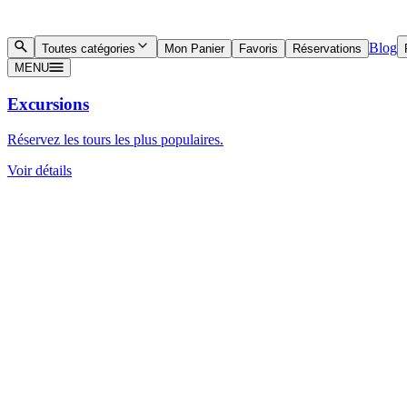
Blog
Toutes catégories
Mon Panier
Favoris
Réservations
MENU
Excursions
Réservez les tours les plus populaires.
Voir détails