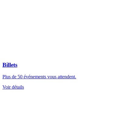
Billets
Plus de 50 événements vous attendent.
Voir détails