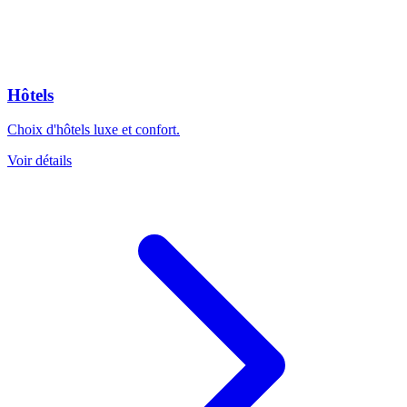
Hôtels
Choix d'hôtels luxe et confort.
Voir détails