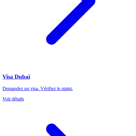
Visa Dubaï
Demandez un visa. Vérifiez le statut.
Voir détails