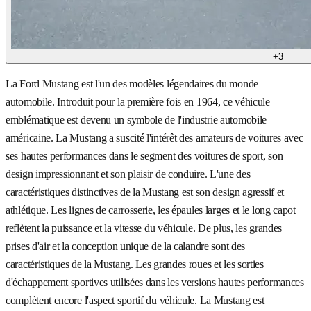
+
3
La Ford Mustang est l'un des modèles légendaires du monde
automobile. Introduit pour la première fois en 1964, ce véhicule
emblématique est devenu un symbole de l'industrie automobile
américaine. La Mustang a suscité l'intérêt des amateurs de voitures avec
ses hautes performances dans le segment des voitures de sport, son
design impressionnant et son plaisir de conduire. L'une des
caractéristiques distinctives de la Mustang est son design agressif et
athlétique. Les lignes de carrosserie, les épaules larges et le long capot
reflètent la puissance et la vitesse du véhicule. De plus, les grandes
prises d'air et la conception unique de la calandre sont des
caractéristiques de la Mustang. Les grandes roues et les sorties
d'échappement sportives utilisées dans les versions hautes performances
complètent encore l'aspect sportif du véhicule. La Mustang est