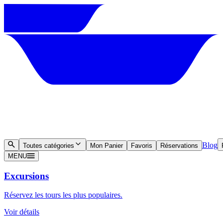
Blog
Toutes catégories
Mon Panier
Favoris
Réservations
MENU
Excursions
Réservez les tours les plus populaires.
Voir détails