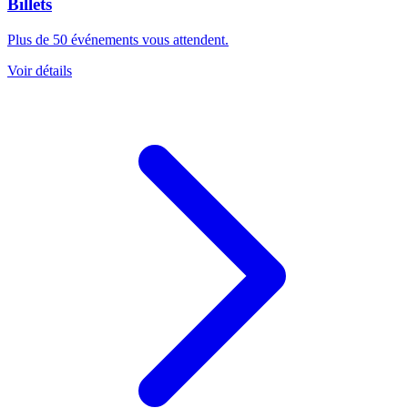
Billets
Plus de 50 événements vous attendent.
Voir détails