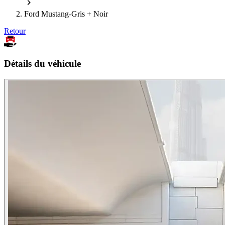
Ford Mustang-Gris + Noir
Retour
Détails du véhicule