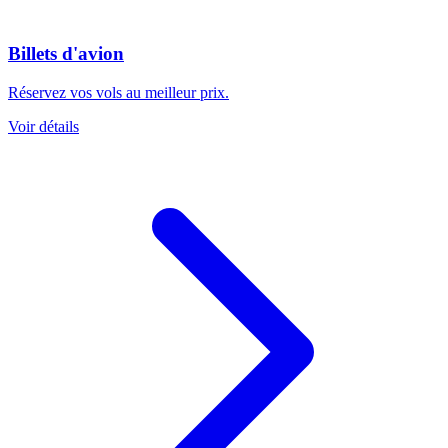
Billets d'avion
Réservez vos vols au meilleur prix.
Voir détails