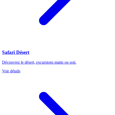
Safari Désert
Découvrez le désert, excursions matin ou soir.
Voir détails