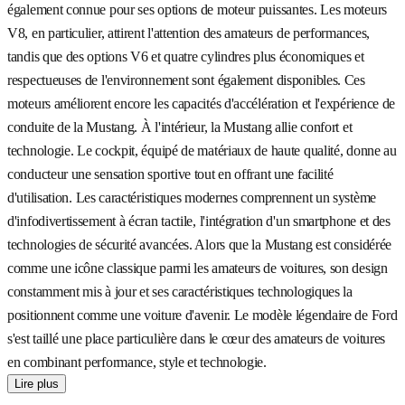
également connue pour ses options de moteur puissantes. Les moteurs
V8, en particulier, attirent l'attention des amateurs de performances,
tandis que des options V6 et quatre cylindres plus économiques et
respectueuses de l'environnement sont également disponibles. Ces
moteurs améliorent encore les capacités d'accélération et l'expérience de
conduite de la Mustang. À l'intérieur, la Mustang allie confort et
technologie. Le cockpit, équipé de matériaux de haute qualité, donne au
conducteur une sensation sportive tout en offrant une facilité
d'utilisation. Les caractéristiques modernes comprennent un système
d'infodivertissement à écran tactile, l'intégration d'un smartphone et des
technologies de sécurité avancées. Alors que la Mustang est considérée
comme une icône classique parmi les amateurs de voitures, son design
constamment mis à jour et ses caractéristiques technologiques la
positionnent comme une voiture d'avenir. Le modèle légendaire de Ford
s'est taillé une place particulière dans le cœur des amateurs de voitures
en combinant performance, style et technologie.
Lire plus