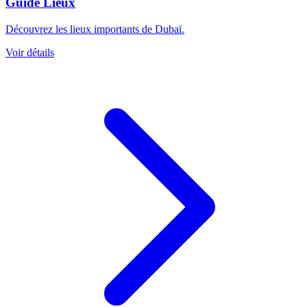
Guide Lieux
Découvrez les lieux importants de Dubaï.
Voir détails