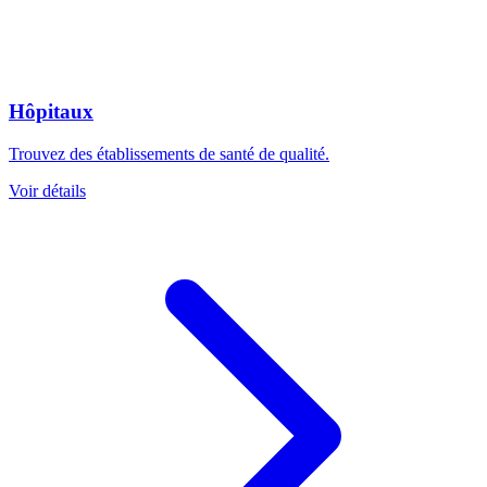
Hôpitaux
Trouvez des établissements de santé de qualité.
Voir détails