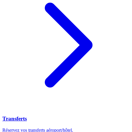
Transferts
Réservez vos transferts aéroport/hôtel.