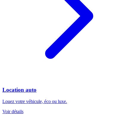
Location auto
Louez votre véhicule, éco ou luxe.
Voir détails