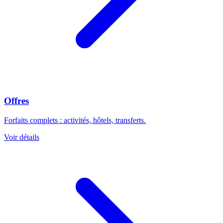
Offres
Forfaits complets : activités, hôtels, transferts.
Voir détails