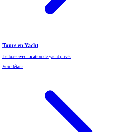
Tours en Yacht
Le luxe avec location de yacht privé.
Voir détails