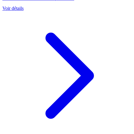
Voir détails