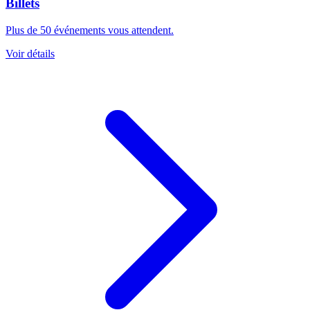
Billets
Plus de 50 événements vous attendent.
Voir détails