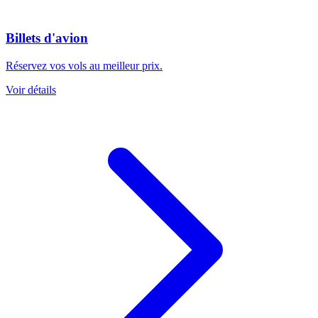
Billets d'avion
Réservez vos vols au meilleur prix.
Voir détails