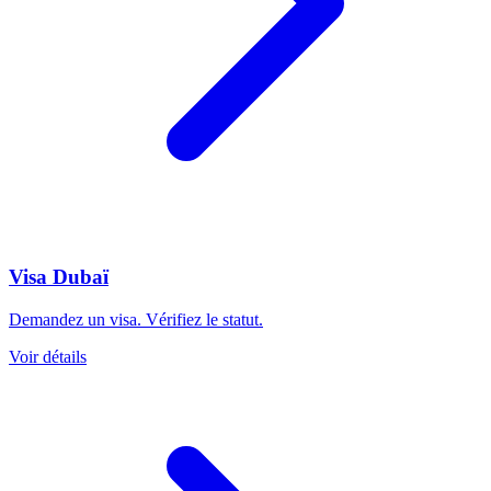
Visa Dubaï
Demandez un visa. Vérifiez le statut.
Voir détails