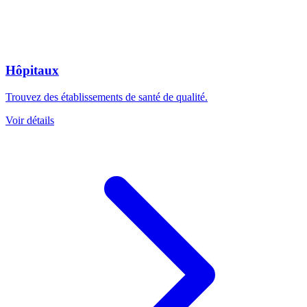
Hôpitaux
Trouvez des établissements de santé de qualité.
Voir détails