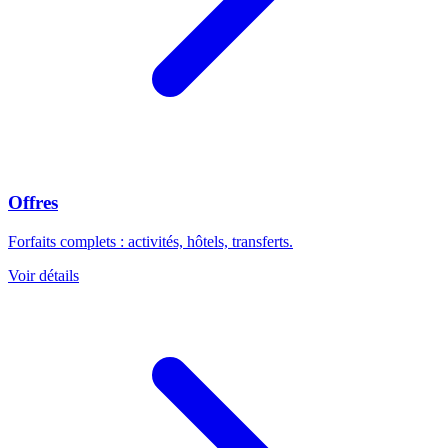
Offres
Forfaits complets : activités, hôtels, transferts.
Voir détails