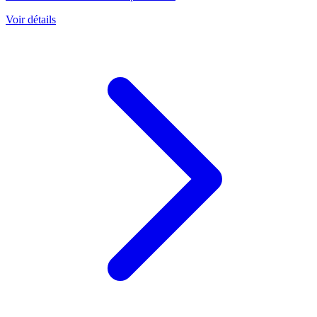
Voir détails