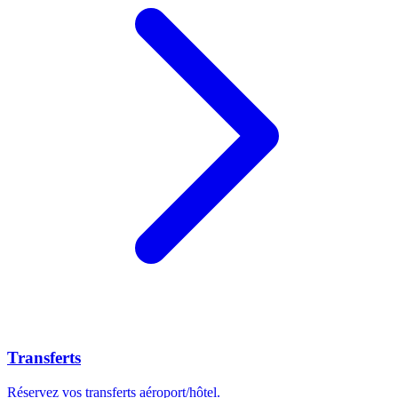
Transferts
Réservez vos transferts aéroport/hôtel.