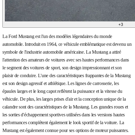
+
3
La Ford Mustang est l'un des modèles légendaires du monde
automobile. Introduit en 1964, ce véhicule emblématique est devenu un
symbole de l'industrie automobile américaine. La Mustang a attiré
l'attention des amateurs de voitures avec ses hautes performances dans
le segment des voitures de sport, son design impressionnant et son
plaisir de conduire. L'une des caractéristiques frappantes de la Mustang
est son design agressif et athlétique. Les lignes de carrosserie, les
épaules larges et le long capot reflètent la puissance et la vitesse du
véhicule. De plus, les larges prises d'air et la conception unique de la
calandre sont des caractéristiques de la Mustang. Les grandes roues et
les sorties d'échappement sportives utilisées dans les versions hautes
performances complètent également le look sportif de la voiture. La
Mustang est également connue pour ses options de moteur puissantes.