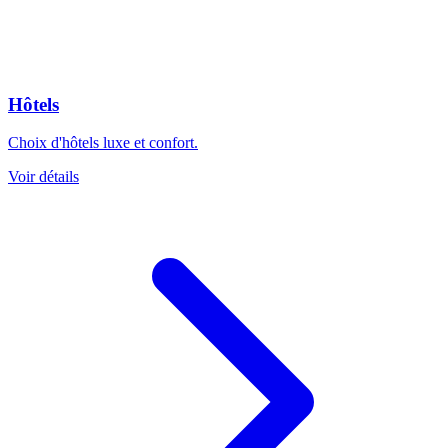
Hôtels
Choix d'hôtels luxe et confort.
Voir détails