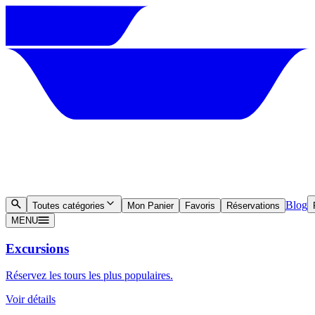
Blog
Toutes catégories
Mon Panier
Favoris
Réservations
MENU
Excursions
Réservez les tours les plus populaires.
Voir détails