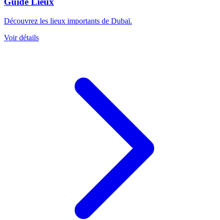
Guide Lieux
Découvrez les lieux importants de Dubaï.
Voir détails