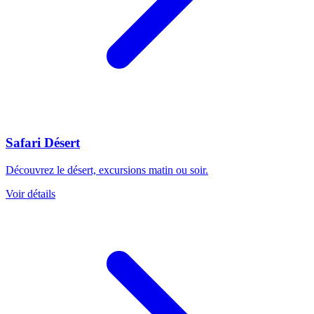
Safari Désert
Découvrez le désert, excursions matin ou soir.
Voir détails