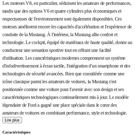
Les moteurs V8, en particulier, séduisent les amateurs de performances,
tandis que des options V6 et quatre cylindres plus économiques et
respectueuses de l'environnement sont également disponibles. Ces
moteurs améliorent encore les capacités d'accélération et l'expérience de
conduite de la Mustang. À l'intérieur, la Mustang allie confort et
technologie. Le cockpit, équipé de matériaux de haute qualité, donne au
conducteur une sensation sportive tout en offrant une facilité
d'utilisation. Les caractéristiques modernes comprennent un système
d'infodivertissement à écran tactile, l'intégration d'un smartphone et des
technologies de sécurité avancées. Bien que considérée comme une
icône classique parmi les amateurs de voitures, la Mustang s'est
positionnée comme une voiture pour l'avenir avec son design et ses
caractéristiques technologiques continuellement mis à jour. Le modèle
légendaire de Ford a gagné une place spéciale dans le cœur des
amateurs de voitures en combinant performance, style et technologie.
Lire plus
Caractéristiques