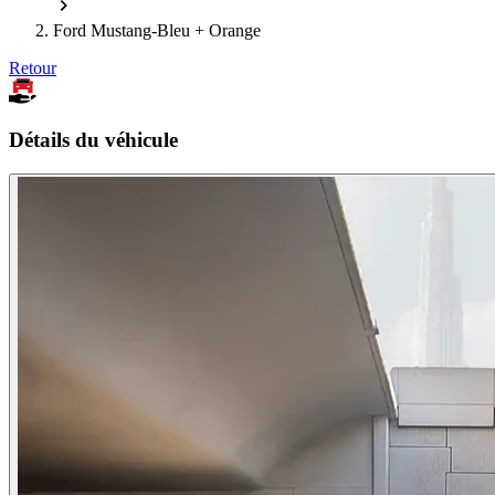
Ford Mustang-Bleu + Orange
Retour
Détails du véhicule