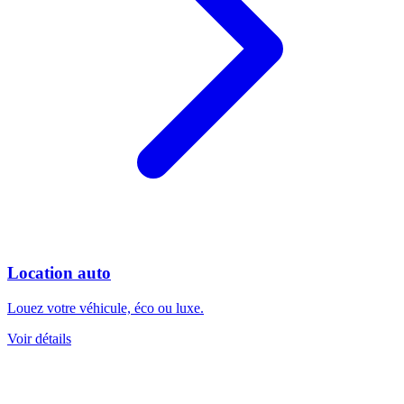
Location auto
Louez votre véhicule, éco ou luxe.
Voir détails