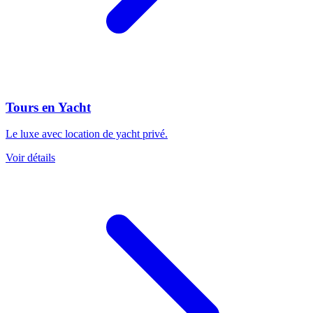
Tours en Yacht
Le luxe avec location de yacht privé.
Voir détails